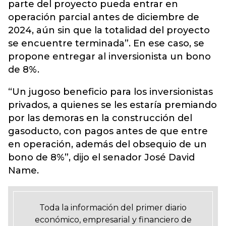
parte del proyecto pueda entrar en
operación parcial antes de diciembre de
2024, aún sin que la totalidad del proyecto
se encuentre terminada”. En ese caso, se
propone entregar al inversionista un bono
de 8%.
“Un jugoso beneficio para los inversionistas
privados, a quienes se les estaría premiando
por las demoras en la construcción del
gasoducto, con pagos antes de que entre
en operación, además del obsequio de un
bono de 8%”, dijo el senador José David
Name.
Toda la información del primer diario
económico, empresarial y financiero de