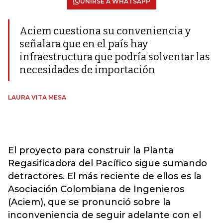
UNIRSE A WHATSAPP
Aciem cuestiona su conveniencia y
señalara que en el país hay
infraestructura que podría solventar las
necesidades de importación
LAURA VITA MESA
El proyecto para construir la Planta
Regasificadora del Pacífico sigue sumando
detractores. El más reciente de ellos es la
Asociación Colombiana de Ingenieros
(Aciem), que se pronunció sobre la
inconveniencia de seguir adelante con el