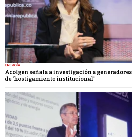
ENERGÍA
Acolgen señala a investigación a generadores
de 'hostigamiento institucional'