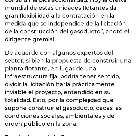
construir la bidireccionalidad. Hoy la oferta
mundial de estas unidades flotantes da
gran flexibilidad a la contratación en la
medida que se independice de la licitación
de la construcción del gasoducto”, anotó el
dirigente gremial.
De acuerdo con algunos expertos del
sector, si bien la propuesta de construir una
planta flotante, en lugar de una
infraestructura fija, podría tener sentido,
dividir la licitación haría prácticamente
inviable el proyecto, entendido en su
totalidad. Esto, por la complejidad que
supone construir el gasoducto, dadas las
condiciones sociales, ambientales y de
orden público en la zona.