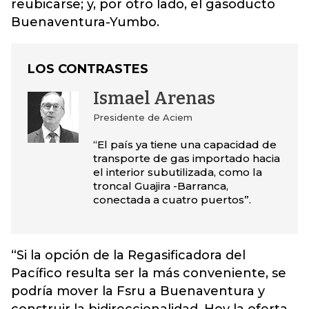
reubicarse; y, por otro lado, el gasoducto
Buenaventura-Yumbo.
LOS CONTRASTES
Ismael Arenas
Presidente de Aciem
“El país ya tiene una capacidad de
transporte de gas importado hacia
el interior subutilizada, como la
troncal Guajira -Barranca,
conectada a cuatro puertos”.
“Si la opción de la Regasificadora del
Pacífico resulta ser la más conveniente, se
podría mover la Fsru a Buenaventura y