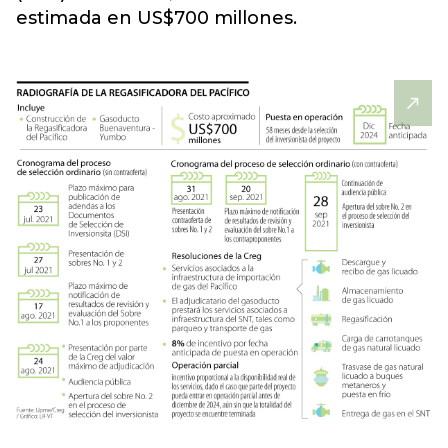
estimada en US$700 millones.