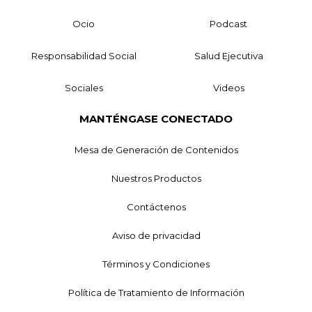
Ocio
Podcast
Responsabilidad Social
Salud Ejecutiva
Sociales
Videos
MANTÉNGASE CONECTADO
Mesa de Generación de Contenidos
Nuestros Productos
Contáctenos
Aviso de privacidad
Términos y Condiciones
Política de Tratamiento de Información