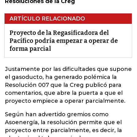
Resoluciones de la Creg
ARTÍCULO RELACIONADO
Proyecto de la Regasificadora del
Pacífico podría empezar a operar de
forma parcial
Justamente por las dificultades que supone
el gasoducto, ha generado polémica la
Resolución 007 que la Creg publicó para
comentarios
, que abre la puerta a que el
proyecto empiece a operar parcialmente.
Según han advertido gremios como
Asoenergía, la resolución permite que el
proyecto entre parcialmente, es decir, la