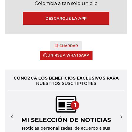
Colombia a tan solo un clic
DESCARGUE LA APP
GUARDAR
UNIRSE A WHATSAPP
CONOZCA LOS BENEFICIOS EXCLUSIVOS PARA
NUESTROS SUSCRIPTORES
1
MI SELECCIÓN DE NOTICIAS
←
→
Noticias personalizadas, de acuerdo a sus