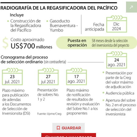
GUARDAR