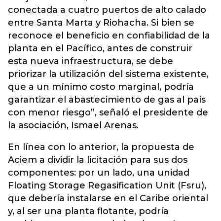
conectada a cuatro puertos de alto calado
entre Santa Marta y Riohacha. Si bien se
reconoce el beneficio en confiabilidad de la
planta en el Pacífico, antes de construir
esta nueva infraestructura, se debe
priorizar la utilización del sistema existente,
que a un mínimo costo marginal, podría
garantizar el abastecimiento de gas al país
con menor riesgo”, señaló el presidente de
la asociación, Ismael Arenas.
En línea con lo anterior, la propuesta de
Aciem a dividir la licitación para sus dos
componentes: por un lado, una unidad
Floating Storage Regasification Unit (Fsru),
que debería instalarse en el Caribe oriental
y, al ser una planta flotante, podría