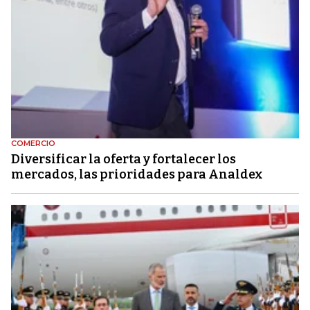
COMERCIO
Diversificar la oferta y fortalecer los
mercados, las prioridades para Analdex