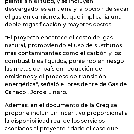
planta sin el tubo, y se incluyen
descargadores en tierra y la opción de sacar
el gas en camiones, lo. que implicaría una
doble regasificación y mayores costos.
"El proyecto encarece el costo del gas
natural, promoviendo el uso de sustitutos
más contaminantes como el carbón y los
combustibles líquidos, poniendo en riesgo
las metas del país en reducción de
emisiones y el proceso de transición
energética", señaló el presidente de Gas de
Canacol, Jorge Linero.
Además, en el documento de la Creg se
propone incluir un incentivo proporcional a
la disponibilidad real de los servicios
asociados al proyecto, “dado el caso que