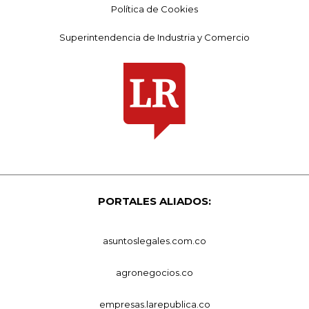
Política de Cookies
Superintendencia de Industria y Comercio
PORTALES ALIADOS:
asuntoslegales.com.co
agronegocios.co
empresas.larepublica.co