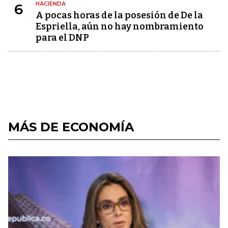
HACIENDA
6
A pocas horas de la posesión de De la
Espriella, aún no hay nombramiento
para el DNP
MÁS DE ECONOMÍA