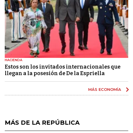
HACIENDA
Estos son los invitados internacionales que
llegan a la posesión de De la Espriella
MÁS ECONOMÍA
MÁS DE LA REPÚBLICA