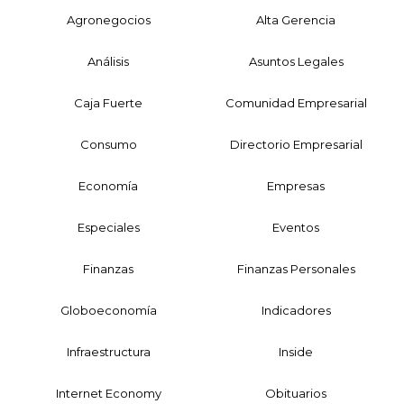
Agronegocios
Alta Gerencia
Análisis
Asuntos Legales
Caja Fuerte
Comunidad Empresarial
Consumo
Directorio Empresarial
Economía
Empresas
Especiales
Eventos
Finanzas
Finanzas Personales
Globoeconomía
Indicadores
Infraestructura
Inside
Internet Economy
Obituarios