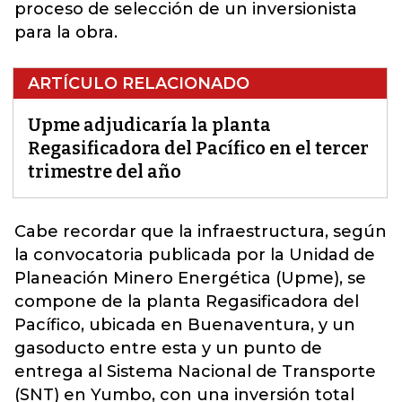
proceso de selección de un inversionista
para la obra.
ARTÍCULO RELACIONADO
Upme adjudicaría la planta
Regasificadora del Pacífico en el tercer
trimestre del año
Cabe recordar que la infraestructura, según
la
convocatoria
publicada por la Unidad de
Planeación Minero Energética (Upme), se
compone de la planta Regasificadora del
Pacífico, ubicada en Buenaventura, y un
gasoducto entre esta y un punto de
entrega al Sistema Nacional de Transporte
(SNT) en Yumbo, con una inversión total