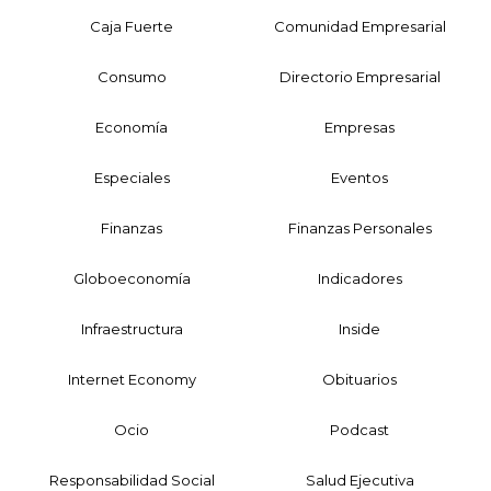
Caja Fuerte
Comunidad Empresarial
Consumo
Directorio Empresarial
Economía
Empresas
Especiales
Eventos
Finanzas
Finanzas Personales
Globoeconomía
Indicadores
Infraestructura
Inside
Internet Economy
Obituarios
Ocio
Podcast
Responsabilidad Social
Salud Ejecutiva