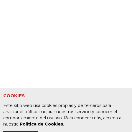
COOKIES
Este sitio web usa cookies propias y de terceros para
analizar el tráfico, mejorar nuestros servicio y conocer el
comportamiento del usuario. Para conocer más, acceda a
nuestra
Política de Cookies
.