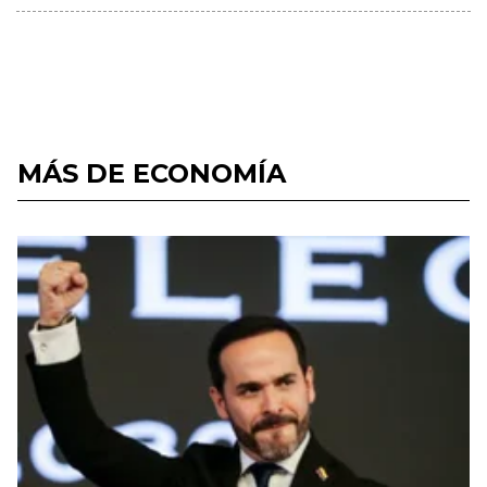
MÁS DE ECONOMÍA