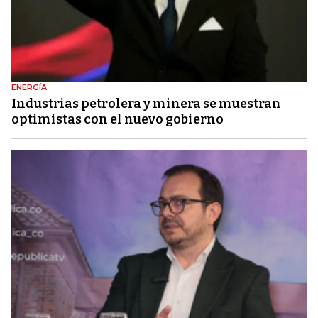
ENERGÍA
Industrias petrolera y minera se muestran
optimistas con el nuevo gobierno