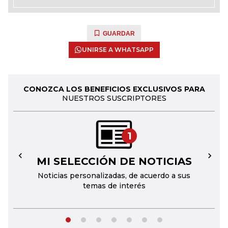
GUARDAR
UNIRSE A WHATSAPP
CONOZCA LOS BENEFICIOS EXCLUSIVOS PARA
NUESTROS SUSCRIPTORES
1
MI SELECCIÓN DE NOTICIAS
←
→
Noticias personalizadas, de acuerdo a sus
temas de interés