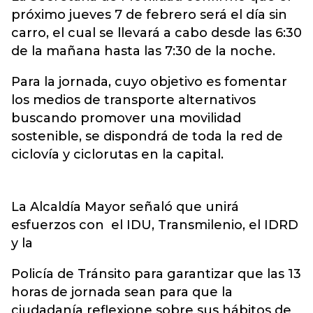
próximo jueves 7 de febrero será el día sin
carro, el cual se llevará a cabo desde las 6:30
de la mañana hasta las 7:30 de la noche.
Para la jornada, cuyo objetivo es fomentar
los medios de transporte alternativos
buscando promover una movilidad
sostenible, se dispondrá de toda la red de
ciclovía y ciclorutas en la capital.
La Alcaldía Mayor señaló que unirá
esfuerzos con el IDU, Transmilenio, el IDRD
y la
Policía de Tránsito para garantizar que las 13
horas de jornada sean para que la
ciudadanía reflexione sobre sus hábitos de