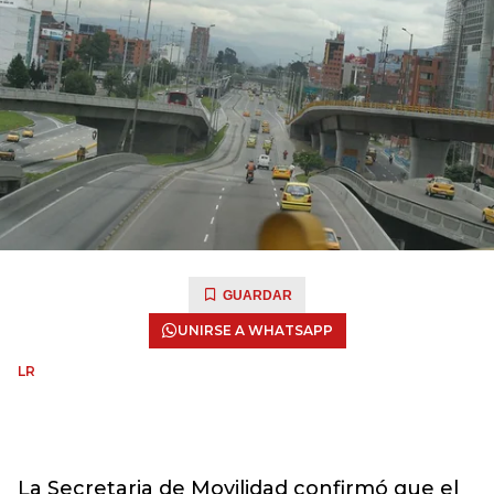
GUARDAR
UNIRSE A WHATSAPP
LR
La Secretaria de Movilidad confirmó que el