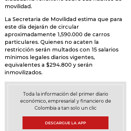
movilidad.
La Secretaria de Movilidad estima que para
este día dejarán de circular
aproximadamente 1,590.000 de carros
particulares. Quienes no acaten la
restricción serán multados con 15 salarios
mínimos legales diarios vigentes,
equivalentes a $294.800 y serán
inmovilizados.
Toda la información del primer diario
económico, empresarial y financiero de
Colombia a tan solo un clic
DESCARGUE LA APP