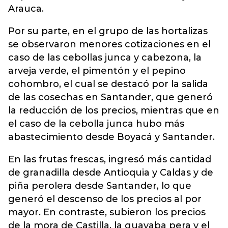
Arauca.
Por su parte, en el grupo de las hortalizas
se observaron menores cotizaciones en el
caso de las cebollas junca y cabezona, la
arveja verde, el pimentón y el pepino
cohombro, el cual se destacó por la salida
de las cosechas en Santander, que generó
la reducción de los precios, mientras que en
el caso de la cebolla junca hubo más
abastecimiento desde Boyacá y Santander.
En las frutas frescas, ingresó más cantidad
de granadilla desde Antioquia y Caldas y de
piña perolera desde Santander, lo que
generó el descenso de los precios al por
mayor. En contraste, subieron los precios
de la mora de Castilla, la guayaba pera y el