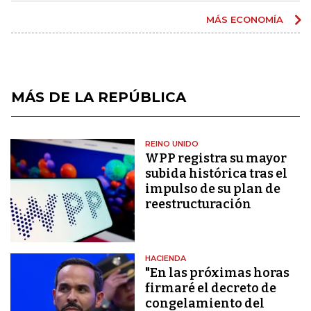
MÁS ECONOMÍA
MÁS DE LA REPÚBLICA
REINO UNIDO
WPP registra su mayor
subida histórica tras el
impulso de su plan de
reestructuración
HACIENDA
"En las próximas horas
firmaré el decreto de
congelamiento del