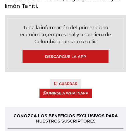
limón Tahití.
Toda la información del primer diario
económico, empresarial y financiero de
Colombia a tan solo un clic
DESCARGUE LA APP
GUARDAR
UNIRSE A WHATSAPP
CONOZCA LOS BENEFICIOS EXCLUSIVOS PARA
NUESTROS SUSCRIPTORES