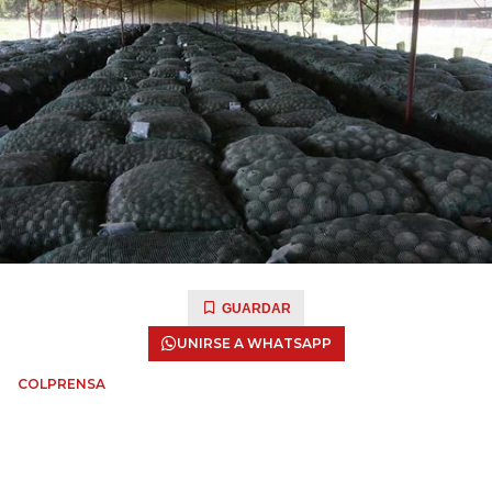
GUARDAR
UNIRSE A WHATSAPP
COLPRENSA