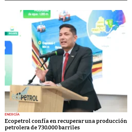
ENERGÍA
Ecopetrol confía en recuperar una producción
petrolera de 730.000 barriles