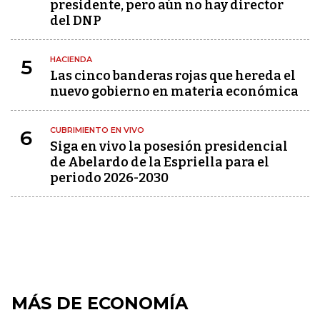
presidente, pero aún no hay director
del DNP
HACIENDA
5
Las cinco banderas rojas que hereda el
nuevo gobierno en materia económica
CUBRIMIENTO EN VIVO
6
Siga en vivo la posesión presidencial
de Abelardo de la Espriella para el
periodo 2026-2030
MÁS DE ECONOMÍA