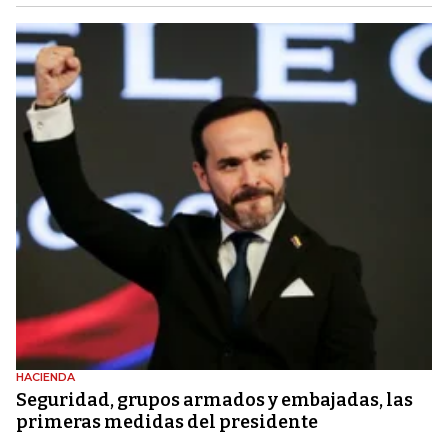
HACIENDA
Seguridad, grupos armados y embajadas, las
primeras medidas del presidente