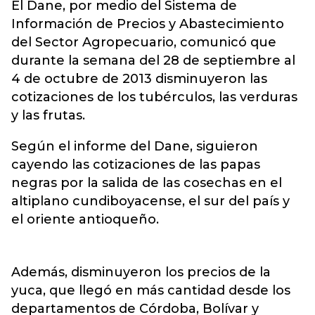
El Dane, por medio del Sistema de
Información de Precios y Abastecimiento
del Sector Agropecuario, comunicó que
durante la semana del 28 de septiembre al
4 de octubre de 2013 disminuyeron las
cotizaciones de los tubérculos, las verduras
y las frutas.
Según el informe del Dane, siguieron
cayendo las cotizaciones de las papas
negras por la salida de las cosechas en el
altiplano cundiboyacense, el sur del país y
el oriente antioqueño.
Además, disminuyeron los precios de la
yuca, que llegó en más cantidad desde los
departamentos de Córdoba, Bolívar y