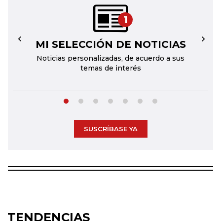
1
MI SELECCIÓN DE NOTICIAS
←
→
Noticias personalizadas, de acuerdo a sus
temas de interés
SUSCRÍBASE YA
TENDENCIAS