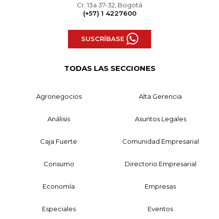
Cr. 13a 37-32, Bogotá
(+57) 1 4227600
SUSCRÍBASE
TODAS LAS SECCIONES
Agronegocios
Alta Gerencia
Análisis
Asuntos Legales
Caja Fuerte
Comunidad Empresarial
Consumo
Directorio Empresarial
Economía
Empresas
Especiales
Eventos