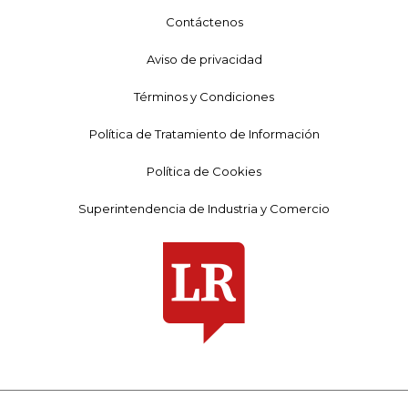
Contáctenos
Aviso de privacidad
Términos y Condiciones
Política de Tratamiento de Información
Política de Cookies
Superintendencia de Industria y Comercio