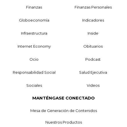
Finanzas
Finanzas Personales
Globoeconomía
Indicadores
Infraestructura
Inside
Internet Economy
Obituarios
Ocio
Podcast
Responsabilidad Social
Salud Ejecutiva
Sociales
Videos
MANTÉNGASE CONECTADO
Mesa de Generación de Contenidos
Nuestros Productos