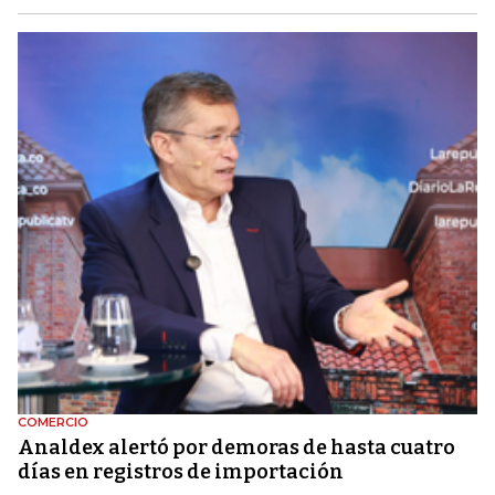
COMERCIO
Analdex alertó por demoras de hasta cuatro
días en registros de importación