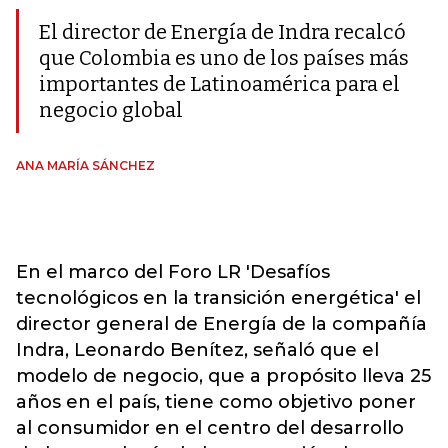
El director de Energía de Indra recalcó
que Colombia es uno de los países más
importantes de Latinoamérica para el
negocio global
ANA MARÍA SÁNCHEZ
En el marco del Foro LR 'Desafíos
tecnológicos en la transición energética' el
director general de Energía de la compañía
Indra, Leonardo Benítez, señaló que el
modelo de negocio, que a propósito lleva 25
años en el país, tiene como objetivo poner
al consumidor en el centro del desarrollo