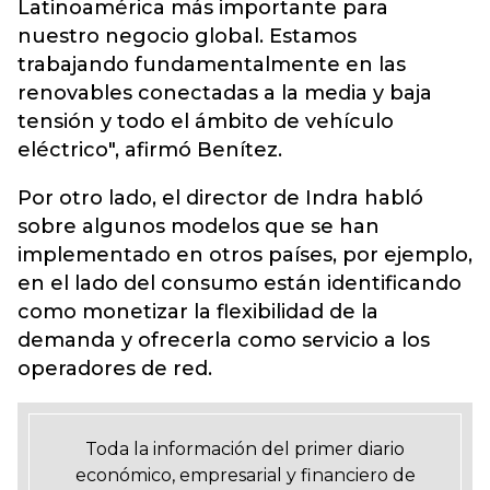
Latinoamérica más importante para
nuestro negocio global. Estamos
trabajando fundamentalmente en las
renovables conectadas a la media y baja
tensión y todo el ámbito de vehículo
eléctrico", afirmó Benítez.
Por otro lado, el director de Indra habló
sobre algunos modelos que se han
implementado en otros países, por ejemplo,
en el lado del consumo están identificando
como monetizar la flexibilidad de la
demanda y ofrecerla como servicio a los
operadores de red.
Toda la información del primer diario
económico, empresarial y financiero de