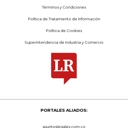
Términos y Condiciones
Política de Tratamiento de Información
Política de Cookies
Superintendencia de Industria y Comercio
PORTALES ALIADOS:
asuntoslegales.com.co