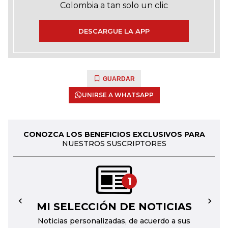
Colombia a tan solo un clic
DESCARGUE LA APP
GUARDAR
UNIRSE A WHATSAPP
CONOZCA LOS BENEFICIOS EXCLUSIVOS PARA
NUESTROS SUSCRIPTORES
1
MI SELECCIÓN DE NOTICIAS
←
→
Noticias personalizadas, de acuerdo a sus