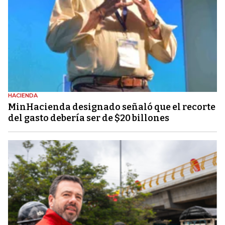
HACIENDA
MinHacienda designado señaló que el recorte
del gasto debería ser de $20 billones