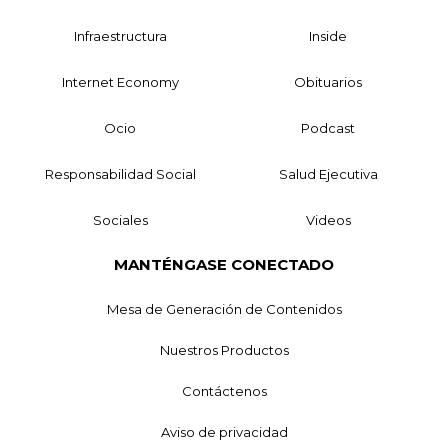
Infraestructura
Inside
Internet Economy
Obituarios
Ocio
Podcast
Responsabilidad Social
Salud Ejecutiva
Sociales
Videos
MANTÉNGASE CONECTADO
Mesa de Generación de Contenidos
Nuestros Productos
Contáctenos
Aviso de privacidad