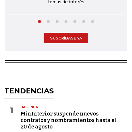
temas de interés
SUSCRÍBASE YA
TENDENCIAS
HACIENDA
1
MinInterior suspende nuevos
contratos y nombramientos hasta el
20 de agosto