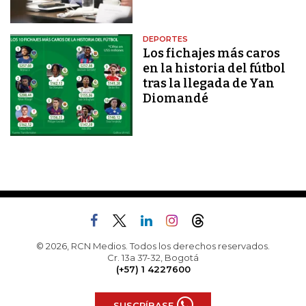
DEPORTES
Los fichajes más caros
en la historia del fútbol
tras la llegada de Yan
Diomandé
© 2026, RCN Medios. Todos los derechos reservados.
Cr. 13a 37-32, Bogotá
(+57) 1 4227600
SUSCRÍBASE