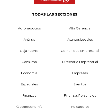
TODAS LAS SECCIONES
Agronegocios
Alta Gerencia
Análisis
Asuntos Legales
Caja Fuerte
Comunidad Empresarial
Consumo
Directorio Empresarial
Economía
Empresas
Especiales
Eventos
Finanzas
Finanzas Personales
Globoeconomía
Indicadores