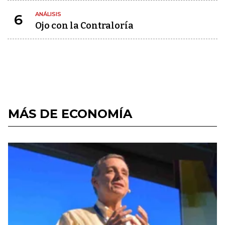
ANÁLISIS
6
Ojo con la Contraloría
MÁS DE ECONOMÍA