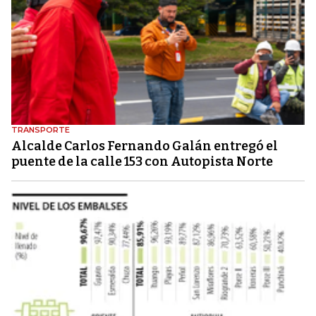
TRANSPORTE
Alcalde Carlos Fernando Galán entregó el
puente de la calle 153 con Autopista Norte