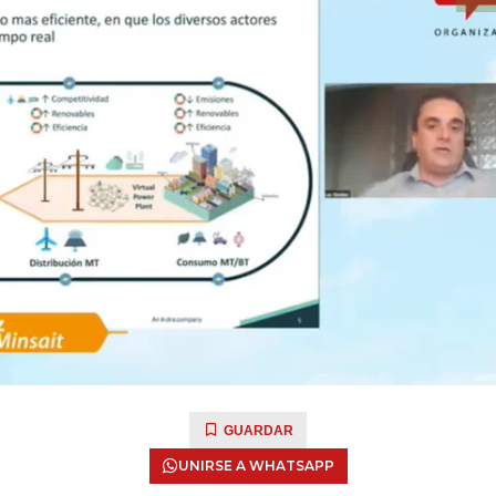
GUARDAR
UNIRSE A WHATSAPP