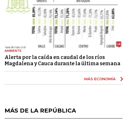
AMBIENTE
Alerta por la caída en caudal de los ríos
Magdalena y Cauca durante la última semana
MÁS ECONOMÍA
MÁS DE LA REPÚBLICA