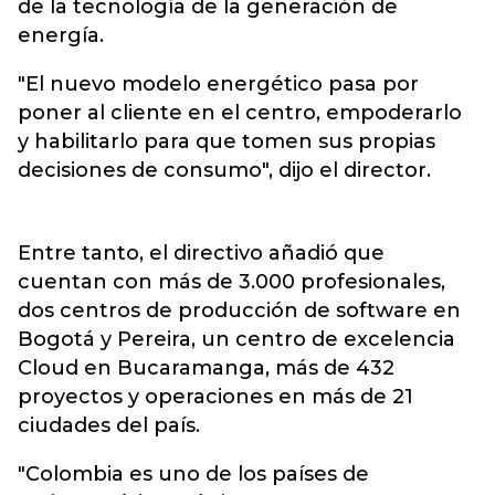
de la tecnología de la generación de
energía.
"El nuevo modelo energético pasa por
poner al cliente en el centro, empoderarlo
y habilitarlo para que tomen sus propias
decisiones de consumo", dijo el director.
Entre tanto, el directivo añadió que
cuentan con más de 3.000 profesionales,
dos centros de producción de software en
Bogotá y Pereira, un centro de excelencia
Cloud en Bucaramanga, más de 432
proyectos y operaciones en más de 21
ciudades del país.
"Colombia es uno de los países de