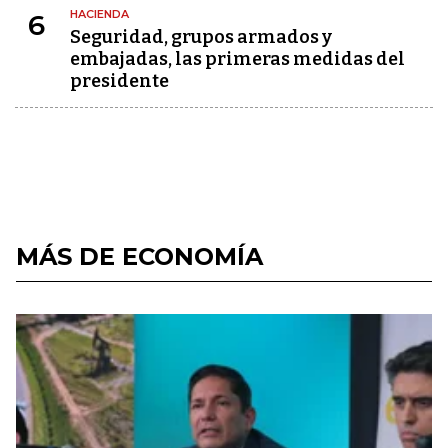
HACIENDA
6
Seguridad, grupos armados y
embajadas, las primeras medidas del
presidente
MÁS DE ECONOMÍA