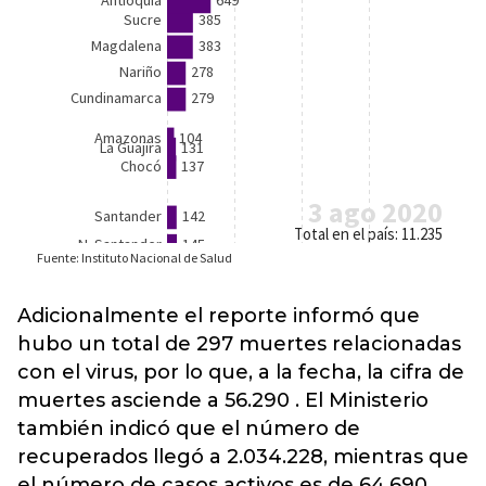
Adicionalmente el reporte informó que
hubo un total de 297 muertes relacionadas
con el virus, por lo que, a la fecha, la cifra de
muertes asciende a 56.290 . El Ministerio
también indicó que el número de
recuperados llegó a 2.034.228, mientras que
el número de casos activos es de 64.690.