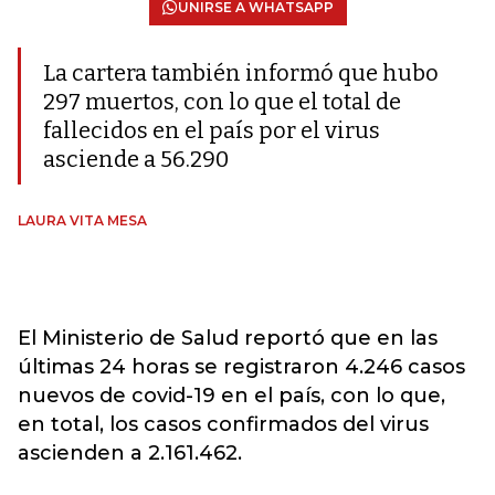
UNIRSE A WHATSAPP
La cartera también informó que hubo
297 muertos, con lo que el total de
fallecidos en el país por el virus
asciende a 56.290
LAURA VITA MESA
El Ministerio de Salud reportó que en las
últimas 24 horas se registraron 4.246 casos
nuevos de covid-19 en el país, con lo que,
en total, los casos confirmados del virus
ascienden a 2.161.462.