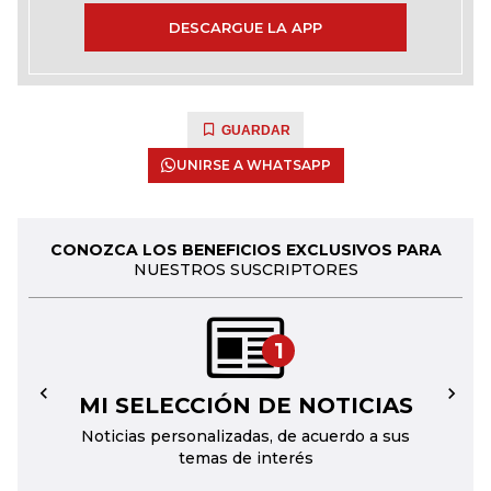
DESCARGUE LA APP
GUARDAR
UNIRSE A WHATSAPP
CONOZCA LOS BENEFICIOS EXCLUSIVOS PARA
NUESTROS SUSCRIPTORES
1
MI SELECCIÓN DE NOTICIAS
←
→
Noticias personalizadas, de acuerdo a sus
temas de interés