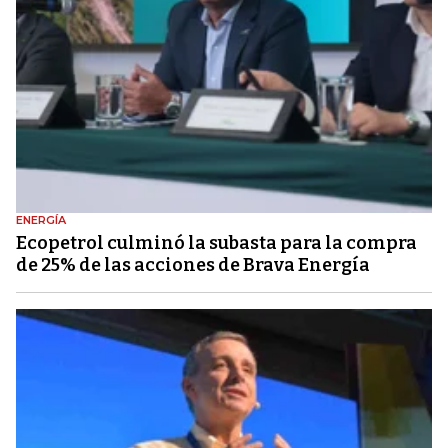
ENERGÍA
Ecopetrol culminó la subasta para la compra
de 25% de las acciones de Brava Energía