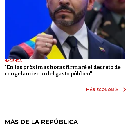
HACIENDA
"En las próximas horas firmaré el decreto de
congelamiento del gasto público"
MÁS ECONOMÍA
MÁS DE LA REPÚBLICA