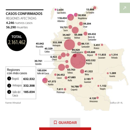
GUARDAR