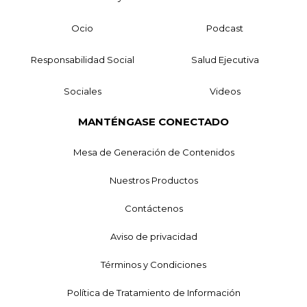
Ocio
Podcast
Responsabilidad Social
Salud Ejecutiva
Sociales
Videos
MANTÉNGASE CONECTADO
Mesa de Generación de Contenidos
Nuestros Productos
Contáctenos
Aviso de privacidad
Términos y Condiciones
Política de Tratamiento de Información