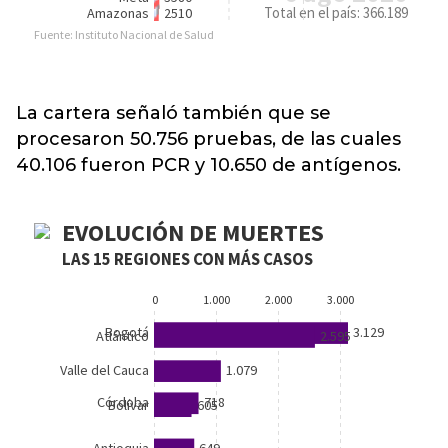
La cartera señaló también que se
procesaron 50.756 pruebas, de las cuales
40.106 fueron PCR y 10.650 de antígenos.