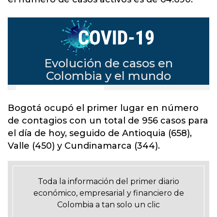
Bogotá ocupó el primer lugar en número
de contagios con un total de 956 casos para
el día de hoy, seguido de Antioquia (658),
Valle (450) y Cundinamarca (344).
Toda la información del primer diario
económico, empresarial y financiero de
Colombia a tan solo un clic