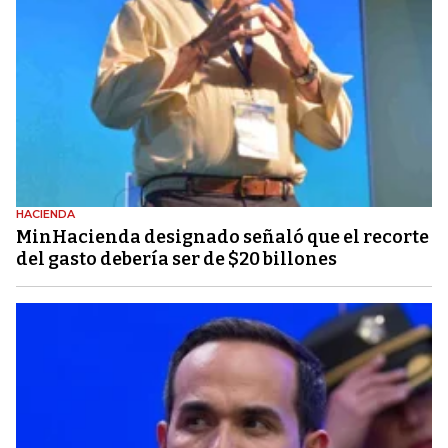
HACIENDA
MinHacienda designado señaló que el recorte
del gasto debería ser de $20 billones