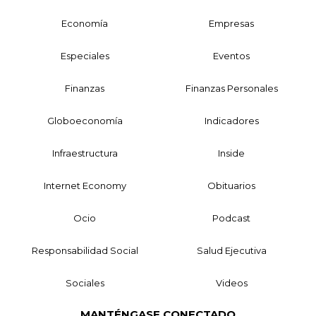
Economía
Empresas
Especiales
Eventos
Finanzas
Finanzas Personales
Globoeconomía
Indicadores
Infraestructura
Inside
Internet Economy
Obituarios
Ocio
Podcast
Responsabilidad Social
Salud Ejecutiva
Sociales
Videos
MANTÉNGASE CONECTADO