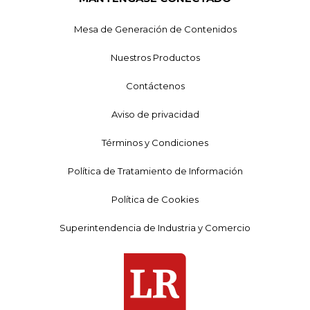
Mesa de Generación de Contenidos
Nuestros Productos
Contáctenos
Aviso de privacidad
Términos y Condiciones
Política de Tratamiento de Información
Política de Cookies
Superintendencia de Industria y Comercio