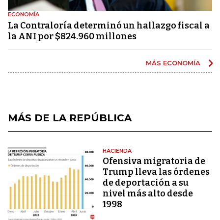
ECONOMÍA
La Contraloría determinó un hallazgo fiscal a
la ANI por $824.960 millones
MÁS ECONOMÍA
MÁS DE LA REPÚBLICA
HACIENDA
Ofensiva migratoria de
Trump lleva las órdenes
de deportación a su
nivel más alto desde
1998