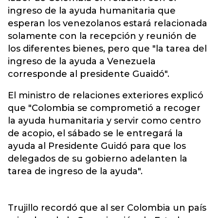
ingreso de la ayuda humanitaria que
esperan los venezolanos estará relacionada
solamente con la recepción y reunión de
los diferentes bienes, pero que "la tarea del
ingreso de la ayuda a Venezuela
corresponde al presidente Guaidó".
El ministro de relaciones exteriores explicó
que "Colombia se comprometió a recoger
la ayuda humanitaria y servir como centro
de acopio, el sábado se le entregará la
ayuda al Presidente Guidó para que los
delegados de su gobierno adelanten la
tarea de ingreso de la ayuda".
Trujillo recordó que al ser Colombia un país