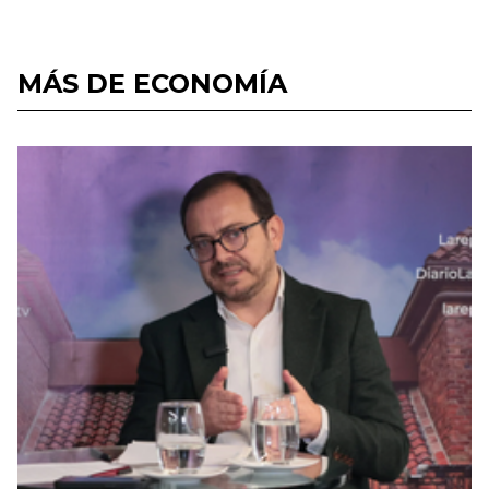
MÁS DE ECONOMÍA