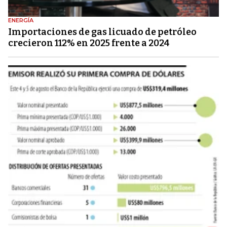
ENERGÍA
Importaciones de gas licuado de petróleo
crecieron 112% en 2025 frente a 2024