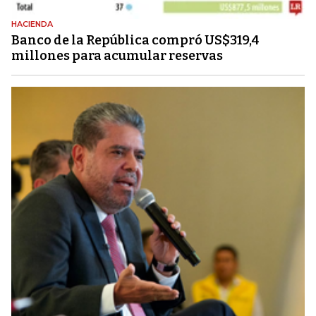
HACIENDA
Banco de la República compró US$319,4
millones para acumular reservas