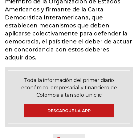
miembro de la Organización de Estados
Americanos y firmante de la Carta
Democrática Interamericana, que
establecen mecanismos que deben
aplicarse colectivamente para defender la
democracia, el país tiene el deber de actuar
en concordancia con estos deberes
adquiridos.
Toda la información del primer diario
económico, empresarial y financiero de
Colombia a tan solo un clic
DESCARGUE LA APP