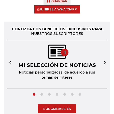
GUARDAR
UNIRSE A WHATSAPP
CONOZCA LOS BENEFICIOS EXCLUSIVOS PARA
NUESTROS SUSCRIPTORES
1
MI SELECCIÓN DE NOTICIAS
←
→
Noticias personalizadas, de acuerdo a sus
temas de interés
SUSCRÍBASE YA