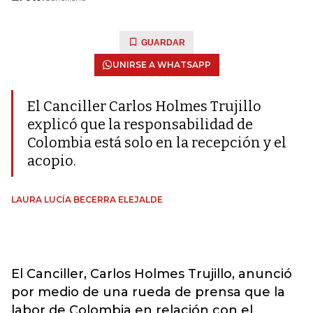
GUARDAR
UNIRSE A WHATSAPP
El Canciller Carlos Holmes Trujillo
explicó que la responsabilidad de
Colombia está solo en la recepción y el
acopio.
LAURA LUCÍA BECERRA ELEJALDE
El Canciller, Carlos Holmes Trujillo, anunció
por medio de una rueda de prensa que la
labor de Colombia en relación con el