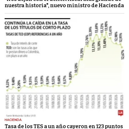
nuestra historia", nuevo ministro de Hacienda
HACIENDA
Tasa de los TES a un año cayeron en 123 puntos