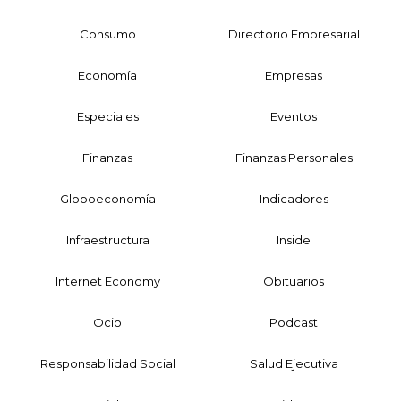
Consumo
Directorio Empresarial
Economía
Empresas
Especiales
Eventos
Finanzas
Finanzas Personales
Globoeconomía
Indicadores
Infraestructura
Inside
Internet Economy
Obituarios
Ocio
Podcast
Responsabilidad Social
Salud Ejecutiva