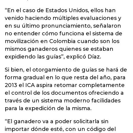
“En el caso de Estados Unidos, ellos han
venido haciendo múltiples evaluaciones y
en su último pronunciamiento, señalaron
no entender cómo funciona el sistema de
movilización en Colombia cuando son los
mismos ganaderos quienes se estaban
expidiendo las guías”, explicó Díaz.
Si bien, el otorgamiento de guías se hará de
forma gradual en lo que resta del año, para
2013 el ICA aspira retomar completamente
el control de los documentos ofreciendo a
través de un sistema moderno facilidades
para la expedición de la misma.
“El ganadero va a poder solicitarla sin
importar dónde esté, con un código del