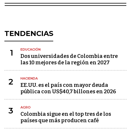
TENDENCIAS
EDUCACIÓN
1
Dos universidades de Colombia entre
las 10 mejores de la región en 2027
HACIENDA
2
EE.UU. es el país con mayor deuda
pública con US$40,7 billones en 2026
AGRO
3
Colombia sigue en el top tres de los
países que más producen café