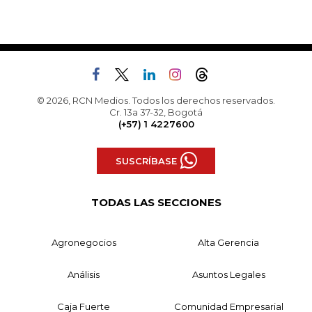
© 2026, RCN Medios. Todos los derechos reservados.
Cr. 13a 37-32, Bogotá
(+57) 1 4227600
SUSCRÍBASE
TODAS LAS SECCIONES
Agronegocios
Alta Gerencia
Análisis
Asuntos Legales
Caja Fuerte
Comunidad Empresarial