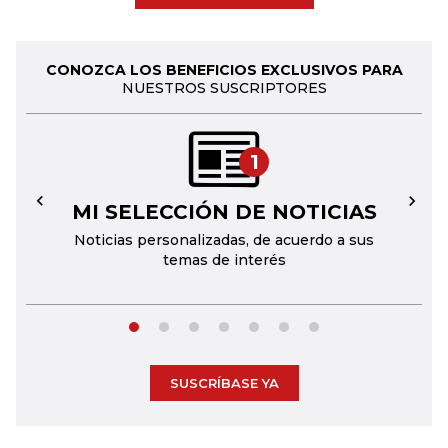
CONOZCA LOS BENEFICIOS EXCLUSIVOS PARA
NUESTROS SUSCRIPTORES
1
MI SELECCIÓN DE NOTICIAS
←
→
Noticias personalizadas, de acuerdo a sus
temas de interés
SUSCRÍBASE YA