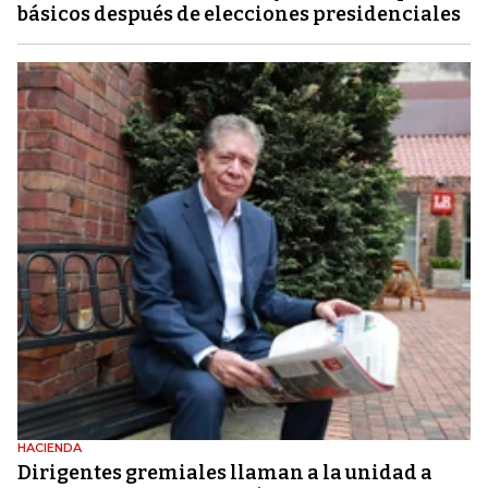
básicos después de elecciones presidenciales
HACIENDA
Dirigentes gremiales llaman a la unidad a