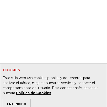
COOKIES
Este sitio web usa cookies propias y de terceros para
analizar el tráfico, mejorar nuestros servicio y conocer el
comportamiento del usuario. Para conocer más, acceda a
nuestra
Política de Cookies
.
ENTENDIDO