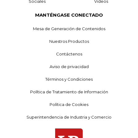
Sociales
Videos
MANTÉNGASE CONECTADO
Mesa de Generación de Contenidos
Nuestros Productos
Contáctenos
Aviso de privacidad
Términos y Condiciones
Política de Tratamiento de Información
Política de Cookies
Superintendencia de Industria y Comercio