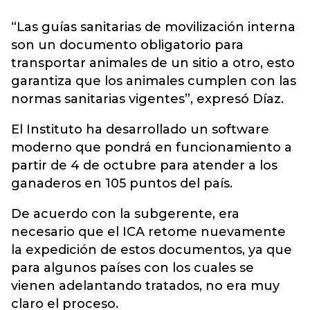
“Las guías sanitarias de movilización interna
son un documento obligatorio para
transportar animales de un sitio a otro, esto
garantiza que los animales cumplen con las
normas sanitarias vigentes”, expresó Díaz.
El Instituto ha desarrollado un software
moderno que pondrá en funcionamiento a
partir de 4 de octubre para atender a los
ganaderos en 105 puntos del país.
De acuerdo con la subgerente, era
necesario que el ICA retome nuevamente
la expedición de estos documentos, ya que
para algunos países con los cuales se
vienen adelantando tratados, no era muy
claro el proceso.