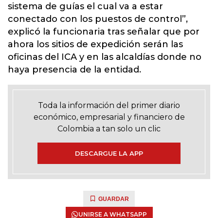
sistema de guías el cual va a estar
conectado con los puestos de control”,
explicó la funcionaria tras señalar que por
ahora los sitios de expedición serán las
oficinas del ICA y en las alcaldías donde no
haya presencia de la entidad.
Toda la información del primer diario
económico, empresarial y financiero de
Colombia a tan solo un clic
DESCARGUE LA APP
GUARDAR
UNIRSE A WHATSAPP