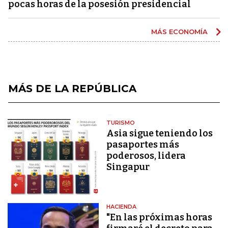
pocas horas de la posesión presidencial
MÁS ECONOMÍA
MÁS DE LA REPÚBLICA
TURISMO
Asia sigue teniendo los
pasaportes más
poderosos, lidera
Singapur
HACIENDA
"En las próximas horas