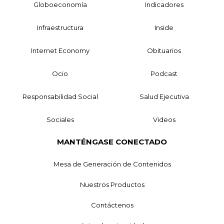
Globoeconomía
Indicadores
Infraestructura
Inside
Internet Economy
Obituarios
Ocio
Podcast
Responsabilidad Social
Salud Ejecutiva
Sociales
Videos
MANTÉNGASE CONECTADO
Mesa de Generación de Contenidos
Nuestros Productos
Contáctenos