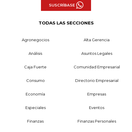
SUSCRÍBASE
TODAS LAS SECCIONES
Agronegocios
Alta Gerencia
Análisis
Asuntos Legales
Caja Fuerte
Comunidad Empresarial
Consumo
Directorio Empresarial
Economía
Empresas
Especiales
Eventos
Finanzas
Finanzas Personales