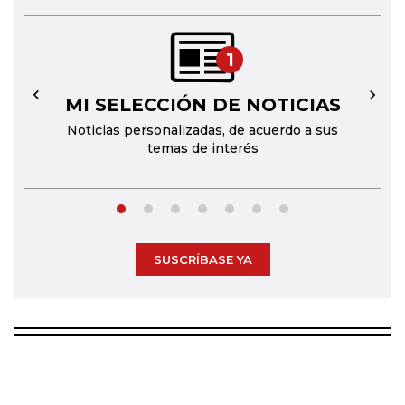
1
MI SELECCIÓN DE NOTICIAS
←
→
Noticias personalizadas, de acuerdo a sus
temas de interés
SUSCRÍBASE YA