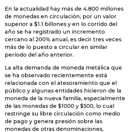
En la actualidad hay más de 4.800 millones
de monedas en circulación, por un valor
superior a $1.1 billones y en lo corrido del
año se ha registrado un incremento
cercano al 200% anual, es decir tres veces
más de lo puesto a circular en similar
período del año anterior.
La alta demanda de moneda metálica que
se ha observado recientemente está
relacionada con el atesoramiento que el
público y algunas entidades hicieron de la
moneda de la nueva familia, especialmente
de las monedas de $1000 y $500, lo cual
restringe su libre circulación como medio
de pago y genera presión sobre las
monedas de otras denominaciones,