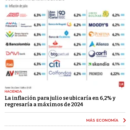
HACIENDA
La inflación para julio se ubicaría en 6,2% y
regresaría a máximos de 2024
MÁS ECONOMÍA