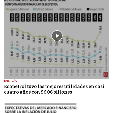
ENERGÍA
Ecopetrol tuvo las mejores utilidades en casi
cuatro años con $6,06 billones