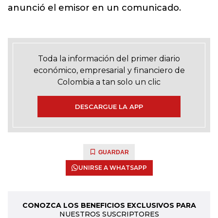
anunció el emisor en un comunicado.
Toda la información del primer diario
económico, empresarial y financiero de
Colombia a tan solo un clic
DESCARGUE LA APP
GUARDAR
UNIRSE A WHATSAPP
CONOZCA LOS BENEFICIOS EXCLUSIVOS PARA
NUESTROS SUSCRIPTORES