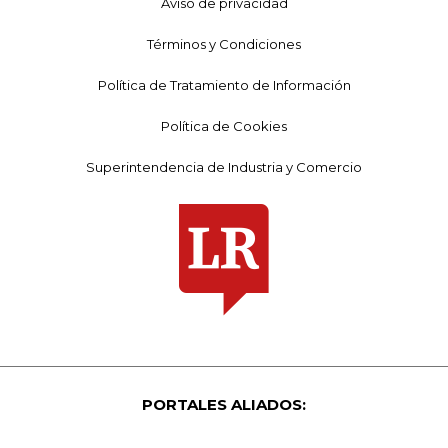
Aviso de privacidad
Términos y Condiciones
Política de Tratamiento de Información
Política de Cookies
Superintendencia de Industria y Comercio
PORTALES ALIADOS: