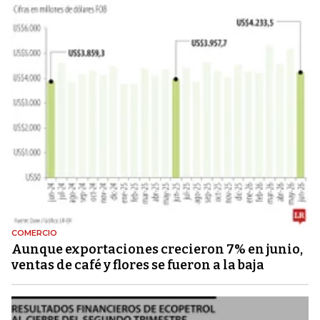
COMERCIO
Aunque exportaciones crecieron 7% en junio,
ventas de café y flores se fueron a la baja