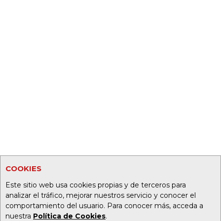
COOKIES
Este sitio web usa cookies propias y de terceros para
analizar el tráfico, mejorar nuestros servicio y conocer el
comportamiento del usuario. Para conocer más, acceda a
nuestra
Política de Cookies
.