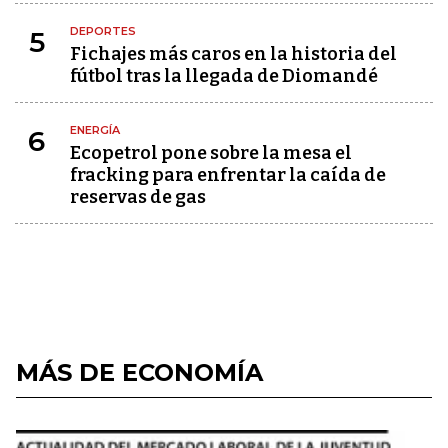
DEPORTES
5
Fichajes más caros en la historia del
fútbol tras la llegada de Diomandé
ENERGÍA
6
Ecopetrol pone sobre la mesa el
fracking para enfrentar la caída de
reservas de gas
MÁS DE ECONOMÍA