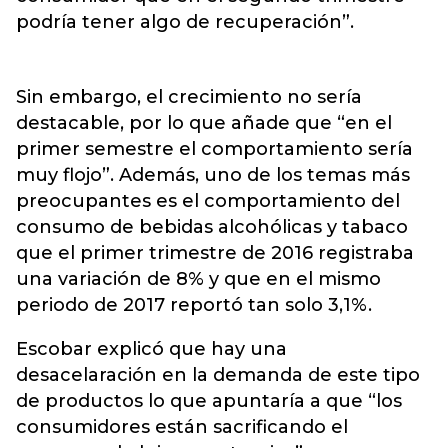
podría tener algo de recuperación”.
Sin embargo, el crecimiento no sería
destacable, por lo que añade que “en el
primer semestre el comportamiento sería
muy flojo”. Además, uno de los temas más
preocupantes es el comportamiento del
consumo de bebidas alcohólicas y tabaco
que el primer trimestre de 2016 registraba
una variación de 8% y que en el mismo
periodo de 2017 reportó tan solo 3,1%.
Escobar explicó que hay una
desacelaración en la demanda de este tipo
de productos lo que apuntaría a que “los
consumidores están sacrificando el