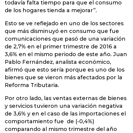
todavía falta tiempo para que el consumo
de los hogares tienda a mejorar”.
Esto se ve reflejado en uno de los sectores
que más disminuyó en consumo que fue
comunicaciones que pasó de una variación
de 2,7% en el primer trimestre de 2016 a
3,6% en el mismo periodo de este año. Juan
Pablo Fernández, analista económico,
afirmó que esto sería porque es uno de los
bienes que se vieron más afectados por la
Reforma Tributaria.
Por otro lado, las ventas externas de bienes
y servicios tuvieron una variación negativa
de 3,6% y en el caso de las importaciones el
comportamiento fue de (-0,4%)
comparando al mismo trimestre del año