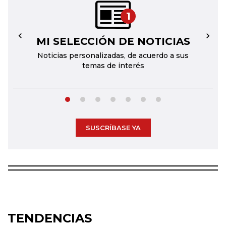
1
MI SELECCIÓN DE NOTICIAS
←
→
Noticias personalizadas, de acuerdo a sus
temas de interés
SUSCRÍBASE YA
TENDENCIAS