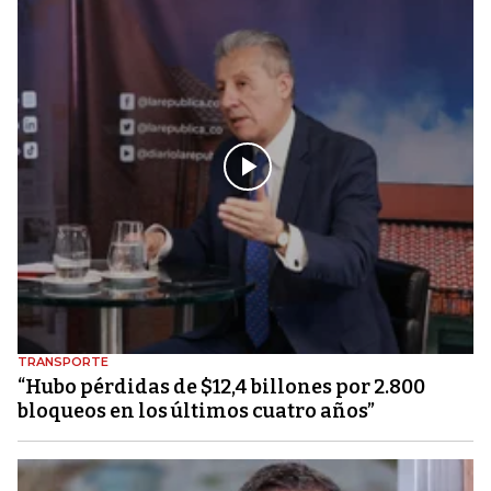
TRANSPORTE
“Hubo pérdidas de $12,4 billones por 2.800
bloqueos en los últimos cuatro años”