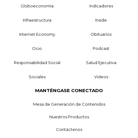
Globoeconomía
Indicadores
Infraestructura
Inside
Internet Economy
Obituarios
Ocio
Podcast
Responsabilidad Social
Salud Ejecutiva
Sociales
Videos
MANTÉNGASE CONECTADO
Mesa de Generación de Contenidos
Nuestros Productos
Contáctenos