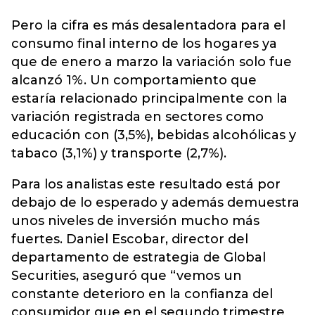
Pero la cifra es más desalentadora para el
consumo final interno de los hogares ya
que de enero a marzo la variación solo fue
alcanzó 1%. Un comportamiento que
estaría relacionado principalmente con la
variación registrada en sectores como
educación con (3,5%), bebidas alcohólicas y
tabaco (3,1%) y transporte (2,7%).
Para los analistas este resultado está por
debajo de lo esperado y además demuestra
unos niveles de inversión mucho más
fuertes. Daniel Escobar, director del
departamento de estrategia de Global
Securities, aseguró que “vemos un
constante deterioro en la confianza del
consumidor que en el segundo trimestre