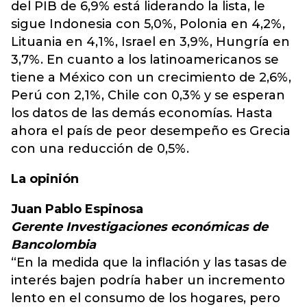
del PIB de 6,9% está liderando la lista, le
sigue Indonesia con 5,0%, Polonia en 4,2%,
Lituania en 4,1%, Israel en 3,9%, Hungría en
3,7%. En cuanto a los latinoamericanos se
tiene a México con un crecimiento de 2,6%,
Perú con 2,1%, Chile con 0,3% y se esperan
los datos de las demás economías. Hasta
ahora el país de peor desempeño es Grecia
con una reducción de 0,5%.
La opinión
Juan Pablo Espinosa
Gerente Investigaciones económicas de
Bancolombia
“En la medida que la inflación y las tasas de
interés bajen podría haber un incremento
lento en el consumo de los hogares, pero