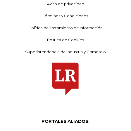
Aviso de privacidad
Términos y Condiciones
Política de Tratamiento de Información
Política de Cookies
Superintendencia de Industria y Comercio
PORTALES ALIADOS: