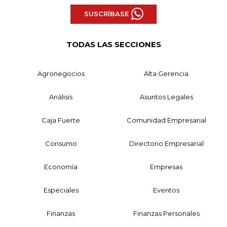
SUSCRÍBASE
TODAS LAS SECCIONES
Agronegocios
Alta Gerencia
Análisis
Asuntos Legales
Caja Fuerte
Comunidad Empresarial
Consumo
Directorio Empresarial
Economía
Empresas
Especiales
Eventos
Finanzas
Finanzas Personales