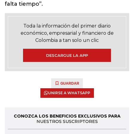
falta tiempo”.
Toda la información del primer diario
económico, empresarial y financiero de
Colombia a tan solo un clic
DESCARGUE LA APP
GUARDAR
UNIRSE A WHATSAPP
CONOZCA LOS BENEFICIOS EXCLUSIVOS PARA
NUESTROS SUSCRIPTORES