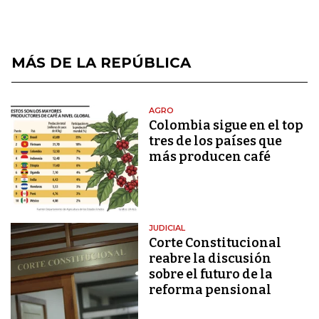
MÁS DE LA REPÚBLICA
AGRO
Colombia sigue en el top
tres de los países que
más producen café
JUDICIAL
Corte Constitucional
reabre la discusión
sobre el futuro de la
reforma pensional