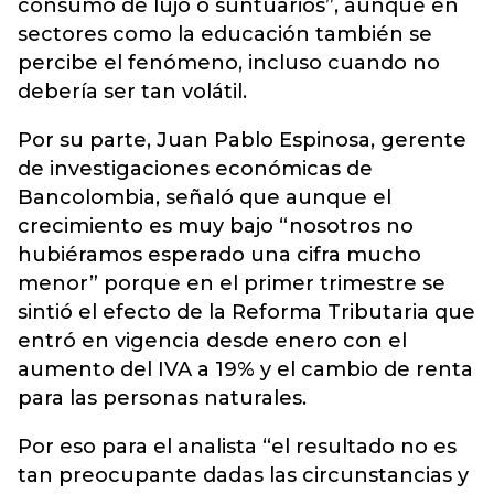
consumo de lujo o suntuarios”, aunque en
sectores como la educación también se
percibe el fenómeno, incluso cuando no
debería ser tan volátil.
Por su parte, Juan Pablo Espinosa, gerente
de investigaciones económicas de
Bancolombia, señaló que aunque el
crecimiento es muy bajo “nosotros no
hubiéramos esperado una cifra mucho
menor” porque en el primer trimestre se
sintió el efecto de la Reforma Tributaria que
entró en vigencia desde enero con el
aumento del IVA a 19% y el cambio de renta
para las personas naturales.
Por eso para el analista “el resultado no es
tan preocupante dadas las circunstancias y