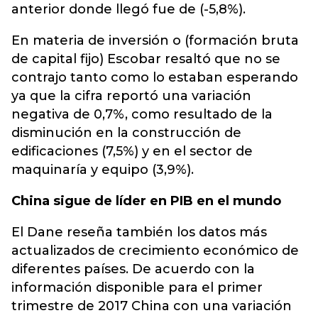
anterior donde llegó fue de (-5,8%).
En materia de inversión o (formación bruta
de capital fijo) Escobar resaltó que no se
contrajo tanto como lo estaban esperando
ya que la cifra reportó una variación
negativa de 0,7%, como resultado de la
disminución en la construcción de
edificaciones (7,5%) y en el sector de
maquinaría y equipo (3,9%).
China sigue de líder en PIB en el mundo
El Dane reseña también los datos más
actualizados de crecimiento económico de
diferentes países. De acuerdo con la
información disponible para el primer
trimestre de 2017 China con una variación