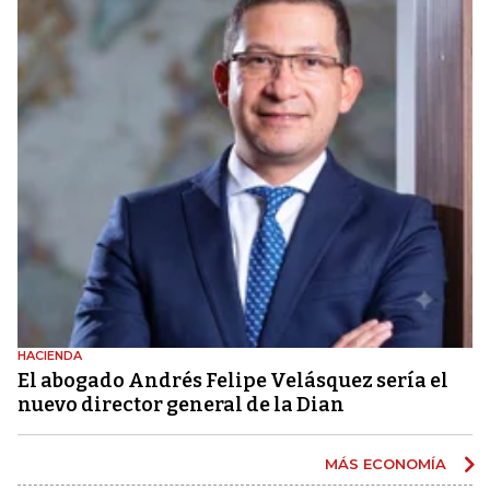
HACIENDA
El abogado Andrés Felipe Velásquez sería el
nuevo director general de la Dian
MÁS ECONOMÍA