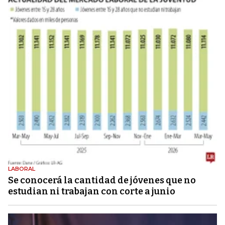
LABORAL
Se conocerá la cantidad de jóvenes que no
estudian ni trabajan con corte a junio