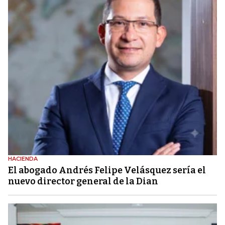
HACIENDA
El abogado Andrés Felipe Velásquez sería el
nuevo director general de la Dian