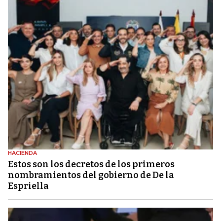
HACIENDA
Estos son los decretos de los primeros
nombramientos del gobierno de De la
Espriella