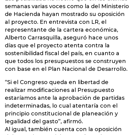
semanas varias voces como la del Ministerio
de Hacienda hayan mostrado su oposición
al proyecto. En entrevista con LR, el
representante de la cartera económica,
Alberto Carrasquilla, aseguró hace unos
días que el proyecto atenta contra la
sostenibilidad fiscal del país, en cuanto a
que todos los presupuestos se construyen
con base en el Plan Nacional de Desarrollo.
“Si el Congreso queda en libertad de
realizar modificaciones al Presupuesto
estaríamos ante la aprobación de partidas
indeterminadas, lo cual atentaría con el
principio constitucional de planeación y
legalidad del gasto”, afirmó.
Al igual, también cuenta con la oposición