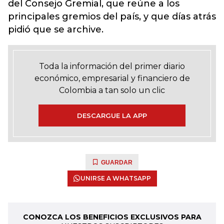
del Consejo Gremial, que reúne a los
principales gremios del país, y que días atrás
pidió que se archive.
Toda la información del primer diario
económico, empresarial y financiero de
Colombia a tan solo un clic
DESCARGUE LA APP
GUARDAR
UNIRSE A WHATSAPP
CONOZCA LOS BENEFICIOS EXCLUSIVOS PARA