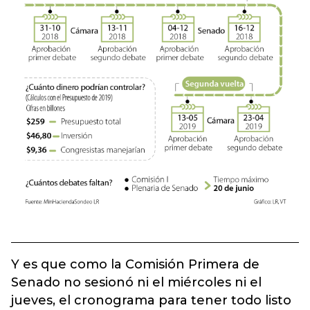
Y es que como la Comisión Primera de
Senado no sesionó ni el miércoles ni el
jueves, el cronograma para tener todo listo