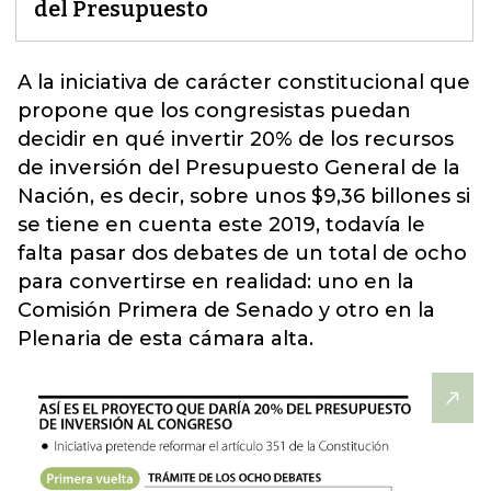
del Presupuesto
A la iniciativa de carácter constitucional que
propone que los congresistas puedan
decidir en qué invertir 20% de los recursos
de inversión del Presupuesto General de la
Nación, es decir, sobre unos $9,36 billones si
se tiene en cuenta este 2019,
todavía le
falta pasar dos debates de un total de ocho
para convertirse en realidad: uno en la
Comisión Primera de Senado y otro en la
Plenaria de esta cámara alta.