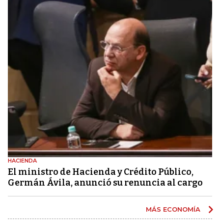
HACIENDA
El ministro de Hacienda y Crédito Público,
Germán Ávila, anunció su renuncia al cargo
MÁS ECONOMÍA