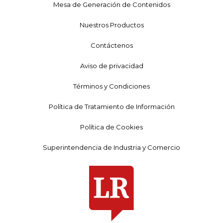
Mesa de Generación de Contenidos
Nuestros Productos
Contáctenos
Aviso de privacidad
Términos y Condiciones
Política de Tratamiento de Información
Política de Cookies
Superintendencia de Industria y Comercio