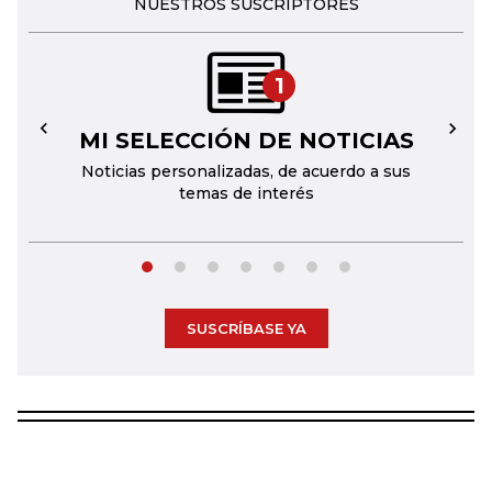
NUESTROS SUSCRIPTORES
1
MI SELECCIÓN DE NOTICIAS
←
→
Noticias personalizadas, de acuerdo a sus
temas de interés
SUSCRÍBASE YA