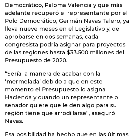
Democrático, Paloma Valencia y que más
adelante recuperó el representante por el
Polo Democrático, Germán Navas Talero, ya
lleva nueve meses en el Legislativo y, de
aprobarse en dos semanas, cada
congresista podría asignar para proyectos
de las regiones hasta $33.500 millones del
Presupuesto de 2020.
“Sería la manera de acabar con la
‘mermelada’ debido a que en este
momento el Presupuesto lo asigna
Hacienda y cuando un representante o
senador quiere que le den algo para su
región tiene que arrodillarse”, aseguró
Navas.
Esa posibilidad ha hecho que en las últimas