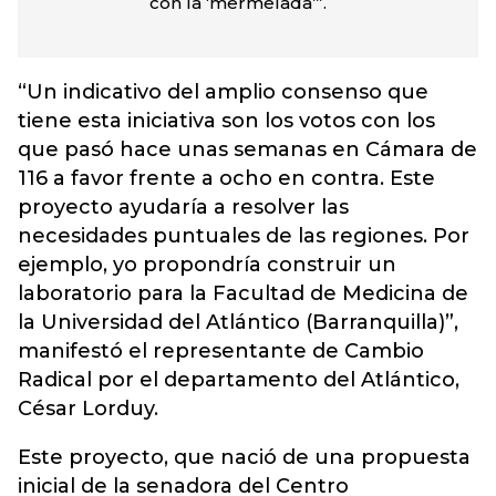
con la ‘mermelada’”.
“Un indicativo del amplio consenso que
tiene esta iniciativa son los votos con los
que pasó hace unas semanas en Cámara de
116 a favor frente a ocho en contra. Este
proyecto ayudaría a resolver las
necesidades puntuales de las regiones. Por
ejemplo, yo propondría construir un
laboratorio para la Facultad de Medicina de
la Universidad del Atlántico (Barranquilla)”,
manifestó el representante de Cambio
Radical por el departamento del Atlántico,
César Lorduy.
Este proyecto, que nació de una propuesta
inicial de la senadora del Centro