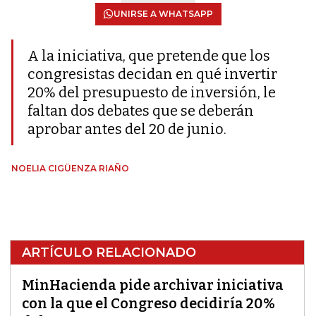
UNIRSE A WHATSAPP
A la iniciativa, que pretende que los
congresistas decidan en qué invertir
20% del presupuesto de inversión, le
faltan dos debates que se deberán
aprobar antes del 20 de junio.
NOELIA CIGÜENZA RIAÑO
ARTÍCULO RELACIONADO
MinHacienda pide archivar iniciativa
con la que el Congreso decidiría 20%