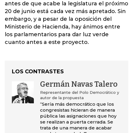
antes de que acabe la legislatura el próximo
20 de junio está cada vez más apretado. Sin
embargo, y a pesar de la oposición del
Ministerio de Hacienda, hay ánimos entre
los parlamentarios para dar luz verde
cuanto antes a este proyecto.
LOS CONTRASTES
Germán Navas Talero
Representante del Polo Democrático y
autor de la propuesta
“Sería más democrático que los
congresistas hicieran de manera
pública las asignaciones que hoy
se realizan a puerta cerrada. Se
trata de una manera de acabar