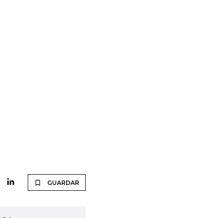
GUARDAR