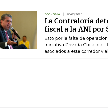
ECONOMÍA
05/08/2026
La Contraloría de
fiscal a la ANI po
Esto por la falta de operaci
Iniciativa Privada Chirajara 
asociados a este corredor via