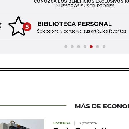
CONOZCA LOS BENEFICIOS EXCLUSIVOS P
NUESTROS SUSCRIPTORES
BIBLIOTECA PERSONAL
5
Previous slide
Seleccione y conserve sus artículos favoritos
MÁS DE ECONO
HACIENDA
07/08/2026