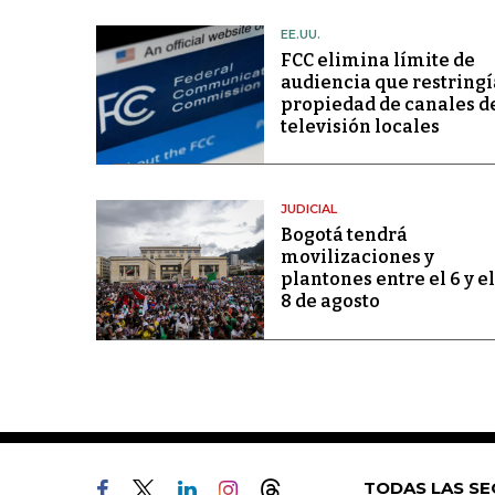
EE.UU.
FCC elimina límite de
audiencia que restringí
propiedad de canales d
televisión locales
JUDICIAL
Bogotá tendrá
movilizaciones y
plantones entre el 6 y el
8 de agosto
TODAS LAS SE