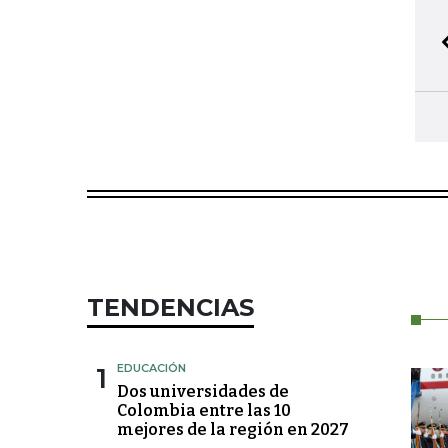
TENDENCIAS
1
EDUCACIÓN
Dos universidades de
Colombia entre las 10
mejores de la región en 2027