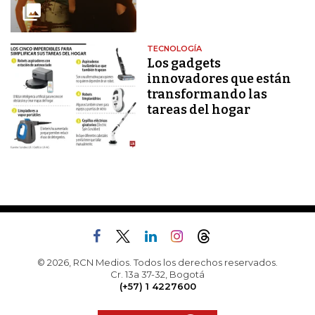
TECNOLOGÍA
Los gadgets
innovadores que están
transformando las
tareas del hogar
© 2026, RCN Medios. Todos los derechos reservados.
Cr. 13a 37-32, Bogotá
(+57) 1 4227600