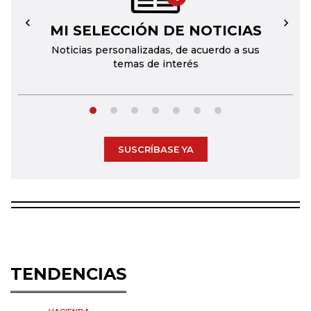
MI SELECCIÓN DE NOTICIAS
←
→
Noticias personalizadas, de acuerdo a sus
temas de interés
SUSCRÍBASE YA
TENDENCIAS