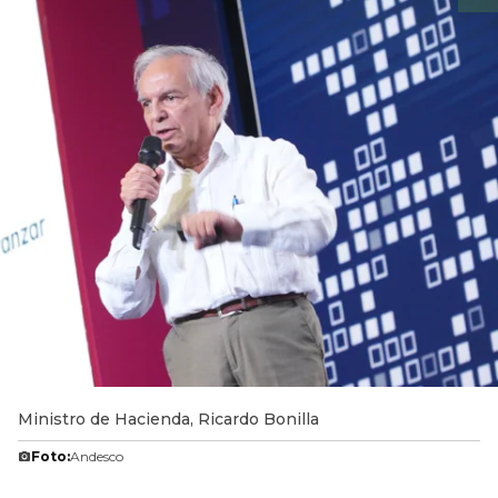
Ministro de Hacienda, Ricardo Bonilla
Foto:
Andesco