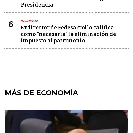
Presidencia
HACIENDA
6
Exdirector de Fedesarrollo califica
como "necesaria" la eliminación de
impuesto al patrimonio
MÁS DE ECONOMÍA