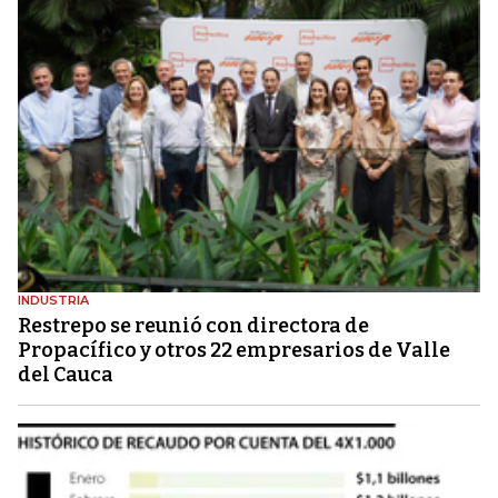
INDUSTRIA
Restrepo se reunió con directora de
Propacífico y otros 22 empresarios de Valle
del Cauca