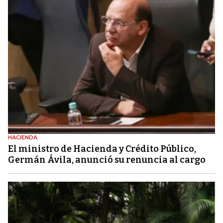
HACIENDA
El ministro de Hacienda y Crédito Público,
Germán Ávila, anunció su renuncia al cargo