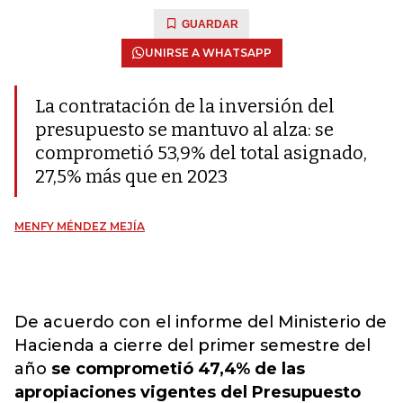
GUARDAR
UNIRSE A WHATSAPP
La contratación de la inversión del
presupuesto se mantuvo al alza: se
comprometió 53,9% del total asignado,
27,5% más que en 2023
MENFY MÉNDEZ MEJÍA
De acuerdo con el informe del Ministerio de
Hacienda a cierre del primer semestre del
año
se comprometió 47,4% de las
apropiaciones vigentes del Presupuesto