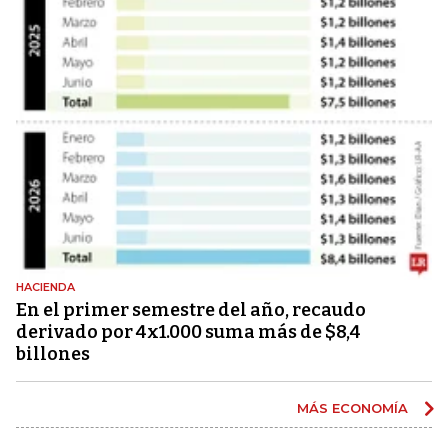
HACIENDA
En el primer semestre del año, recaudo
derivado por 4x1.000 suma más de $8,4
billones
MÁS ECONOMÍA