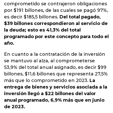
comprometido se contrajeron obligaciones
por $191 billones, de las cuales se pagó 97%,
es decir $185,5 billones.
Del total pagado,
$39 billones correspondieron al servicio de
la deuda; esto es 41,3% del total
programado por este concepto para todo el
año.
En cuanto a la contratación de la inversión
se mantuvo al alza, al comprometerse
53,9% del total anual asignado, es decir $99
billones, $11,6 billones que representa 27,5%
más que lo comprometido en 2023.
La
entrega de bienes y servicios asociada a la
inversión llegó a $22 billones del valor
anual programado, 6,9% más que en junio
de 2023.