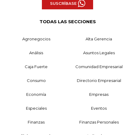
SUSCRÍBASE
TODAS LAS SECCIONES
Agronegocios
Alta Gerencia
Análisis
Asuntos Legales
Caja Fuerte
Comunidad Empresarial
Consumo
Directorio Empresarial
Economía
Empresas
Especiales
Eventos
Finanzas
Finanzas Personales