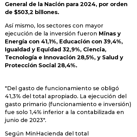
General de la Nación para 2024, por orden
de $503,2 billones.
Así mismo, los sectores con mayor
ejecución de la inversión fueron
Minas y
Energía con 41,1%, Educación con 39,4%,
Igualdad y Equidad 32,9%, Ciencia,
Tecnología e Innovación 28,5%, y Salud y
Protección Social 28,4%.
"Del gasto de funcionamiento se obligó
41,3% del total apropiado. La ejecución del
gasto primario (funcionamiento e inversión)
fue solo 1,4% inferior a la contabilizada en
junio de 2023".
Según MinHacienda del total