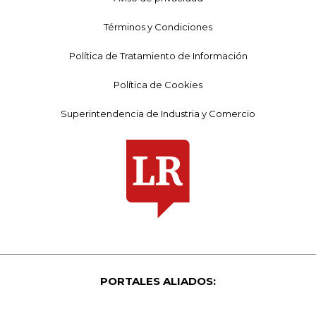
Términos y Condiciones
Política de Tratamiento de Información
Política de Cookies
Superintendencia de Industria y Comercio
PORTALES ALIADOS: