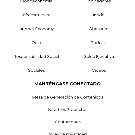
Globoeconomía
Indicadores
Infraestructura
Inside
Internet Economy
Obituarios
Ocio
Podcast
Responsabilidad Social
Salud Ejecutiva
Sociales
Videos
MANTÉNGASE CONECTADO
Mesa de Generación de Contenidos
Nuestros Productos
Contáctenos
Aviso de privacidad