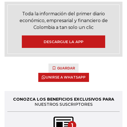
Toda la información del primer diario
económico, empresarial y financiero de
Colombia a tan solo un clic
DESCARGUE LA APP
GUARDAR
UNIRSE A WHATSAPP
CONOZCA LOS BENEFICIOS EXCLUSIVOS PARA
NUESTROS SUSCRIPTORES
1