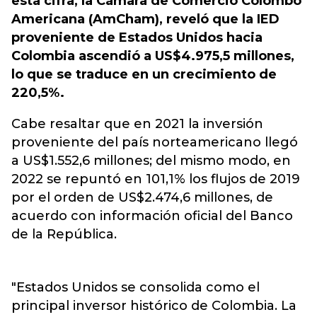
esta cifra, la Cámara de Comercio Colombo
Americana (AmCham), reveló que la IED
proveniente de Estados Unidos hacia
Colombia ascendió a US$4.975,5 millones,
lo que se traduce en un crecimiento de
220,5%.
Cabe resaltar que en 2021 la inversión
proveniente del país norteamericano llegó
a US$1.552,6 millones; del mismo modo, en
2022 se repuntó en 101,1% los flujos de 2019
por el orden de US$2.474,6 millones, de
acuerdo con información oficial del Banco
de la República.
"Estados Unidos se consolida como el
principal inversor histórico de Colombia. La