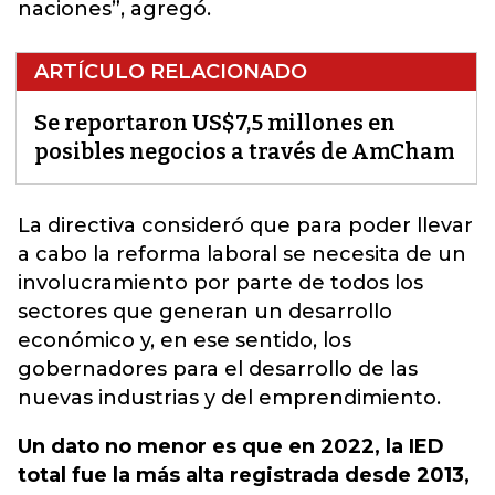
naciones”, agregó.
ARTÍCULO RELACIONADO
Se reportaron US$7,5 millones en
posibles negocios a través de AmCham
La directiva consideró que para poder llevar
a cabo la reforma laboral se necesita de un
involucramiento por parte de todos los
sectores que generan un desarrollo
económico y, en ese sentido, los
gobernadores para el desarrollo de las
nuevas industrias y del emprendimiento.
Un dato no menor es que en 2022, la IED
total fue la más alta registrada desde 2013,