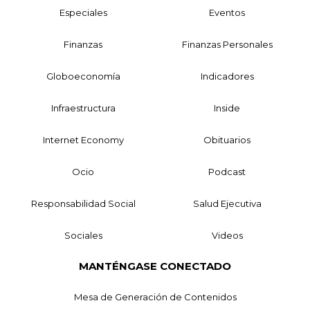
Especiales
Eventos
Finanzas
Finanzas Personales
Globoeconomía
Indicadores
Infraestructura
Inside
Internet Economy
Obituarios
Ocio
Podcast
Responsabilidad Social
Salud Ejecutiva
Sociales
Videos
MANTÉNGASE CONECTADO
Mesa de Generación de Contenidos