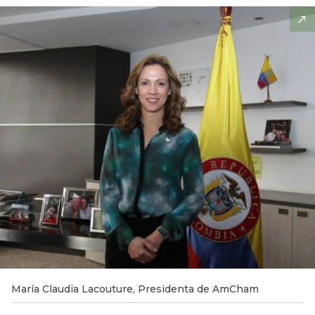
María Claudia Lacouture, Presidenta de AmCham