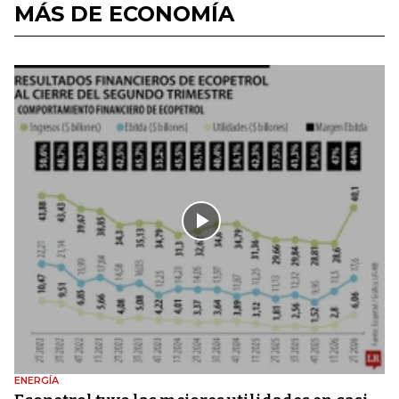
MÁS DE ECONOMÍA
ENERGÍA