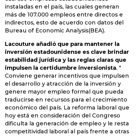
instaladas en el país, las cuales generan
más de 107.000 empleos entre directos e
indirectos, esto de acuerdo con datos del
Bureau of Economic Analysis(BEA).
Lacouture añadió que para mantener la
inversión estadounidense es clave brindar
estabilidad jurídica y las reglas claras que
impulsen la certidumbre inversionista
. "
Conviene generar incentivos que impulsen
el desarrollo y atracción de la inversión y
genere mayor empleo formal que pueda
traducirse en recursos para el crecimiento
económico del país. La reforma laboral que
hoy está en consideración del Congreso
dificulta la generación de empleo y le resta
competitividad laboral al país frente a otras