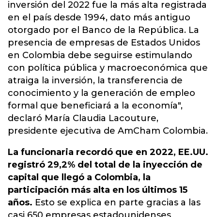
inversión del 2022 fue la más alta registrada
en el país desde 1994, dato más antiguo
otorgado por el Banco de la República. La
presencia de empresas de Estados Unidos
en Colombia debe seguirse estimulando
con política pública y macroeconómica que
atraiga la inversión, la transferencia de
conocimiento y la generación de empleo
formal que beneficiará a la economía",
declaró María Claudia Lacouture,
presidente ejecutiva de AmCham Colombia.
La funcionaria recordó que en 2022, EE.UU.
registró 29,2% del total de la inyección de
capital que llegó a Colombia, la
participación más alta en los últimos 15
años.
Esto se explica en parte gracias a las
casi 650 empresas estadounidenses