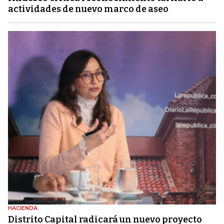
actividades de nuevo marco de aseo
HACIENDA
Distrito Capital radicará un nuevo proyecto