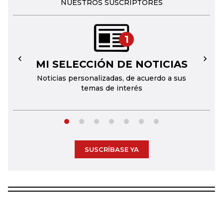
NUESTROS SUSCRIPTORES
1
MI SELECCIÓN DE NOTICIAS
←
→
Noticias personalizadas, de acuerdo a sus
temas de interés
SUSCRÍBASE YA