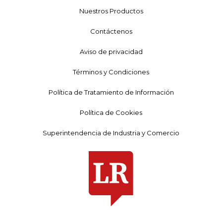
Nuestros Productos
Contáctenos
Aviso de privacidad
Términos y Condiciones
Política de Tratamiento de Información
Política de Cookies
Superintendencia de Industria y Comercio