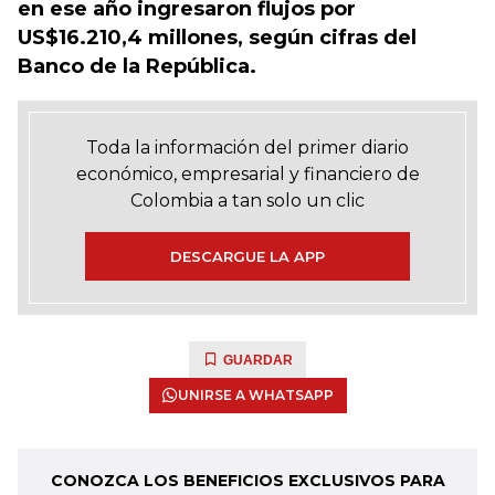
en ese año ingresaron flujos por
US$16.210,4 millones, según cifras del
Banco de la República.
Toda la información del primer diario
económico, empresarial y financiero de
Colombia a tan solo un clic
DESCARGUE LA APP
GUARDAR
UNIRSE A WHATSAPP
CONOZCA LOS BENEFICIOS EXCLUSIVOS PARA