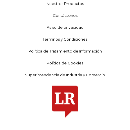
Nuestros Productos
Contáctenos
Aviso de privacidad
Términos y Condiciones
Política de Tratamiento de Información
Política de Cookies
Superintendencia de Industria y Comercio