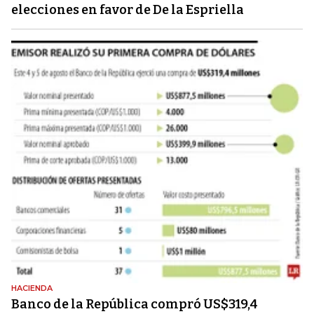
elecciones en favor de De la Espriella
HACIENDA
Banco de la República compró US$319,4