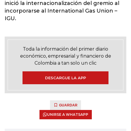
inició la internacionalización del gremio al
incorporarse al International Gas Union –
IGU.
Toda la información del primer diario
económico, empresarial y financiero de
Colombia a tan solo un clic
DESCARGUE LA APP
GUARDAR
UNIRSE A WHATSAPP