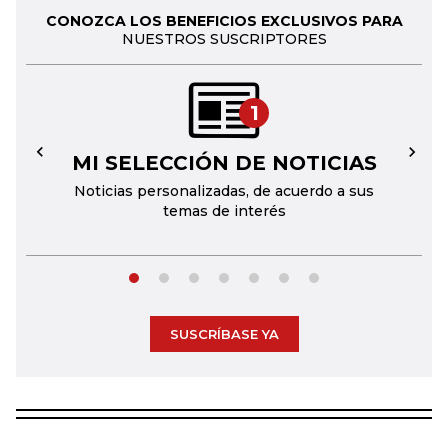
CONOZCA LOS BENEFICIOS EXCLUSIVOS PARA
NUESTROS SUSCRIPTORES
1
MI SELECCIÓN DE NOTICIAS
←
→
Noticias personalizadas, de acuerdo a sus
temas de interés
SUSCRÍBASE YA