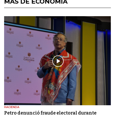
MÁS DE ECONOMÍA
HACIENDA
Petro denunció fraude electoral durante