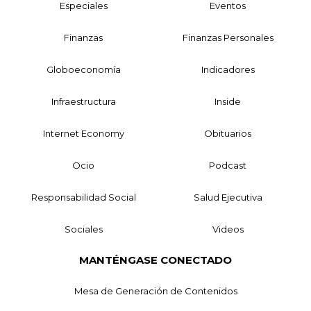
Especiales
Eventos
Finanzas
Finanzas Personales
Globoeconomía
Indicadores
Infraestructura
Inside
Internet Economy
Obituarios
Ocio
Podcast
Responsabilidad Social
Salud Ejecutiva
Sociales
Videos
MANTÉNGASE CONECTADO
Mesa de Generación de Contenidos