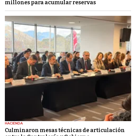
millones para acumular reservas
HACIENDA
Culminaron mesas técnicas de articulación