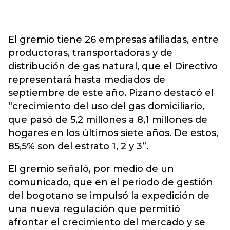
El gremio tiene 26 empresas afiliadas, entre
productoras, transportadoras y de
distribución de gas natural, que el Directivo
representará hasta mediados de
septiembre de este año. Pizano destacó el
“crecimiento del uso del gas domiciliario,
que pasó de 5,2 millones a 8,1 millones de
hogares en los últimos siete años. De estos,
85,5% son del estrato 1, 2 y 3”.
El gremio señaló, por medio de un
comunicado, que en el periodo de gestión
del bogotano se impulsó la expedición de
una nueva regulación que permitió
afrontar el crecimiento del mercado y se