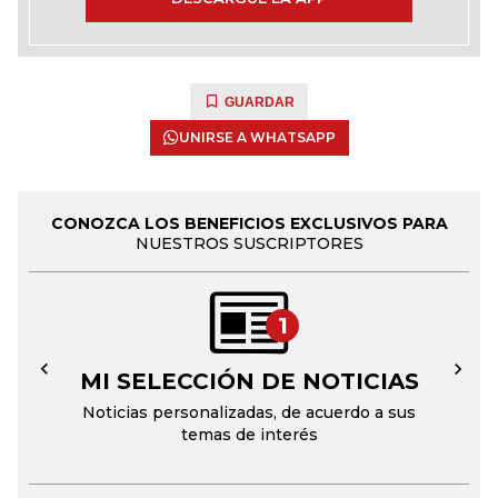
GUARDAR
UNIRSE A WHATSAPP
CONOZCA LOS BENEFICIOS EXCLUSIVOS PARA
NUESTROS SUSCRIPTORES
1
MI SELECCIÓN DE NOTICIAS
←
→
Noticias personalizadas, de acuerdo a sus
temas de interés