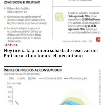
HACIENDA
Hoy inicia la primera subasta de reservas del
Emisor: así funcionará el mecanismo