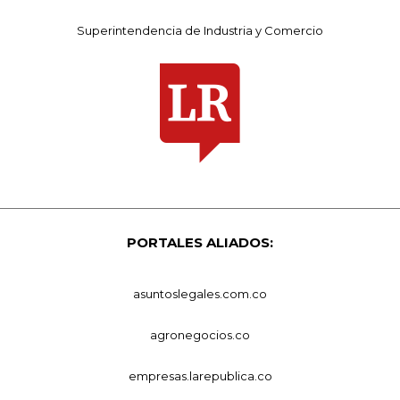
Superintendencia de Industria y Comercio
PORTALES ALIADOS:
asuntoslegales.com.co
agronegocios.co
empresas.larepublica.co