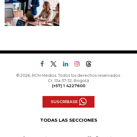
© 2026, RCN Medios. Todos los derechos reservados.
Cr. 13a 37-32, Bogotá
(+57) 1 4227600
SUSCRÍBASE
TODAS LAS SECCIONES