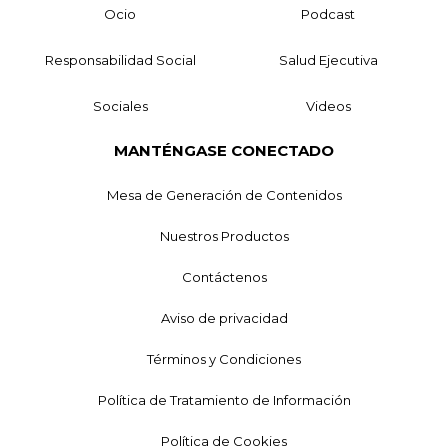
Ocio
Podcast
Responsabilidad Social
Salud Ejecutiva
Sociales
Videos
MANTÉNGASE CONECTADO
Mesa de Generación de Contenidos
Nuestros Productos
Contáctenos
Aviso de privacidad
Términos y Condiciones
Política de Tratamiento de Información
Política de Cookies