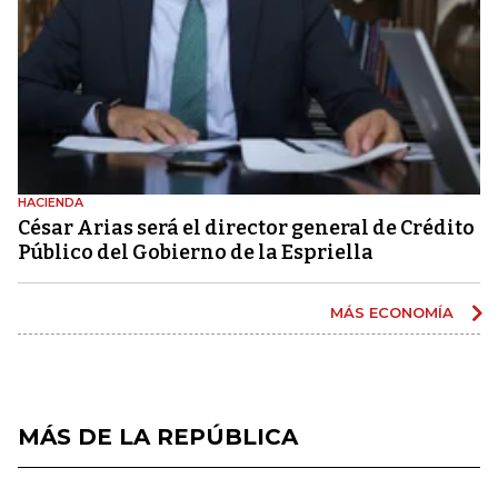
HACIENDA
César Arias será el director general de Crédito
Público del Gobierno de la Espriella
MÁS ECONOMÍA
MÁS DE LA REPÚBLICA