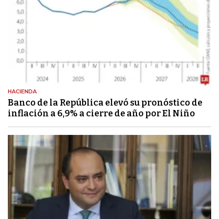
HACIENDA
Banco de la República elevó su pronóstico de
inflación a 6,9% a cierre de año por El Niño