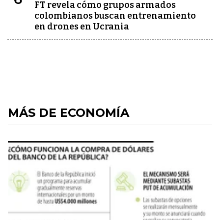
FT revela cómo grupos armados
colombianos buscan entrenamiento
en drones en Ucrania
MÁS DE ECONOMÍA