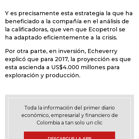
Y es precisamente esta estrategia la que ha
beneficiado a la compañía en el análisis de
la calificadoras, que ven que Ecopetrol se
ha adaptado eficientemente a la crisis.
Por otra parte, en inversión, Echeverry
explicó que para 2017, la proyección es que
esta ascienda a US$4.000 millones para
exploración y producción.
Toda la información del primer diario
económico, empresarial y financiero de
Colombia a tan solo un clic
DESCARGUE LA APP