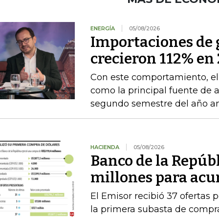
ENERGÍA
05/08/2026
Importaciones de g
crecieron 112% en 
Con este comportamiento, el
como la principal fuente de 
segundo semestre del año an
HACIENDA
05/08/2026
Banco de la Repúb
millones para acu
El Emisor recibió 37 ofertas 
la primera subasta de compr