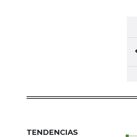
TENDENCIAS