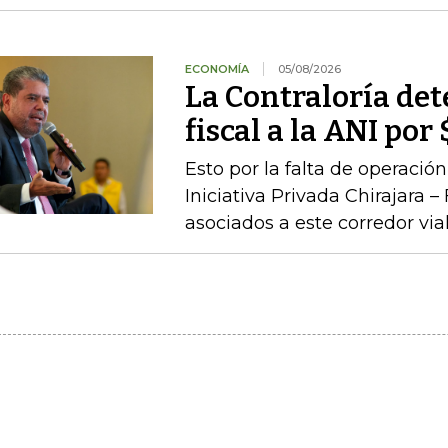
ECONOMÍA
05/08/2026
La Contraloría de
fiscal a la ANI po
Esto por la falta de operaci
Iniciativa Privada Chirajara 
asociados a este corredor via