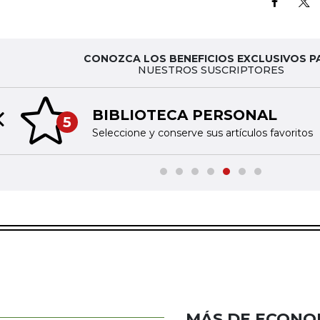
CONOZCA LOS BENEFICIOS EXCLUSIVOS P
NUESTROS SUSCRIPTORES
BIBLIOTECA PERSONAL
5
Previous slide
Seleccione y conserve sus artículos favoritos
MÁS DE ECONO