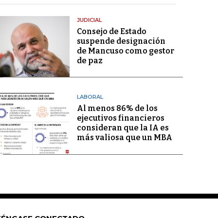
JUDICIAL
Consejo de Estado
suspende designación
de Mancuso como gestor
de paz
LABORAL
Al menos 86% de los
ejecutivos financieros
consideran que la IA es
más valiosa que un MBA