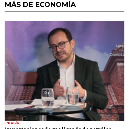
MÁS DE ECONOMÍA
ENERGÍA