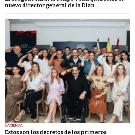
nuevo director general de la Dian
HACIENDA
Estos son los decretos de los primeros