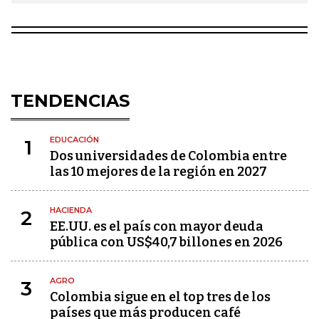
TENDENCIAS
EDUCACIÓN
1
Dos universidades de Colombia entre
las 10 mejores de la región en 2027
HACIENDA
2
EE.UU. es el país con mayor deuda
pública con US$40,7 billones en 2026
AGRO
3
Colombia sigue en el top tres de los
países que más producen café