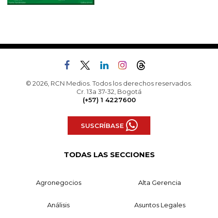
© 2026, RCN Medios. Todos los derechos reservados.
Cr. 13a 37-32, Bogotá
(+57) 1 4227600
SUSCRÍBASE
TODAS LAS SECCIONES
Agronegocios
Alta Gerencia
Análisis
Asuntos Legales