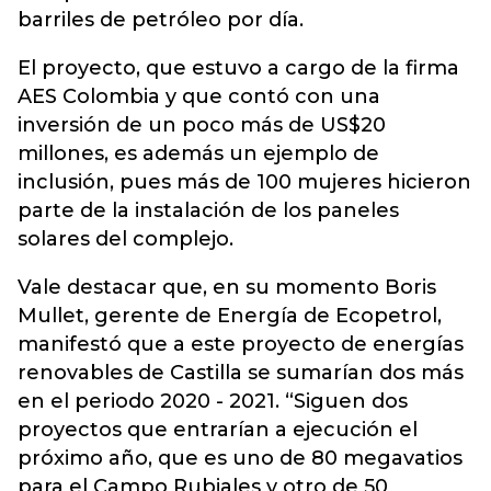
barriles de petróleo por día.
El proyecto, que estuvo a cargo de la firma
AES Colombia y que contó con una
inversión de un poco más de US$20
millones, es además un ejemplo de
inclusión, pues más de 100 mujeres hicieron
parte de la instalación de los paneles
solares del complejo.
Vale destacar que, en su momento Boris
Mullet, gerente de Energía de Ecopetrol,
manifestó que a este proyecto de energías
renovables de Castilla se sumarían dos más
en el periodo 2020 - 2021. “Siguen dos
proyectos que entrarían a ejecución el
próximo año, que es uno de 80 megavatios
para el Campo Rubiales y otro de 50