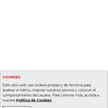
COOKIES
Este sitio web usa cookies propias y de terceros para
analizar el tráfico, mejorar nuestros servicio y conocer el
comportamiento del usuario. Para conocer más, acceda a
nuestra
Política de Cookies
.