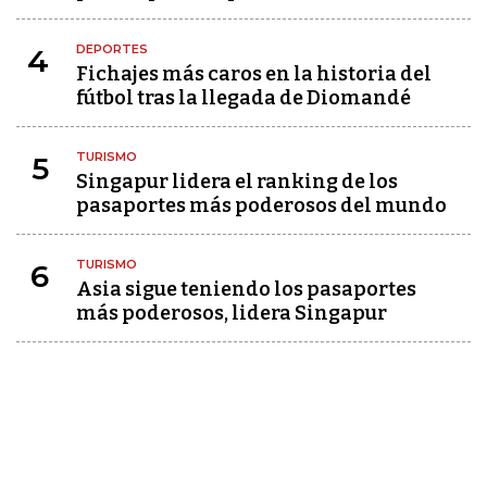
DEPORTES
4
Fichajes más caros en la historia del
fútbol tras la llegada de Diomandé
TURISMO
5
Singapur lidera el ranking de los
pasaportes más poderosos del mundo
TURISMO
6
Asia sigue teniendo los pasaportes
más poderosos, lidera Singapur