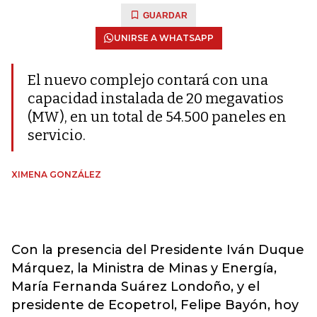
GUARDAR
UNIRSE A WHATSAPP
El nuevo complejo contará con una
capacidad instalada de 20 megavatios
(MW), en un total de 54.500 paneles en
servicio.
XIMENA GONZÁLEZ
Con la presencia del Presidente Iván Duque
Márquez, la Ministra de Minas y Energía,
María Fernanda Suárez Londoño, y el
presidente de Ecopetrol, Felipe Bayón, hoy