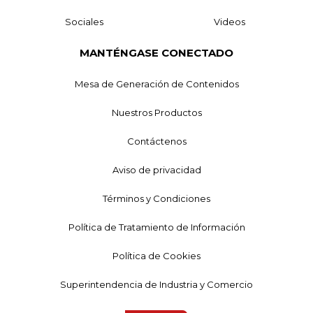
Sociales
Videos
MANTÉNGASE CONECTADO
Mesa de Generación de Contenidos
Nuestros Productos
Contáctenos
Aviso de privacidad
Términos y Condiciones
Política de Tratamiento de Información
Política de Cookies
Superintendencia de Industria y Comercio