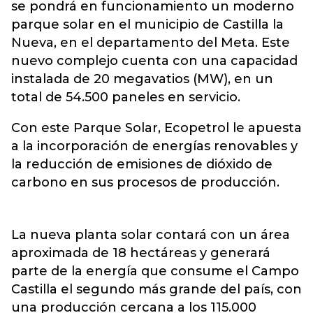
se pondrá en funcionamiento un moderno
parque solar en el municipio de Castilla la
Nueva, en el departamento del Meta. Este
nuevo complejo cuenta con una capacidad
instalada de 20 megavatios (MW), en un
total de 54.500 paneles en servicio.
Con este Parque Solar, Ecopetrol le apuesta
a la incorporación de energías renovables y
la reducción de emisiones de dióxido de
carbono en sus procesos de producción.
La nueva planta solar contará con un área
aproximada de 18 hectáreas y generará
parte de la energía que consume el Campo
Castilla el segundo más grande del país, con
una producción cercana a los 115.000