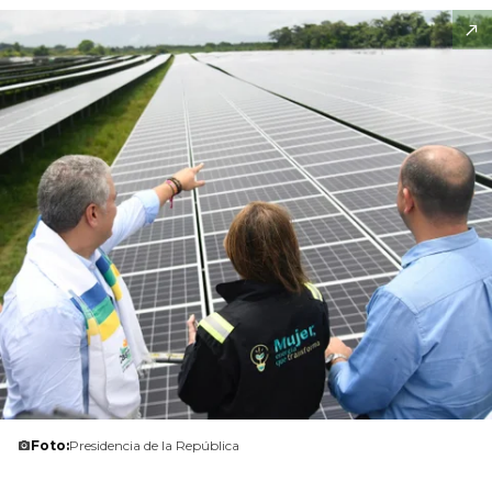
Foto:
Presidencia de la República