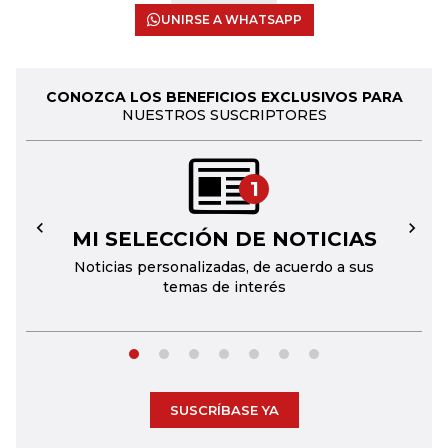
UNIRSE A WHATSAPP
CONOZCA LOS BENEFICIOS EXCLUSIVOS PARA
NUESTROS SUSCRIPTORES
1
MI SELECCIÓN DE NOTICIAS
←
→
Noticias personalizadas, de acuerdo a sus
temas de interés
SUSCRÍBASE YA