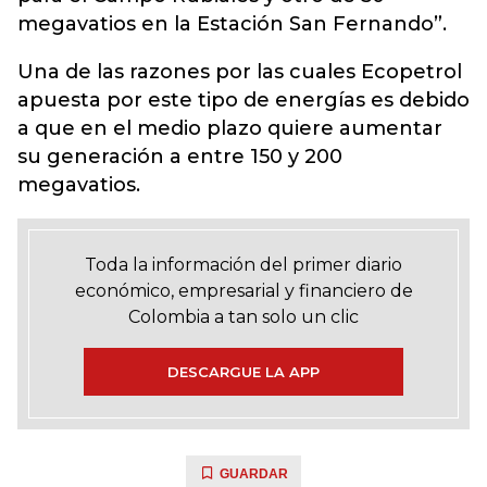
megavatios en la Estación San Fernando”.
Una de las razones por las cuales Ecopetrol
apuesta por este tipo de energías es debido
a que en el medio plazo quiere aumentar
su generación a entre 150 y 200
megavatios.
Toda la información del primer diario
económico, empresarial y financiero de
Colombia a tan solo un clic
DESCARGUE LA APP
GUARDAR