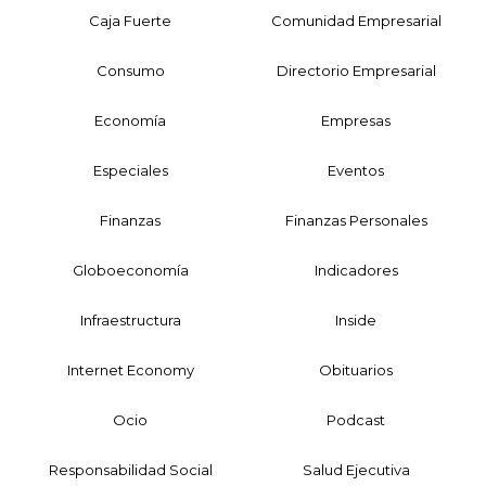
Caja Fuerte
Comunidad Empresarial
Consumo
Directorio Empresarial
Economía
Empresas
Especiales
Eventos
Finanzas
Finanzas Personales
Globoeconomía
Indicadores
Infraestructura
Inside
Internet Economy
Obituarios
Ocio
Podcast
Responsabilidad Social
Salud Ejecutiva