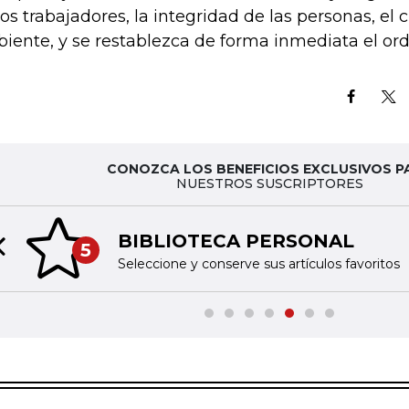
los trabajadores, la integridad de las personas, el
iente, y se restablezca de forma inmediata el ord
CONOZCA LOS BENEFICIOS EXCLUSIVOS P
NUESTROS SUSCRIPTORES
BIBLIOTECA PERSONAL
5
Previous slide
Seleccione y conserve sus artículos favoritos