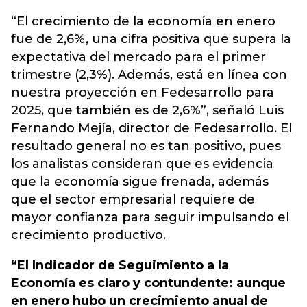
“El crecimiento de la economía en enero
fue de 2,6%, una cifra positiva que supera la
expectativa del mercado para el primer
trimestre (2,3%).
Además, está en línea con
nuestra proyección en Fedesarrollo para
2025, que también es de 2,6%”, señaló Luis
Fernando Mejía, director de Fedesarrollo.
El
resultado general no es tan positivo, pues
los analistas consideran que es evidencia
que la economía sigue frenada, además
que el sector empresarial requiere de
mayor confianza para seguir impulsando el
crecimiento productivo.
“El Indicador de Seguimiento a la
Economía es claro y contundente: aunque
en enero hubo un crecimiento anual de