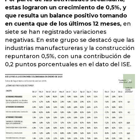
estas lograron un crecimiento de 0,5%, y
que resulta un balance positivo tomando
en cuenta que de los últimos 12 meses,
en
siete se han registrado variaciones
negativas. En este grupo se destacó que las
industrias manufactureras y la construcción
repuntaron 0,5%, con una contribución de
0,2 puntos porcentuales en el dato del ISE.