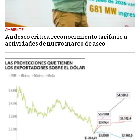
AMBIENTE
Andesco critica reconocimiento tarifario a
actividades de nuevo marco de aseo