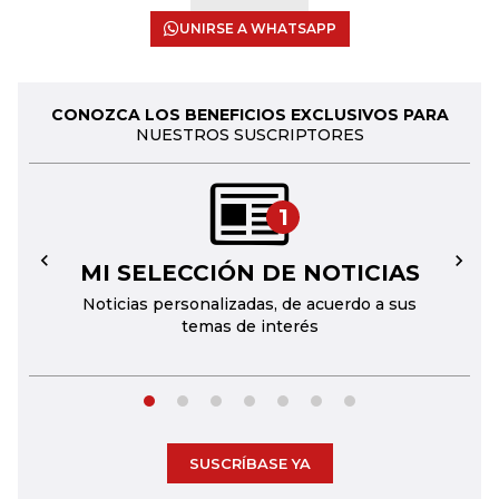
UNIRSE A WHATSAPP
CONOZCA LOS BENEFICIOS EXCLUSIVOS PARA
NUESTROS SUSCRIPTORES
1
MI SELECCIÓN DE NOTICIAS
←
→
Noticias personalizadas, de acuerdo a sus
temas de interés
SUSCRÍBASE YA