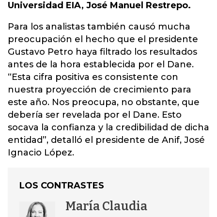
Universidad EIA, José Manuel Restrepo.
Para los analistas también causó mucha
preocupación el hecho que el presidente
Gustavo Petro haya filtrado los resultados
antes de la hora establecida por el Dane.
“Esta cifra positiva es consistente con
nuestra proyección de crecimiento para
este año. Nos preocupa, no obstante, que
debería ser revelada por el Dane. Esto
socava la confianza y la credibilidad de dicha
entidad”, detalló el presidente de Anif, José
Ignacio López.
LOS CONTRASTES
María Claudia