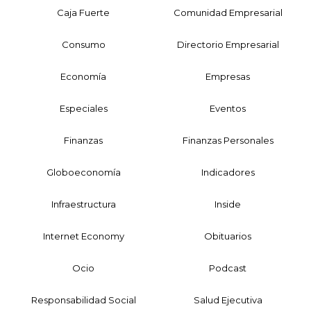
Caja Fuerte
Comunidad Empresarial
Consumo
Directorio Empresarial
Economía
Empresas
Especiales
Eventos
Finanzas
Finanzas Personales
Globoeconomía
Indicadores
Infraestructura
Inside
Internet Economy
Obituarios
Ocio
Podcast
Responsabilidad Social
Salud Ejecutiva