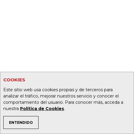
COOKIES
Este sitio web usa cookies propias y de terceros para
analizar el tráfico, mejorar nuestros servicio y conocer el
comportamiento del usuario. Para conocer más, acceda a
nuestra
Política de Cookies
.
ENTENDIDO
TEMAS DE INTERÉS