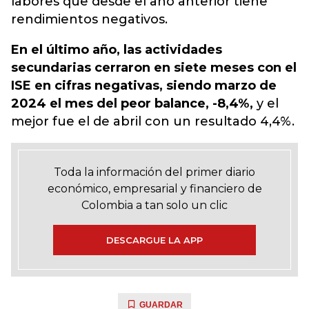
labores que desde el año anterior tiene
rendimientos negativos.
En el último año, las actividades
secundarias cerraron en siete meses con el
ISE en cifras negativas, siendo marzo de
2024 el mes del peor balance, -8,4%,
y el
mejor fue el de abril con un resultado 4,4%.
Toda la información del primer diario
económico, empresarial y financiero de
Colombia a tan solo un clic
DESCARGUE LA APP
GUARDAR