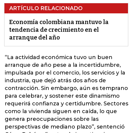
ARTÍCULO RELACIONADO
Economía colombiana mantuvo la
tendencia de crecimiento en el
arranque del año
“La actividad económica tuvo un buen
arranque de año pese a la incertidumbre,
impulsada por el comercio, los servicios y la
industria, que dejó atrás dos años de
contracción.
Sin embargo, aún es temprano
para celebrar, y sostener este dinamismo
requerirá confianza y certidumbre. Sectores
como la vivienda siguen en caída, lo que
genera preocupaciones sobre las
perspectivas de mediano plazo”, sentenció