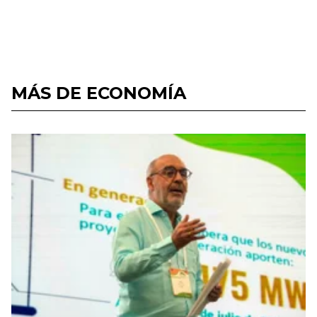
MÁS DE ECONOMÍA