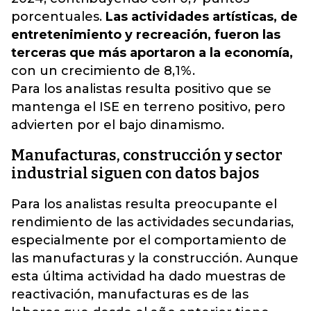
porcentuales.
Las actividades artísticas, de
entretenimiento y recreación, fueron las
terceras que más aportaron a la economía,
con un crecimiento de 8,1%.
Para los analistas resulta positivo que se
mantenga el ISE en terreno positivo, pero
advierten por el bajo dinamismo.
Manufacturas, construcción y sector
industrial siguen con datos bajos
Para los analistas resulta preocupante el
rendimiento de las actividades secundarias,
especialmente por el comportamiento de
las manufacturas y la construcción. Aunque
esta última actividad ha dado muestras de
reactivación, manufacturas es de las