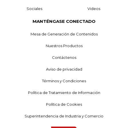
Sociales
Videos
MANTÉNGASE CONECTADO
Mesa de Generación de Contenidos
Nuestros Productos
Contáctenos
Aviso de privacidad
Términos y Condiciones
Política de Tratamiento de Información
Política de Cookies
Superintendencia de Industria y Comercio