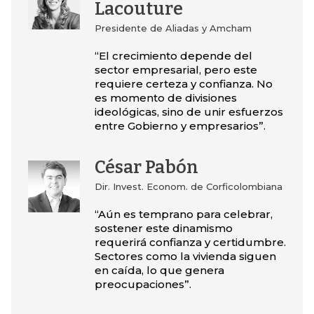
Lacouture
Presidente de Aliadas y Amcham
“El crecimiento depende del
sector empresarial, pero este
requiere certeza y confianza. No
es momento de divisiones
ideológicas, sino de unir esfuerzos
entre Gobierno y empresarios”.
César Pabón
Dir. Invest. Econom. de Corficolombiana
“Aún es temprano para celebrar,
sostener este dinamismo
requerirá confianza y certidumbre.
Sectores como la vivienda siguen
en caída, lo que genera
preocupaciones”.