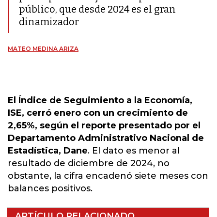
público, que desde 2024 es el gran
dinamizador
MATEO MEDINA ARIZA
El Índice de Seguimiento a la Economía,
ISE, cerró enero con un crecimiento de
2,65%, según el reporte presentado por el
Departamento Administrativo Nacional de
Estadística, Dane
. El dato es menor al
resultado de diciembre de 2024, no
obstante, la cifra encadenó siete meses con
balances positivos.
ARTÍCULO RELACIONADO