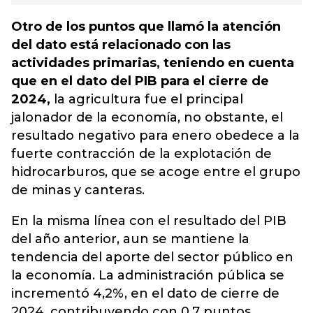
Otro de los puntos que llamó la atención
del dato está relacionado con las
actividades primarias, teniendo en cuenta
que en el dato del PIB para el cierre de
2024,
la agricultura fue el principal
jalonador de la economía, no obstante, el
resultado negativo para enero obedece a la
fuerte contracción de la explotación de
hidrocarburos, que se acoge entre el grupo
de minas y canteras.
En la misma línea con el resultado del PIB
del año anterior, aun se mantiene la
tendencia del aporte del sector público en
la economía. La administración pública se
incrementó 4,2%, en el dato de cierre de
2024, contribuyendo con 0,7 puntos