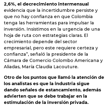
2,6%, el decrecimiento intermensual
evidencia que la incertidumbre persiste y
que no hay confianza en que Colombia
tenga las herramientas para impulsar la
inversión. Insistimos en la urgencia de una
hoja de ruta con estrategias claras. El
crecimiento depende del sector
empresarial, pero este requiere certeza y
confianza”, señaló la presidente de la
Cámara de Comercio Colombo Americana y
Aliadas, María Claudia Lacouture.
Otro de los puntos que llamó la atención de
los analistas es que la industria sigue
dando señales de estancamiento, además
advierten que se debe trabajar en la
estimulación de la inversión privada.