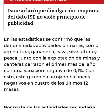
Dane aclaró que divulgación temprana
del dato ISE no violó principio de
publicidad
En las estadísticas se confirmó que las
denominadas actividades primarias, como
agricultura, ganadería, caza, silvicultura y
pesca, junto con la explotación de minas y
canteras cerraron el primer mes del año
con una variación negativa de 0,1%.
Con
esto, este grupo ha arrojado balances
negativos en cuatro de los últimos 12
meses.
Por parte de las actividades secundaria,