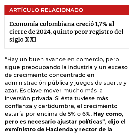
ARTÍCULO RELACIONADO
Economía colombiana creció 1,7% al
cierre de 2024, quinto peor registro del
siglo XXI
“Hay un buen avance en comercio, pero
sigue preocupando la industria y un exceso
de crecimiento concentrado en
administración pública y juegos de suerte y
azar.
Es clave mover mucho más la
inversión privada. Si ésta tuviese más
confianza y certidumbre, el crecimiento
estaría por encima de 5% o 6%.
Hay como,
pero es necesario ajustar políticas”, dijo el
exministro de Hacienda y rector de la