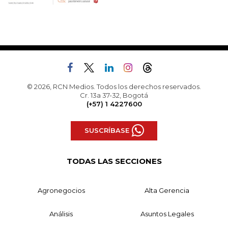
© 2026, RCN Medios. Todos los derechos reservados.
Cr. 13a 37-32, Bogotá
(+57) 1 4227600
SUSCRÍBASE
TODAS LAS SECCIONES
Agronegocios
Alta Gerencia
Análisis
Asuntos Legales