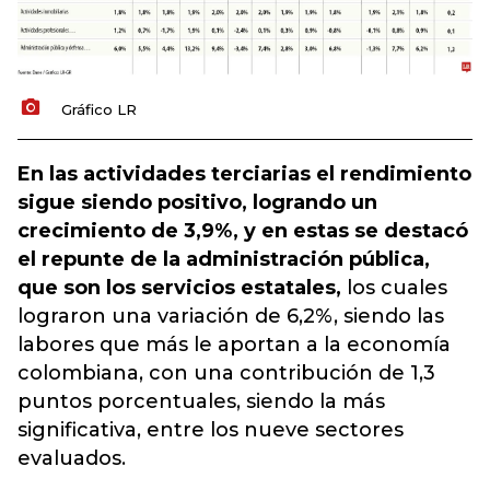
Gráfico LR
En las actividades terciarias el rendimiento
sigue siendo positivo, logrando un
crecimiento de 3,9%, y en estas se destacó
el repunte de la administración pública,
que son los servicios estatales,
los cuales
lograron una variación de 6,2%, siendo las
labores que más le aportan a la economía
colombiana, con una contribución de 1,3
puntos porcentuales, siendo la más
significativa, entre los nueve sectores
evaluados.