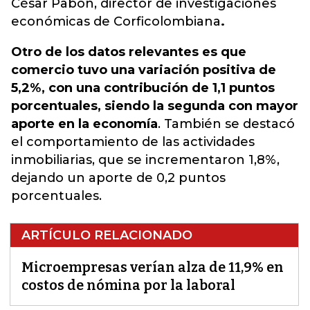
César Pabón, director de investigaciones
económicas de Corficolombiana
.
Otro de los datos relevantes es que
comercio tuvo una variación positiva de
5,2%, con una contribución de 1,1 puntos
porcentuales, siendo la segunda con mayor
aporte en la economía
. También se destacó
el comportamiento de las actividades
inmobiliarias, que se incrementaron 1,8%,
dejando un aporte de 0,2 puntos
porcentuales.
ARTÍCULO RELACIONADO
Microempresas verían alza de 11,9% en
costos de nómina por la laboral