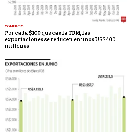
COMERCIO
Por cada $100 que cae la TRM, las
exportaciones se reducen en unos US$400
millones