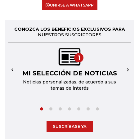
UNIRSE A WHATSAPP
CONOZCA LOS BENEFICIOS EXCLUSIVOS PARA
NUESTROS SUSCRIPTORES
1
MI SELECCIÓN DE NOTICIAS
←
→
Noticias personalizadas, de acuerdo a sus
temas de interés
SUSCRÍBASE YA