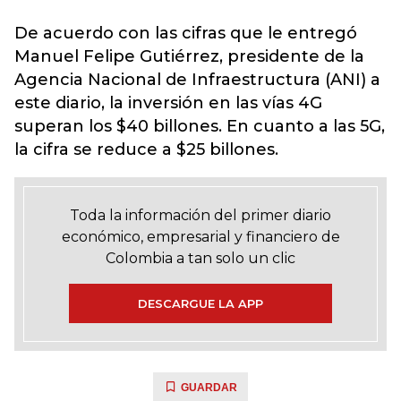
De acuerdo con las cifras que le entregó
Manuel Felipe Gutiérrez, presidente de la
Agencia Nacional de Infraestructura (
ANI
) a
este diario, la inversión en las vías 4G
superan los $40 billones. En cuanto a las 5G,
la cifra se reduce a $25 billones.
Toda la información del primer diario
económico, empresarial y financiero de
Colombia a tan solo un clic
DESCARGUE LA APP
GUARDAR