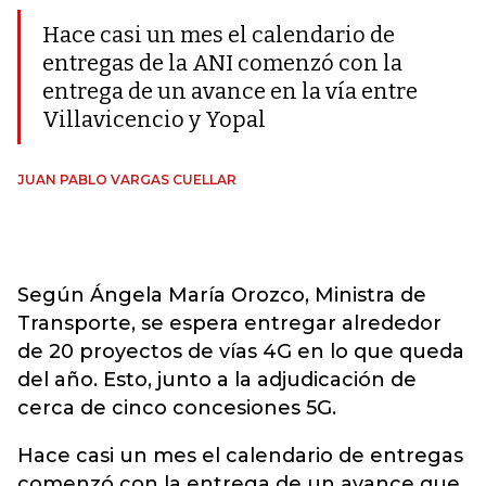
Hace casi un mes el calendario de
entregas de la ANI comenzó con la
entrega de un avance en la vía entre
Villavicencio y Yopal
JUAN PABLO VARGAS CUELLAR
Según Ángela María Orozco, Ministra de
Transporte, se espera entregar alrededor
de 20 proyectos de vías 4G en lo que queda
del año. Esto, junto a la adjudicación de
cerca de cinco concesiones 5G.
Hace casi un mes el calendario de entregas
comenzó con la entrega de un avance que