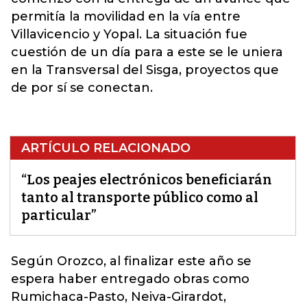
permitía la movilidad en la vía entre
Villavicencio y Yopal. La situación fue
cuestión de un día para a este se le uniera
en la Transversal del Sisga, proyectos que
de por sí se conectan.
ARTÍCULO RELACIONADO
“Los peajes electrónicos beneficiarán
tanto al transporte público como al
particular”
Según
Orozco
, al finalizar este año se
espera haber entregado obras como
Rumichaca-Pasto, Neiva-Girardot,