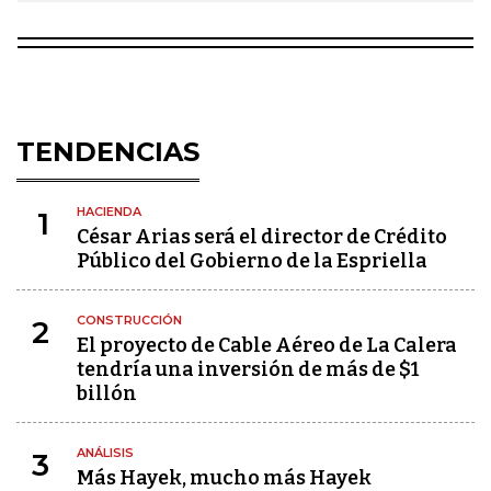
TENDENCIAS
HACIENDA
1
César Arias será el director de Crédito
Público del Gobierno de la Espriella
CONSTRUCCIÓN
2
El proyecto de Cable Aéreo de La Calera
tendría una inversión de más de $1
billón
ANÁLISIS
3
Más Hayek, mucho más Hayek