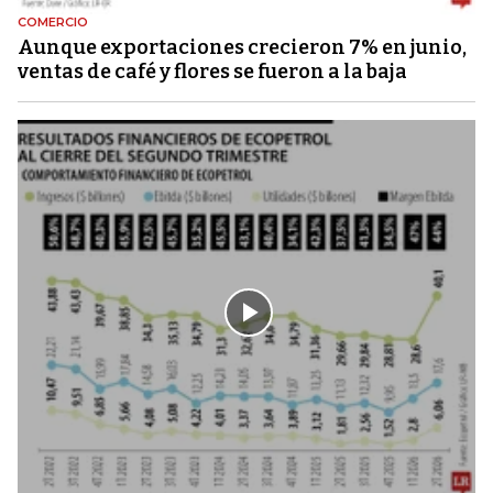
COMERCIO
Aunque exportaciones crecieron 7% en junio,
ventas de café y flores se fueron a la baja