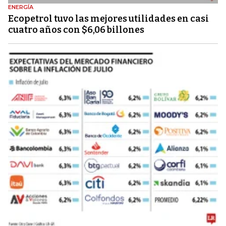
ENERGÍA
Ecopetrol tuvo las mejores utilidades en casi
cuatro años con $6,06 billones