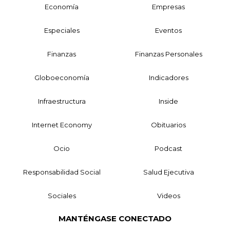
Economía
Empresas
Especiales
Eventos
Finanzas
Finanzas Personales
Globoeconomía
Indicadores
Infraestructura
Inside
Internet Economy
Obituarios
Ocio
Podcast
Responsabilidad Social
Salud Ejecutiva
Sociales
Videos
MANTÉNGASE CONECTADO