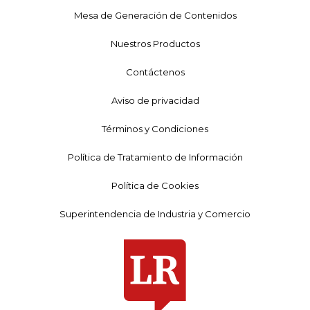
Mesa de Generación de Contenidos
Nuestros Productos
Contáctenos
Aviso de privacidad
Términos y Condiciones
Política de Tratamiento de Información
Política de Cookies
Superintendencia de Industria y Comercio