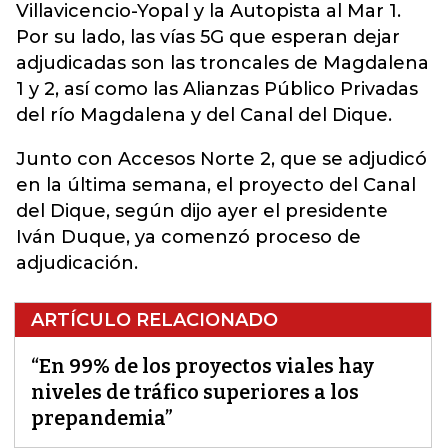
Villavicencio-Yopal y la Autopista al Mar 1.
Por su lado, las vías 5G que esperan dejar
adjudicadas son las troncales de Magdalena
1 y 2, así como las Alianzas Público Privadas
del río Magdalena y del Canal del Dique.
Junto con Accesos Norte 2, que se adjudicó
en la última semana, el proyecto del Canal
del Dique, según dijo ayer el presidente
Iván Duque, ya comenzó proceso de
adjudicación.
ARTÍCULO RELACIONADO
“En 99% de los proyectos viales hay
niveles de tráfico superiores a los
prepandemia”