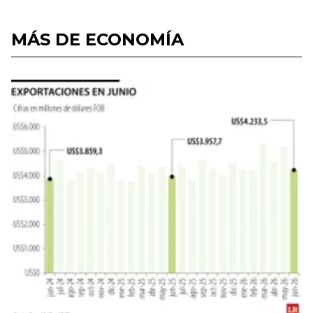
MÁS DE ECONOMÍA