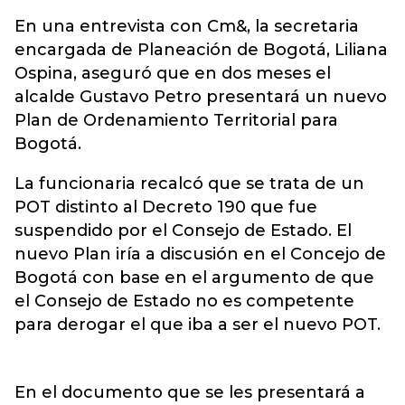
En una entrevista con Cm&, la secretaria
encargada de Planeación de Bogotá, Liliana
Ospina, aseguró que en dos meses el
alcalde Gustavo Petro presentará un nuevo
Plan de Ordenamiento Territorial para
Bogotá.
La funcionaria recalcó que se trata de un
POT distinto al Decreto 190 que fue
suspendido por el Consejo de Estado. El
nuevo Plan iría a discusión en el Concejo de
Bogotá con base en el argumento de que
el Consejo de Estado no es competente
para derogar el que iba a ser el nuevo POT.
En el documento que se les presentará a