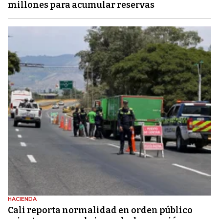
millones para acumular reservas
HACIENDA
Cali reporta normalidad en orden público