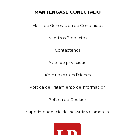
MANTÉNGASE CONECTADO
Mesa de Generación de Contenidos
Nuestros Productos
Contáctenos
Aviso de privacidad
Términos y Condiciones
Política de Tratamiento de Información
Política de Cookies
Superintendencia de Industria y Comercio