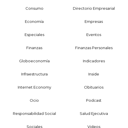
Consumo
Directorio Empresarial
Economía
Empresas
Especiales
Eventos
Finanzas
Finanzas Personales
Globoeconomía
Indicadores
Infraestructura
Inside
Internet Economy
Obituarios
Ocio
Podcast
Responsabilidad Social
Salud Ejecutiva
Sociales
Videos