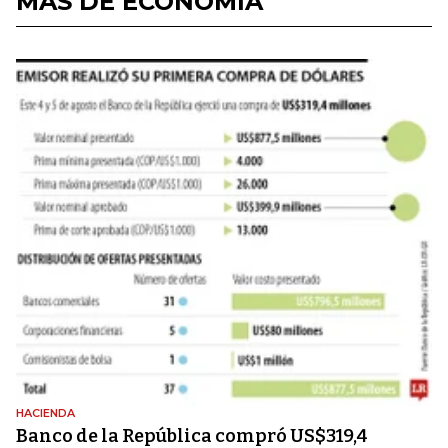
MÁS DE ECONOMÍA
HACIENDA
Banco de la República compró US$319,4