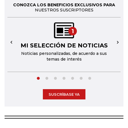
CONOZCA LOS BENEFICIOS EXCLUSIVOS PARA
NUESTROS SUSCRIPTORES
1
MI SELECCIÓN DE NOTICIAS
←
→
Noticias personalizadas, de acuerdo a sus
temas de interés
SUSCRÍBASE YA