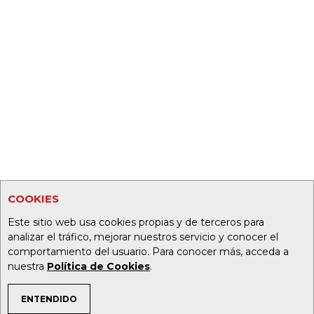
COOKIES
Este sitio web usa cookies propias y de terceros para
analizar el tráfico, mejorar nuestros servicio y conocer el
comportamiento del usuario. Para conocer más, acceda a
nuestra
Política de Cookies
.
ENTENDIDO
TEMAS DE INTERÉS