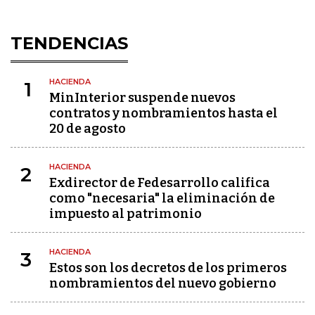
TENDENCIAS
HACIENDA
1
MinInterior suspende nuevos
contratos y nombramientos hasta el
20 de agosto
HACIENDA
2
Exdirector de Fedesarrollo califica
como "necesaria" la eliminación de
impuesto al patrimonio
HACIENDA
3
Estos son los decretos de los primeros
nombramientos del nuevo gobierno