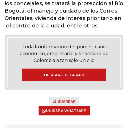
los concejales, se tratará la protección al Río
Bogotá, el manejo y cuidado de los Cerros
Orientales, vivienda de interés prioritario en
el centro de la ciudad, entre otros.
Toda la información del primer diario
económico, empresarial y financiero de
Colombia a tan solo un clic
DESCARGUE LA APP
GUARDAR
UNIRSE A WHATSAPP