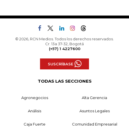
© 2026, RCN Medios. Todos los derechos reservados.
Cr. 13a 37-32, Bogotá
(+57) 1 4227600
SUSCRÍBASE
TODAS LAS SECCIONES
Agronegocios
Alta Gerencia
Análisis
Asuntos Legales
Caja Fuerte
Comunidad Empresarial