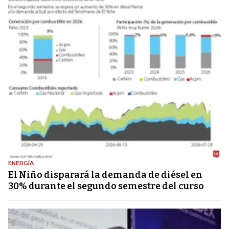
ENERGÍA
El Niño disparará la demanda de diésel en
30% durante el segundo semestre del curso