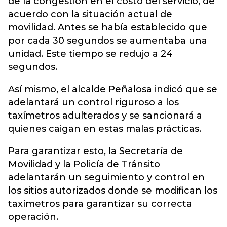
de la congestión en el costo del servicio, de
acuerdo con la situación actual de
movilidad. Antes se había establecido que
por cada 30 segundos se aumentaba una
unidad. Este tiempo se redujo a 24
segundos.
Así mismo, el alcalde Peñalosa indicó que se
adelantará un control riguroso a los
taxímetros adulterados y se sancionará a
quienes caigan en estas malas prácticas.
Para garantizar esto, la Secretaría de
Movilidad y la Policía de Tránsito
adelantarán un seguimiento y control en
los sitios autorizados donde se modifican los
taxímetros para garantizar su correcta
operación.