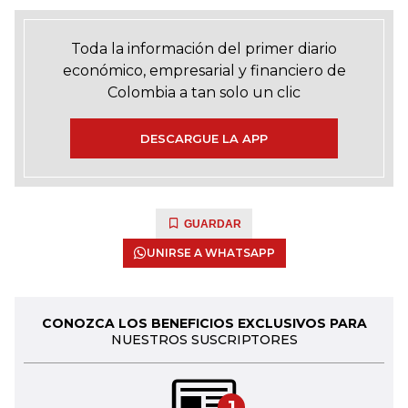
Toda la información del primer diario
económico, empresarial y financiero de
Colombia a tan solo un clic
DESCARGUE LA APP
GUARDAR
UNIRSE A WHATSAPP
CONOZCA LOS BENEFICIOS EXCLUSIVOS PARA
NUESTROS SUSCRIPTORES
1