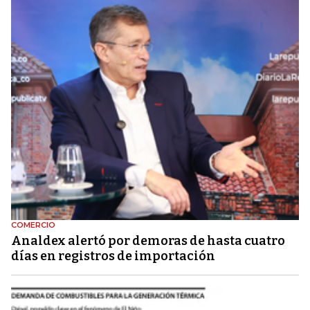
COMERCIO
Analdex alertó por demoras de hasta cuatro
días en registros de importación