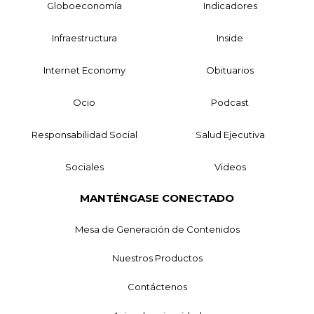
Globoeconomía
Indicadores
Infraestructura
Inside
Internet Economy
Obituarios
Ocio
Podcast
Responsabilidad Social
Salud Ejecutiva
Sociales
Videos
MANTÉNGASE CONECTADO
Mesa de Generación de Contenidos
Nuestros Productos
Contáctenos