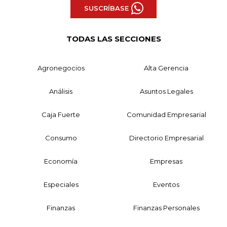
SUSCRÍBASE
TODAS LAS SECCIONES
Agronegocios
Alta Gerencia
Análisis
Asuntos Legales
Caja Fuerte
Comunidad Empresarial
Consumo
Directorio Empresarial
Economía
Empresas
Especiales
Eventos
Finanzas
Finanzas Personales