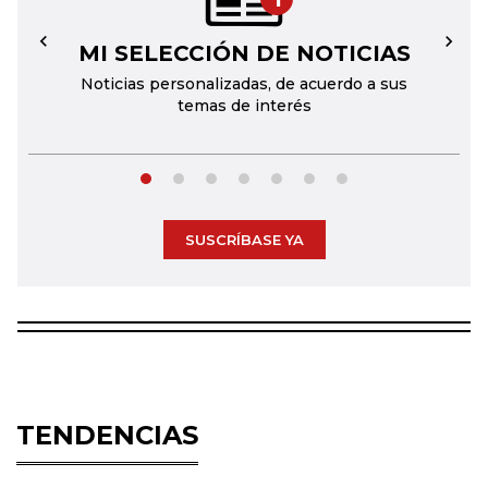
MI SELECCIÓN DE NOTICIAS
←
→
Noticias personalizadas, de acuerdo a sus
temas de interés
SUSCRÍBASE YA
TENDENCIAS