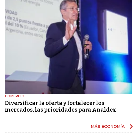
COMERCIO
Diversificar la oferta y fortalecer los
mercados, las prioridades para Analdex
MÁS ECONOMÍA