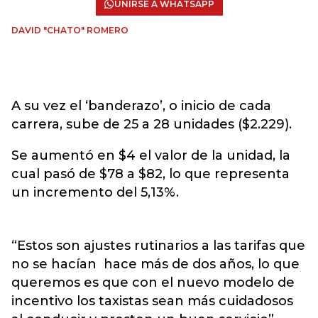
UNIRSE A WHATSAPP
DAVID "CHATO" ROMERO
A su vez el ‘banderazo’, o inicio de cada
carrera, sube de 25 a 28 unidades ($2.229).
Se aumentó en $4 el valor de la unidad, la
cual pasó de $78 a $82, lo que representa
un incremento del 5,13%.
“Estos son ajustes rutinarios a las tarifas que
no se hacían hace más de dos años, lo que
queremos es que con el nuevo modelo de
incentivo los taxistas sean más cuidadosos