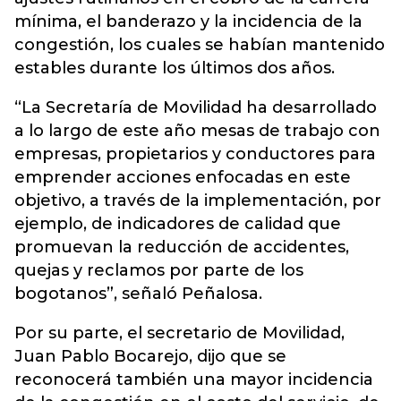
mínima, el banderazo y la incidencia de la
congestión, los cuales se habían mantenido
estables durante los últimos dos años.
“La Secretaría de Movilidad ha desarrollado
a lo largo de este año mesas de trabajo con
empresas, propietarios y conductores para
emprender acciones enfocadas en este
objetivo, a través de la implementación, por
ejemplo, de indicadores de calidad que
promuevan la reducción de accidentes,
quejas y reclamos por parte de los
bogotanos”, señaló Peñalosa.
Por su parte, el secretario de Movilidad,
Juan Pablo Bocarejo, dijo que se
reconocerá también una mayor incidencia