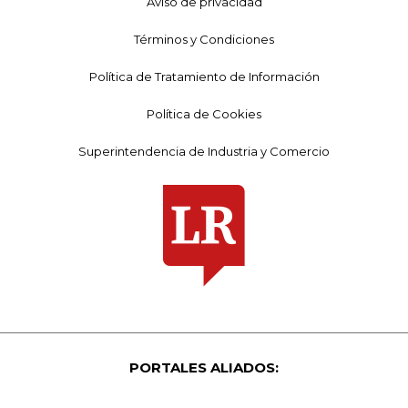
Aviso de privacidad
Términos y Condiciones
Política de Tratamiento de Información
Política de Cookies
Superintendencia de Industria y Comercio
PORTALES ALIADOS: