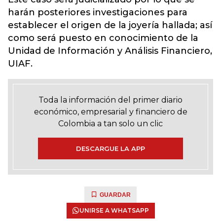
harán posteriores investigaciones para
establecer el origen de la joyería hallada; así
como será puesto en conocimiento de la
Unidad de Información y Análisis Financiero,
UIAF.
Toda la información del primer diario
económico, empresarial y financiero de
Colombia a tan solo un clic
DESCARGUE LA APP
GUARDAR
UNIRSE A WHATSAPP