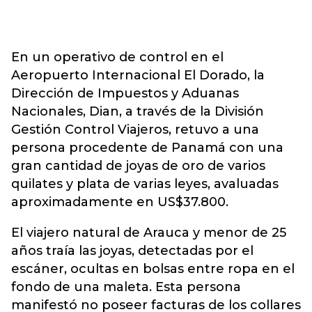
En un operativo de control en el
Aeropuerto Internacional El Dorado, la
Dirección de Impuestos y Aduanas
Nacionales, Dian, a través de la División
Gestión Control Viajeros, retuvo a una
persona procedente de Panamá con una
gran cantidad de joyas de oro de varios
quilates y plata de varias leyes, avaluadas
aproximadamente en US$37.800.
El viajero natural de Arauca y menor de 25
años traía las joyas, detectadas por el
escáner, ocultas en bolsas entre ropa en el
fondo de una maleta. Esta persona
manifestó no poseer facturas de los collares