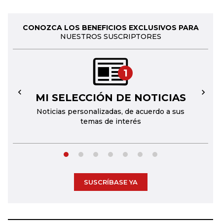
CONOZCA LOS BENEFICIOS EXCLUSIVOS PARA
NUESTROS SUSCRIPTORES
1
MI SELECCIÓN DE NOTICIAS
←
→
Noticias personalizadas, de acuerdo a sus
temas de interés
SUSCRÍBASE YA