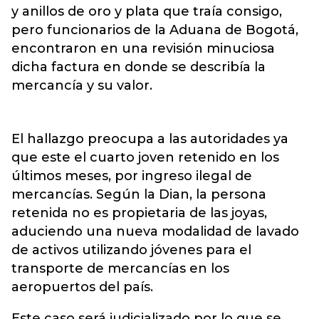
y anillos de oro y plata que traía consigo,
pero funcionarios de la Aduana de Bogotá,
encontraron en una revisión minuciosa
dicha factura en donde se describía la
mercancía y su valor.
El hallazgo preocupa a las autoridades ya
que este el cuarto joven retenido en los
últimos meses, por ingreso ilegal de
mercancías. Según la Dian, la persona
retenida no es propietaria de las joyas,
aduciendo una nueva modalidad de lavado
de activos utilizando jóvenes para el
transporte de mercancías en los
aeropuertos del país.
Este caso será judicializado por lo que se