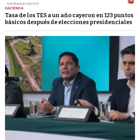
HACIENDA
Tasa de los TES a un año cayeron en 123 puntos
básicos después de elecciones presidenciales