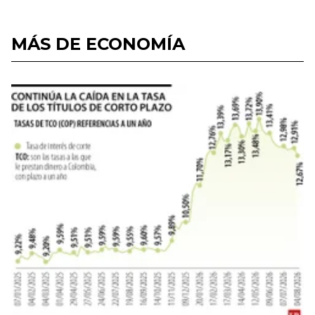
MÁS DE ECONOMÍA