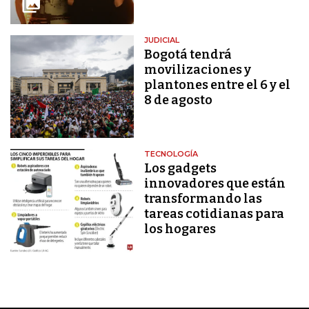
JUDICIAL
Bogotá tendrá
movilizaciones y
plantones entre el 6 y el
8 de agosto
TECNOLOGÍA
Los gadgets
innovadores que están
transformando las
tareas cotidianas para
los hogares