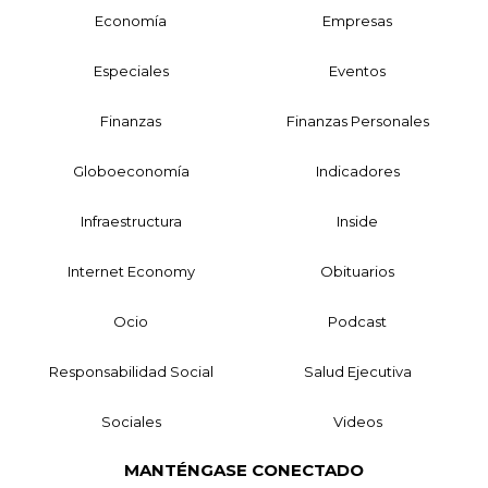
Economía
Empresas
Especiales
Eventos
Finanzas
Finanzas Personales
Globoeconomía
Indicadores
Infraestructura
Inside
Internet Economy
Obituarios
Ocio
Podcast
Responsabilidad Social
Salud Ejecutiva
Sociales
Videos
MANTÉNGASE CONECTADO