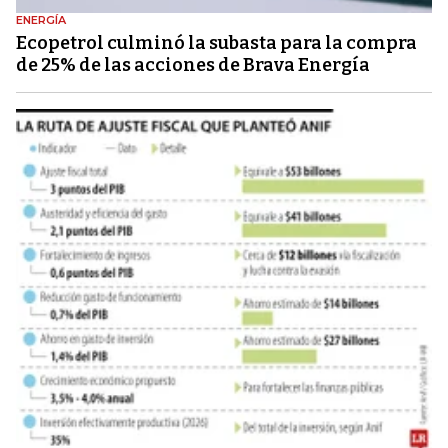
ENERGÍA
Ecopetrol culminó la subasta para la compra
de 25% de las acciones de Brava Energía