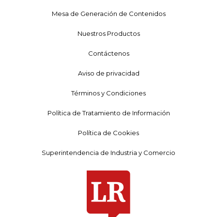
Mesa de Generación de Contenidos
Nuestros Productos
Contáctenos
Aviso de privacidad
Términos y Condiciones
Política de Tratamiento de Información
Política de Cookies
Superintendencia de Industria y Comercio