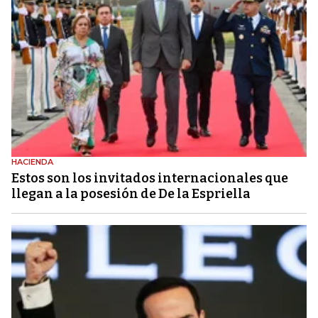
HACIENDA
Estos son los invitados internacionales que
llegan a la posesión de De la Espriella