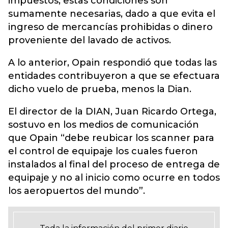
impuestos, estas condiciones son
sumamente necesarias, dado a que evita el
ingreso de mercancías prohibidas o dinero
proveniente del lavado de activos.
A lo anterior, Opain respondió que todas las
entidades contribuyeron a que se efectuara
dicho vuelo de prueba, menos la Dian.
El director de la DIAN, Juan Ricardo Ortega,
sostuvo en los medios de comunicación
que Opain “debe reubicar los scanner para
el control de equipaje los cuales fueron
instalados al final del proceso de entrega de
equipaje y no al inicio como ocurre en todos
los aeropuertos del mundo”.