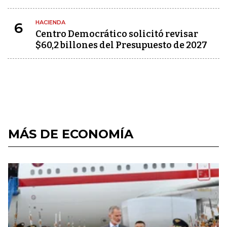
HACIENDA
6
Centro Democrático solicitó revisar
$60,2 billones del Presupuesto de 2027
MÁS DE ECONOMÍA