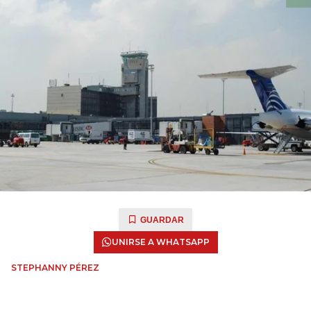
GUARDAR
UNIRSE A WHATSAPP
STEPHANNY PÉREZ