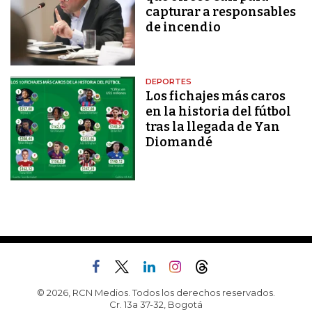
capturar a responsables
de incendio
DEPORTES
Los fichajes más caros
en la historia del fútbol
tras la llegada de Yan
Diomandé
© 2026, RCN Medios. Todos los derechos reservados.
Cr. 13a 37-32, Bogotá