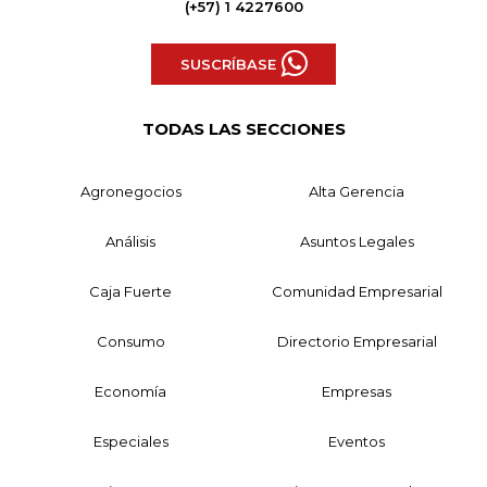
(+57) 1 4227600
SUSCRÍBASE
TODAS LAS SECCIONES
Agronegocios
Alta Gerencia
Análisis
Asuntos Legales
Caja Fuerte
Comunidad Empresarial
Consumo
Directorio Empresarial
Economía
Empresas
Especiales
Eventos