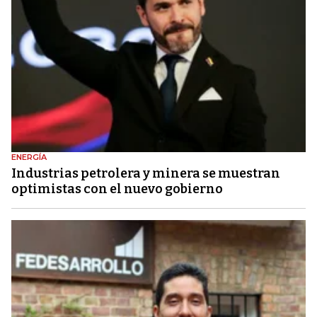
ENERGÍA
Industrias petrolera y minera se muestran
optimistas con el nuevo gobierno