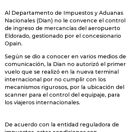
Al Departamento de Impuestos y Aduanas
Nacionales (Dian) no le convence el control
de ingreso de mercancías del aeropuerto
Eldorado, gestionado por el concesionario
Opain.
Según se dio a conocer en varios medios de
comunicación, la Dian no autorizó el primer
vuelo que se realizó en la nueva terminal
internacional por no cumplir con los
mecanismos rigurosos, por la ubicación del
scanner para el control del equipaje, para
los viajeros internacionales.
De acuerdo con la entidad reguladora de