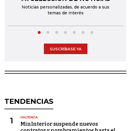
Noticias personalizadas, de acuerdo a sus
temas de interés
SUSCRÍBASE YA
TENDENCIAS
HACIENDA
1
MinInterior suspende nuevos
contratos y nombramientos hasta el