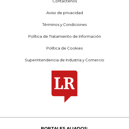
Contáctenos
Aviso de privacidad
Términos y Condiciones
Política de Tratamiento de Información
Política de Cookies
Superintendencia de Industria y Comercio
PORTALES ALIADOS: