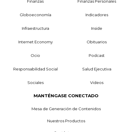
Finanzas
Finanzas Personales
Globoeconomía
Indicadores
Infraestructura
Inside
Internet Economy
Obituarios
Ocio
Podcast
Responsabilidad Social
Salud Ejecutiva
Sociales
Videos
MANTÉNGASE CONECTADO
Mesa de Generación de Contenidos
Nuestros Productos