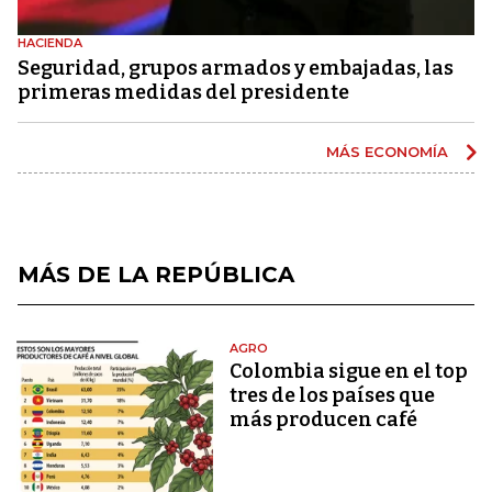
HACIENDA
Seguridad, grupos armados y embajadas, las
primeras medidas del presidente
MÁS ECONOMÍA
MÁS DE LA REPÚBLICA
AGRO
Colombia sigue en el top
tres de los países que
más producen café