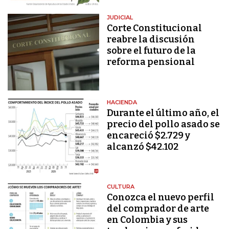
JUDICIAL
Corte Constitucional
reabre la discusión
sobre el futuro de la
reforma pensional
HACIENDA
Durante el último año, el
precio del pollo asado se
encareció $2.729 y
alcanzó $42.102
CULTURA
Conozca el nuevo perfil
del comprador de arte
en Colombia y sus