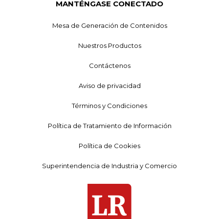
MANTÉNGASE CONECTADO
Mesa de Generación de Contenidos
Nuestros Productos
Contáctenos
Aviso de privacidad
Términos y Condiciones
Política de Tratamiento de Información
Política de Cookies
Superintendencia de Industria y Comercio