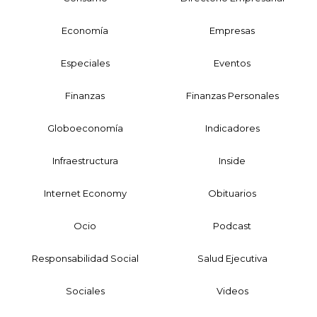
Economía
Empresas
Especiales
Eventos
Finanzas
Finanzas Personales
Globoeconomía
Indicadores
Infraestructura
Inside
Internet Economy
Obituarios
Ocio
Podcast
Responsabilidad Social
Salud Ejecutiva
Sociales
Videos