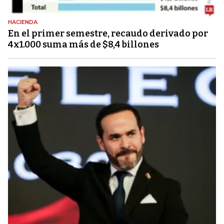
HACIENDA
En el primer semestre, recaudo derivado por
4x1.000 suma más de $8,4 billones