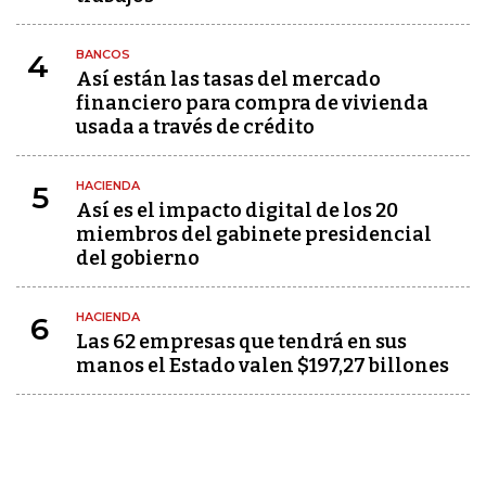
BANCOS
4
Así están las tasas del mercado
financiero para compra de vivienda
usada a través de crédito
HACIENDA
5
Así es el impacto digital de los 20
miembros del gabinete presidencial
del gobierno
HACIENDA
6
Las 62 empresas que tendrá en sus
manos el Estado valen $197,27 billones