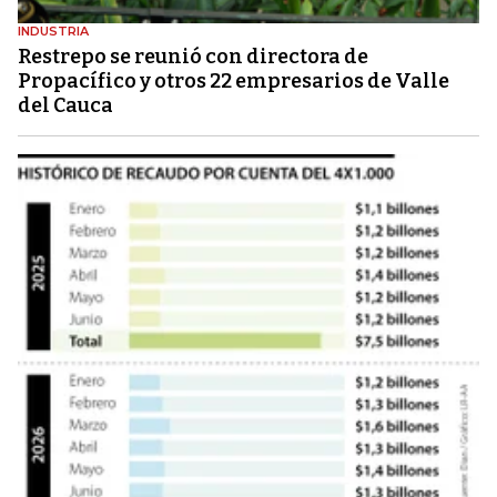
INDUSTRIA
Restrepo se reunió con directora de
Propacífico y otros 22 empresarios de Valle
del Cauca