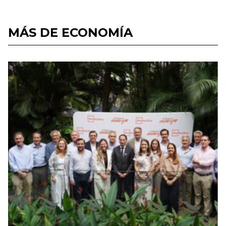
MÁS DE ECONOMÍA