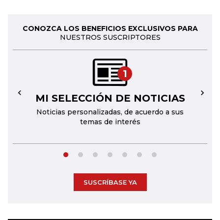
CONOZCA LOS BENEFICIOS EXCLUSIVOS PARA
NUESTROS SUSCRIPTORES
1
MI SELECCIÓN DE NOTICIAS
←
→
Noticias personalizadas, de acuerdo a sus
temas de interés
SUSCRÍBASE YA