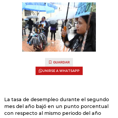
GUARDAR
UNIRSE A WHATSAPP
La tasa de desempleo durante el segundo
mes del año bajó en un punto porcentual
con respecto al mismo periodo del año