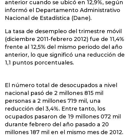
anterior cuando se ubicó en 12,9%, según
informó el Departamento Administrativo
Nacional de Estadística (Dane).
La tasa de desempleo del trimestre móvil
(diciembre 2011-febrero 2012) fue de 11,4%
frente al 12,5% del mismo periodo del año
anterior, lo que significó una reducción de
1,1 puntos porcentuales.
El número total de desocupados a nivel
nacional pasó de 2 millones 815 mil
personas a 2 millones 719 mil, una
reducción del 3,4%. Entre tanto, los
ocupados pasaron de 19 millones 072 mil
durante febrero del año pasado a 20
millones 187 mil en el mismo mes de 2012.