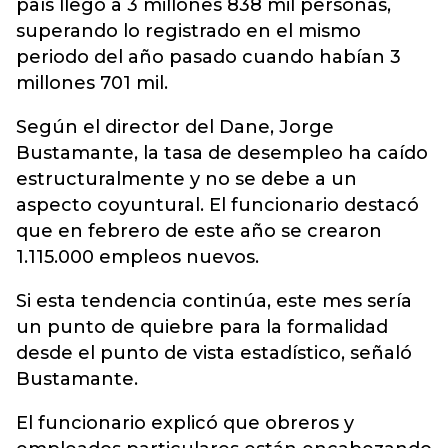
país llegó a 3 millones 838 mil personas,
superando lo registrado en el mismo
periodo del año pasado cuando habían 3
millones 701 mil.
Según el director del Dane, Jorge
Bustamante, la tasa de desempleo ha caído
estructuralmente y no se debe a un
aspecto coyuntural. El funcionario destacó
que en febrero de este año se crearon
1.115.000 empleos nuevos.
Si esta tendencia continúa, este mes sería
un punto de quiebre para la formalidad
desde el punto de vista estadístico, señaló
Bustamante.
El funcionario explicó que obreros y