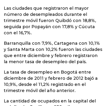
Las ciudades que registraron el mayor
número de desempleados durante el
trimestre móvil fueron Quibdó con 18,8%,
seguida por Popayán con 17,8% y Cúcuta
con el 16,7%.
Barranquilla con 7,9%, Cartagena con 10,1%
y Santa Marta con 10,2% fueron las ciudades
que entre diciembre y febrero registraron
la menor tasa de desempleo del país.
La tasa de desempleo en Bogotá entre
diciembre de 2011 y febrero de 2012 bajó a
10,9%, desde el 11,2% registrado en el
trimestre móvil del año anterior.
La cantidad de ocupados en la capital del