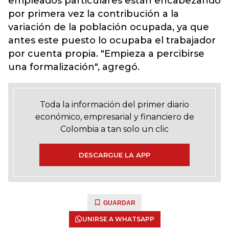
empleados particulares están encabezando
por primera vez la contribución a la
variación de la población ocupada, ya que
antes este puesto lo ocupaba el trabajador
por cuenta propia. "Empieza a percibirse
una formalización", agregó.
Toda la información del primer diario
económico, empresarial y financiero de
Colombia a tan solo un clic
DESCARGUE LA APP
GUARDAR
UNIRSE A WHATSAPP