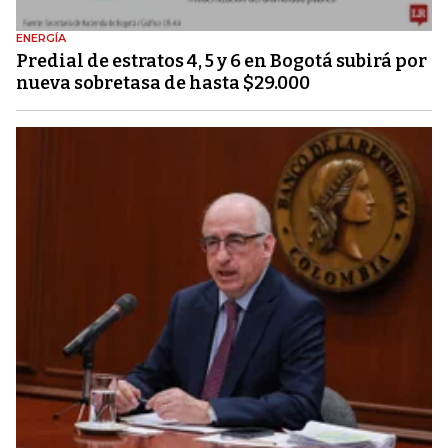
ENERGÍA
Predial de estratos 4, 5 y 6 en Bogotá subirá por
nueva sobretasa de hasta $29.000