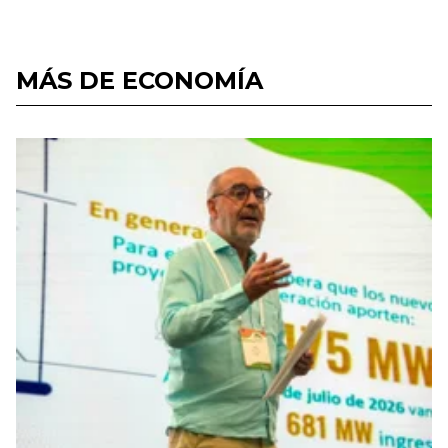
MÁS DE ECONOMÍA