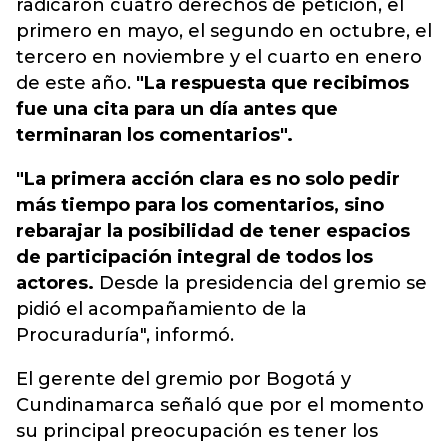
radicaron cuatro derechos de petición, el
primero en mayo, el segundo en octubre, el
tercero en noviembre y el cuarto en enero
de este año.
"La respuesta que recibimos
fue una cita para un día antes que
terminaran los comentarios".
"La primera acción clara es no solo pedir
más tiempo para los comentarios, sino
rebarajar la posibilidad de tener espacios
de participación integral de todos los
actores.
Desde la presidencia del gremio se
pidió el acompañamiento de la
Procuraduría", informó.
El gerente del gremio por Bogotá y
Cundinamarca señaló que por el momento
su principal preocupación es tener los