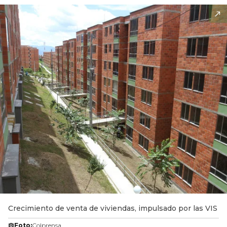
Crecimiento de venta de viviendas, impulsado por las VIS
Foto:
Colprensa