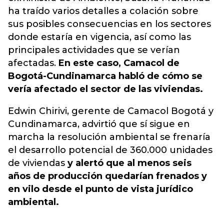
ha traído varios detalles a colación sobre
sus posibles consecuencias en los sectores
donde estaría en vigencia, así como las
principales actividades que se verían
afectadas.
En este caso, Camacol de
Bogotá-Cundinamarca habló de cómo se
vería afectado el sector de las viviendas.
Edwin Chirivi, gerente de Camacol Bogotá y
Cundinamarca, advirtió que sí sigue en
marcha la resolución ambiental se frenaría
el desarrollo potencial de 360.000 unidades
de viviendas
y alertó que al menos seis
años de producción quedarían frenados y
en vilo desde el punto de vista jurídico
ambiental.