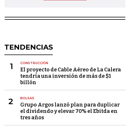
TENDENCIAS
CONSTRUCCIÓN
1
El proyecto de Cable Aéreo de La Calera
tendría una inversión de más de $1
billón
BOLSAS
2
Grupo Argos lanzó plan para duplicar
el dividendo y elevar 70% el Ebitda en
tres años