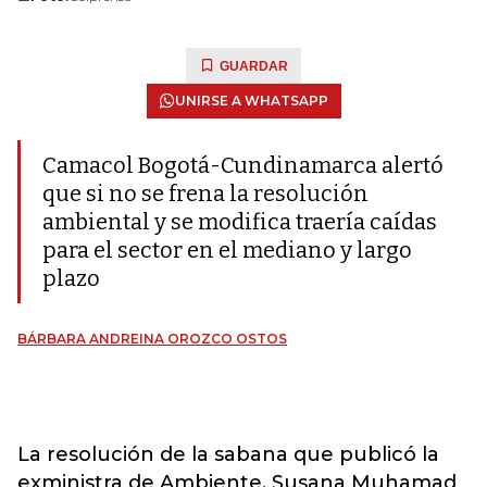
GUARDAR
UNIRSE A WHATSAPP
Camacol Bogotá-Cundinamarca alertó
que si no se frena la resolución
ambiental y se modifica traería caídas
para el sector en el mediano y largo
plazo
BÁRBARA ANDREINA OROZCO OSTOS
La resolución de la sabana que publicó la
exministra de Ambiente, Susana Muhamad