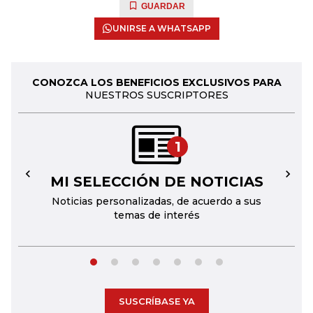
GUARDAR
UNIRSE A WHATSAPP
CONOZCA LOS BENEFICIOS EXCLUSIVOS PARA
NUESTROS SUSCRIPTORES
1
MI SELECCIÓN DE NOTICIAS
←
→
Noticias personalizadas, de acuerdo a sus
temas de interés
SUSCRÍBASE YA