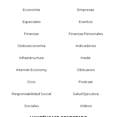
Economía
Empresas
Especiales
Eventos
Finanzas
Finanzas Personales
Globoeconomía
Indicadores
Infraestructura
Inside
Internet Economy
Obituarios
Ocio
Podcast
Responsabilidad Social
Salud Ejecutiva
Sociales
Videos