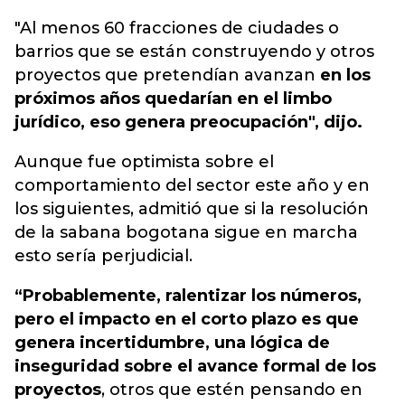
"Al menos 60 fracciones de ciudades o
barrios que se están construyendo y otros
proyectos que pretendían avanzan
en los
próximos años quedarían en el limbo
jurídico, eso genera preocupación", dijo.
Aunque fue optimista sobre el
comportamiento del sector este año y en
los siguientes, admitió que si la resolución
de la sabana bogotana sigue en marcha
esto sería perjudicial.
“Probablemente, ralentizar los números,
pero el impacto en el corto plazo es que
genera incertidumbre, una lógica de
inseguridad sobre el avance formal de los
proyectos
, otros que estén pensando en