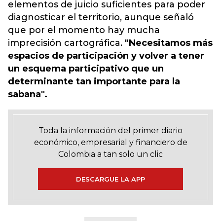
elementos de juicio suficientes para poder
diagnosticar el territorio, aunque señaló
que por el momento hay mucha
imprecisión cartográfica.
"Necesitamos más
espacios de participación y volver a tener
un esquema participativo que un
determinante tan importante para la
sabana".
Toda la información del primer diario
económico, empresarial y financiero de
Colombia a tan solo un clic
DESCARGUE LA APP