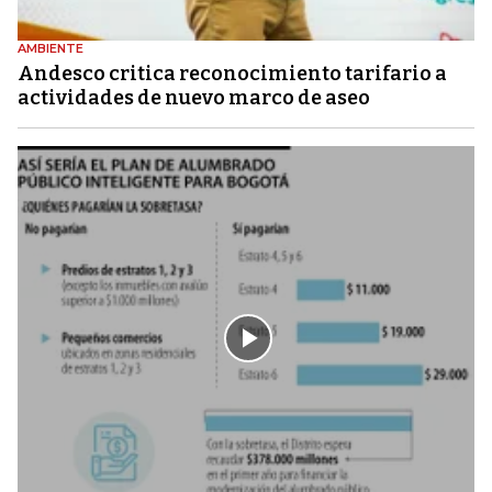
AMBIENTE
Andesco critica reconocimiento tarifario a
actividades de nuevo marco de aseo