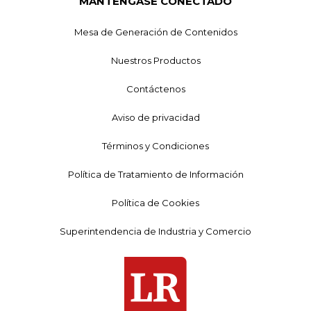
MANTÉNGASE CONECTADO
Mesa de Generación de Contenidos
Nuestros Productos
Contáctenos
Aviso de privacidad
Términos y Condiciones
Política de Tratamiento de Información
Política de Cookies
Superintendencia de Industria y Comercio