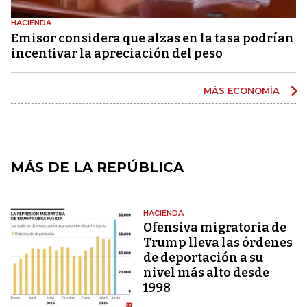
HACIENDA
Emisor considera que alzas en la tasa podrían
incentivar la apreciación del peso
MÁS ECONOMÍA
MÁS DE LA REPÚBLICA
HACIENDA
Ofensiva migratoria de
Trump lleva las órdenes
de deportación a su
nivel más alto desde
1998