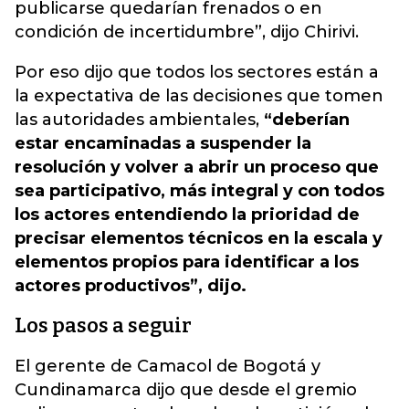
publicarse quedarían frenados o en
condición de incertidumbre”, dijo Chirivi.
Por eso dijo que todos los sectores están a
la expectativa de las decisiones que tomen
las autoridades ambientales,
“deberían
estar encaminadas a suspender la
resolución y volver a abrir un proceso que
sea participativo, más integral y con todos
los actores entendiendo la prioridad de
precisar elementos técnicos en la escala y
elementos propios para identificar a los
actores productivos”, dijo.
Los pasos a seguir
El gerente de Camacol de Bogotá y
Cundinamarca dijo que desde el gremio