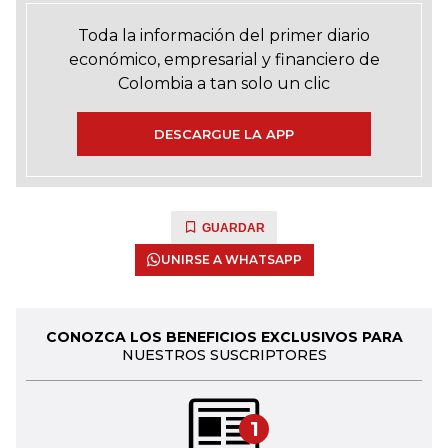
Toda la información del primer diario
económico, empresarial y financiero de
Colombia a tan solo un clic
DESCARGUE LA APP
GUARDAR
UNIRSE A WHATSAPP
CONOZCA LOS BENEFICIOS EXCLUSIVOS PARA
NUESTROS SUSCRIPTORES
1