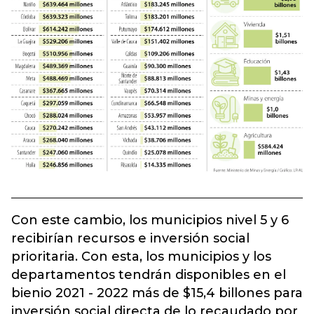
Con este cambio, los municipios nivel 5 y 6
recibirían recursos e inversión social
prioritaria. Con esta, los municipios y los
departamentos tendrán disponibles en el
bienio 2021 - 2022 más de $15,4 billones para
inversión social directa de lo recaudado por