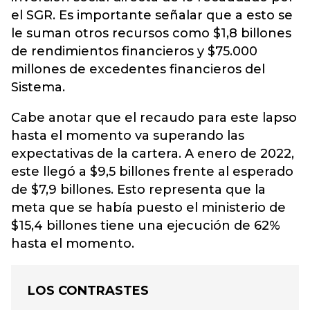
el SGR. Es importante señalar que a esto se
le suman otros recursos como $1,8 billones
de rendimientos financieros y $75.000
millones de excedentes financieros del
Sistema.
Cabe anotar que el recaudo para este lapso
hasta el momento va superando las
expectativas de la cartera. A enero de 2022,
este llegó a $9,5 billones frente al esperado
de $7,9 billones. Esto representa que la
meta que se había puesto el ministerio de
$15,4 billones tiene una ejecución de 62%
hasta el momento.
LOS CONTRASTES