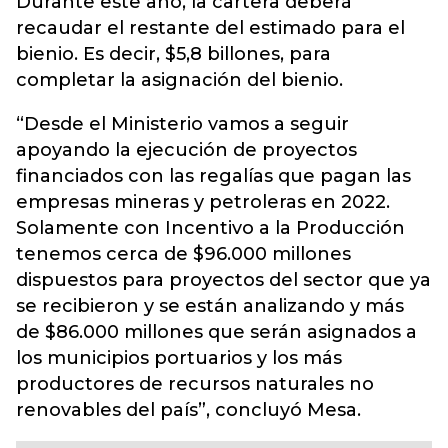
Durante este año, la cartera deberá
recaudar el restante del estimado para el
bienio. Es decir, $5,8 billones, para
completar la asignación del bienio.
“Desde el Ministerio vamos a seguir
apoyando la ejecución de proyectos
financiados con las regalías que pagan las
empresas mineras y petroleras en 2022.
Solamente con Incentivo a la Producción
tenemos cerca de $96.000 millones
dispuestos para proyectos del sector que ya
se recibieron y se están analizando y más
de $86.000 millones que serán asignados a
los municipios portuarios y los más
productores de recursos naturales no
renovables del país”, concluyó Mesa.