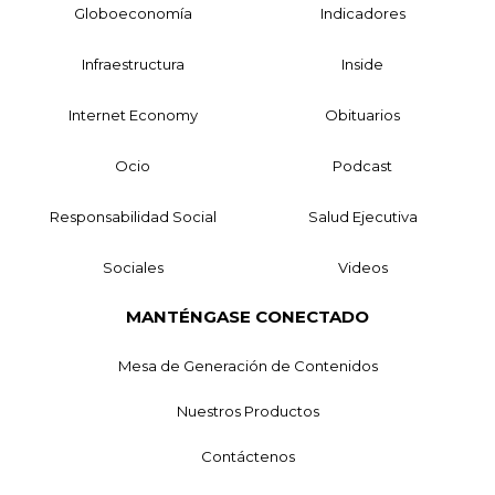
Globoeconomía
Indicadores
Infraestructura
Inside
Internet Economy
Obituarios
Ocio
Podcast
Responsabilidad Social
Salud Ejecutiva
Sociales
Videos
MANTÉNGASE CONECTADO
Mesa de Generación de Contenidos
Nuestros Productos
Contáctenos