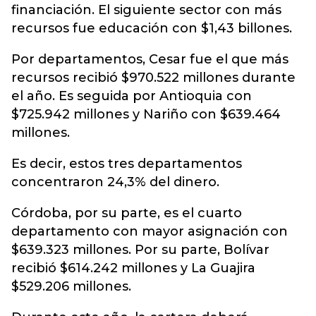
financiación. El siguiente sector con más
recursos fue educación con $1,43 billones.
Por departamentos, Cesar fue el que más
recursos recibió $970.522 millones durante
el año. Es seguida por Antioquia con
$725.942 millones y Nariño con $639.464
millones.
Es decir, estos tres departamentos
concentraron 24,3% del dinero.
Córdoba, por su parte, es el cuarto
departamento con mayor asignación con
$639.323 millones. Por su parte, Bolívar
recibió $614.242 millones y La Guajira
$529.206 millones.