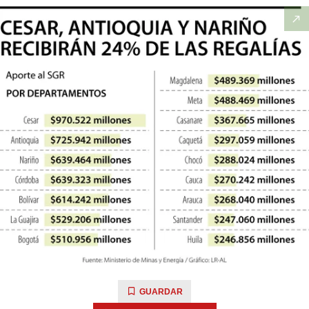
GUARDAR