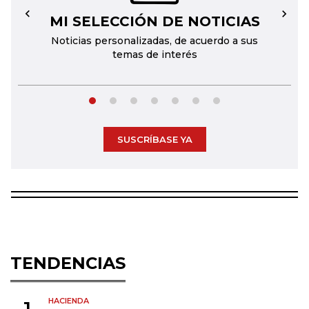
MI SELECCIÓN DE NOTICIAS
←
→
Noticias personalizadas, de acuerdo a sus
temas de interés
SUSCRÍBASE YA
TENDENCIAS
HACIENDA
1