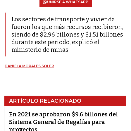
UNIRSE A WHATSAPP
Los sectores de transporte y vivienda
fueron los que más recursos recibieron,
siendo de $2,96 billones y $1,51 billones
durante este periodo, explicó el
ministerio de minas
DANIELA MORALES SOLER
ARTÍCULO RELACIONADO
En 2021 se aprobaron $9,6 billones del
Sistema General de Regalías para
proyectos