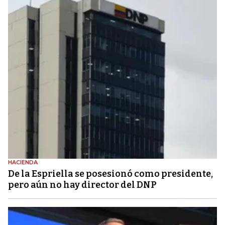
HACIENDA
De la Espriella se posesionó como presidente,
pero aún no hay director del DNP