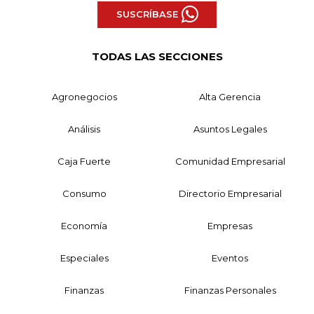
SUSCRÍBASE
TODAS LAS SECCIONES
Agronegocios
Alta Gerencia
Análisis
Asuntos Legales
Caja Fuerte
Comunidad Empresarial
Consumo
Directorio Empresarial
Economía
Empresas
Especiales
Eventos
Finanzas
Finanzas Personales