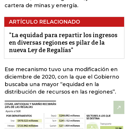
cartera de minas y energía.
ARTÍCULO RELACIONADO
"La equidad para repartir los ingresos
en diversas regiones es pilar de la
nueva Ley de Regalías"
Ese mecanismo tuvo una modificación en
diciembre de 2020, con la que el Gobierno
buscaba una mayor “equidad en la
distribución de recursos en las regiones”.