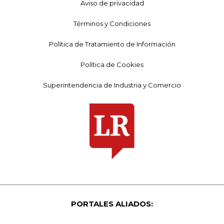
Aviso de privacidad
Términos y Condiciones
Política de Tratamiento de Información
Política de Cookies
Superintendencia de Industria y Comercio
PORTALES ALIADOS: