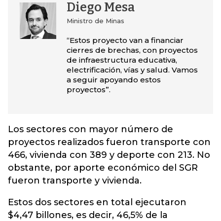
Diego Mesa
Ministro de Minas
“Estos proyecto van a financiar
cierres de brechas, con proyectos
de infraestructura educativa,
electrificación, vías y salud. Vamos
a seguir apoyando estos
proyectos”.
Los sectores con mayor número de
proyectos realizados fueron transporte con
466, vivienda con 389 y deporte con 213. No
obstante, por aporte económico del SGR
fueron transporte y vivienda.
Estos dos sectores en total ejecutaron
$4,47 billones, es decir, 46,5% de la