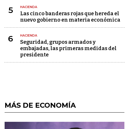
HACIENDA
5
Las cinco banderas rojas que hereda el
nuevo gobierno en materia económica
HACIENDA
6
Seguridad, grupos armados y
embajadas, las primeras medidas del
presidente
MÁS DE ECONOMÍA