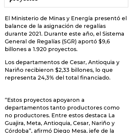
El Ministerio de Minas y Energía presentó el
balance de la asignación de regalías
durante 2021.
Durante este año, el Sistema
General de Regalías (SGR) aportó $9,6
billones a 1.920 proyectos.
Los departamentos de Cesar, Antioquia y
Nariño recibieron $2,33 billones, lo que
representa 24,3% del total financiado.
“Estos proyectos apoyaron a
departamentos tanto productores como
no productores. Entre estos destaca La
Guajira, Meta, Antioquia, Cesar, Nariño y
Córdoba”, afirmó Diego Mesa, jefe de la