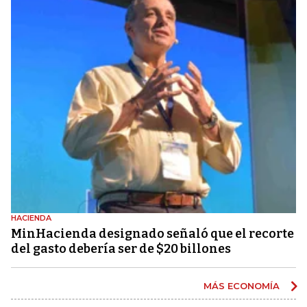
HACIENDA
MinHacienda designado señaló que el recorte
del gasto debería ser de $20 billones
MÁS ECONOMÍA