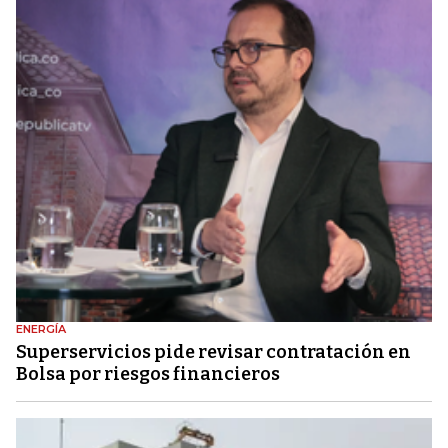
ENERGÍA
Superservicios pide revisar contratación en
Bolsa por riesgos financieros