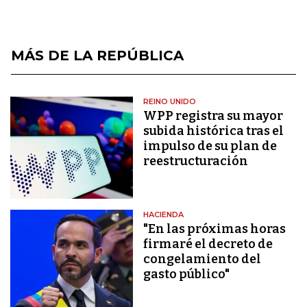
MÁS DE LA REPÚBLICA
REINO UNIDO
WPP registra su mayor
subida histórica tras el
impulso de su plan de
reestructuración
HACIENDA
"En las próximas horas
firmaré el decreto de
congelamiento del
gasto público"