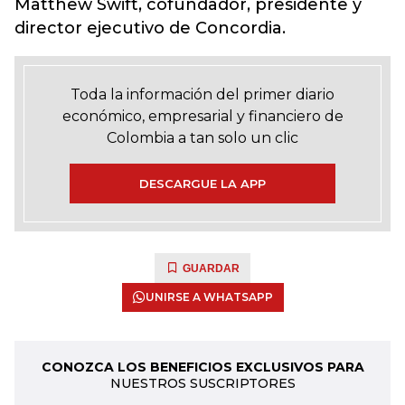
Matthew Swift, cofundador, presidente y
director ejecutivo de Concordia.
Toda la información del primer diario
económico, empresarial y financiero de
Colombia a tan solo un clic
DESCARGUE LA APP
GUARDAR
UNIRSE A WHATSAPP
CONOZCA LOS BENEFICIOS EXCLUSIVOS PARA
NUESTROS SUSCRIPTORES