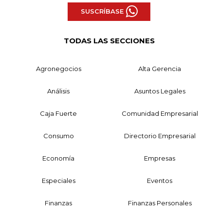
SUSCRÍBASE
TODAS LAS SECCIONES
Agronegocios
Alta Gerencia
Análisis
Asuntos Legales
Caja Fuerte
Comunidad Empresarial
Consumo
Directorio Empresarial
Economía
Empresas
Especiales
Eventos
Finanzas
Finanzas Personales