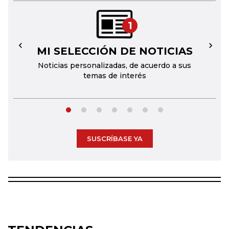
1
MI SELECCIÓN DE NOTICIAS
←
→
Noticias personalizadas, de acuerdo a sus
temas de interés
SUSCRÍBASE YA