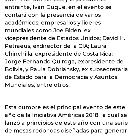
entrante, Iván Duque, en el evento se
contará con la presencia de varios
académicos, empresarios y líderes
mundiales como Joe Biden, ex
vicepresidente de Estados Unidos; David H.
Petraeus, exdirector de la CIA; Laura
Chinchilla, expresidente de Costa Rica;
Jorge Fernando Quiroga, expresidente de
Bolivia, y Paula Dobriansky, ex subsecretaria
de Estado para la Democracia y Asuntos
Mundiales, entre otros.
Esta cumbre es el principal evento de este
año de la Iniciativa Américas 2018, la cual se
lanzó a principios de este año con una serie
de mesas redondas diseñadas para generar