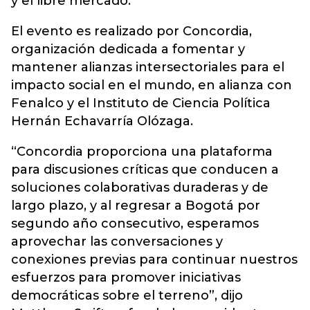
y el libre mercado.
El evento es realizado por Concordia,
organización dedicada a fomentar y
mantener alianzas intersectoriales para el
impacto social en el mundo, en alianza con
Fenalco y el Instituto de Ciencia Política
Hernán Echavarría Olózaga.
“Concordia proporciona una plataforma
para discusiones críticas que conducen a
soluciones colaborativas duraderas y de
largo plazo, y al regresar a Bogotá por
segundo año consecutivo, esperamos
aprovechar las conversaciones y
conexiones previas para continuar nuestros
esfuerzos para promover iniciativas
democráticas sobre el terreno”, dijo