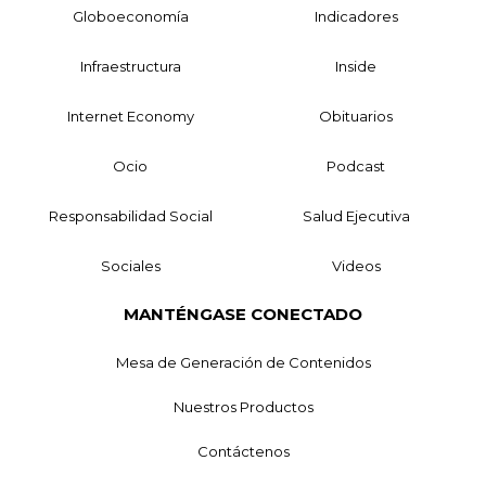
Globoeconomía
Indicadores
Infraestructura
Inside
Internet Economy
Obituarios
Ocio
Podcast
Responsabilidad Social
Salud Ejecutiva
Sociales
Videos
MANTÉNGASE CONECTADO
Mesa de Generación de Contenidos
Nuestros Productos
Contáctenos