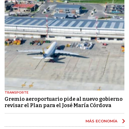
TRANSPORTE
Gremio aeroportuario pide al nuevo gobierno
revisar el Plan para el José María Córdova
MÁS ECONOMÍA