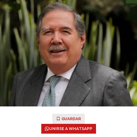
GUARDAR
UNIRSE A WHATSAPP