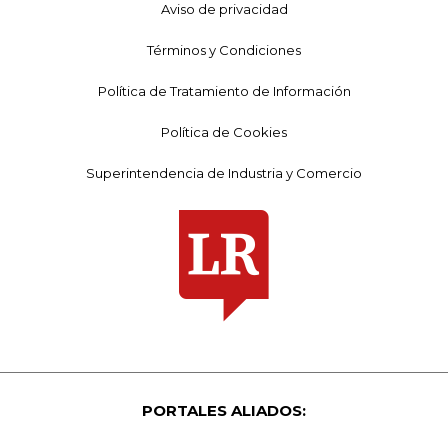
Aviso de privacidad
Términos y Condiciones
Política de Tratamiento de Información
Política de Cookies
Superintendencia de Industria y Comercio
PORTALES ALIADOS: