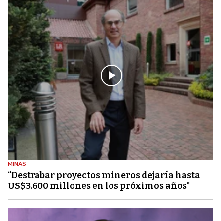
MINAS
“Destrabar proyectos mineros dejaría hasta
US$3.600 millones en los próximos años”