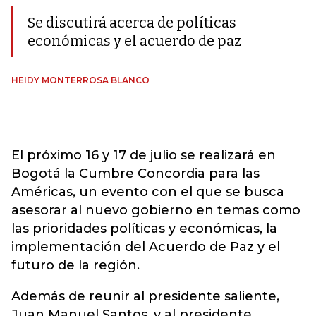
Se discutirá acerca de políticas
económicas y el acuerdo de paz
HEIDY MONTERROSA BLANCO
El próximo 16 y 17 de julio se realizará en
Bogotá la Cumbre Concordia para las
Américas, un evento con el que se busca
asesorar al nuevo gobierno en temas como
las prioridades políticas y económicas, la
implementación del Acuerdo de Paz y el
futuro de la región.
Además de reunir al presidente saliente,
Juan Manuel Santos, y al presidente