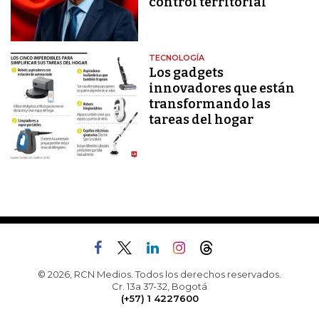
control territorial
TECNOLOGÍA
Los gadgets
innovadores que están
transformando las
tareas del hogar
© 2026, RCN Medios. Todos los derechos reservados.
Cr. 13a 37-32, Bogotá
(+57) 1 4227600