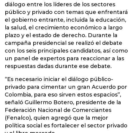
diálogo entre los líderes de los sectores
público y privado con temas que enfrentará
el gobierno entrante, incluida la educación,
la salud, el crecimiento económico a largo
plazo y el estado de derecho. Durante la
campaña presidencial se realizó el debate
con los seis principales candidatos, así como
un panel de expertos para reaccionar a las
respuestas dadas durante ese debate.
“Es necesario iniciar el diálogo público-
privado para cimentar un gran Acuerdo por
Colombia, para eso sirven estos espacios”,
señaló Guillermo Botero, presidente de la
Federación Nacional de Comerciantes
(Fenalco), quien agregó que la mejor
política social es fortalecer el sector privado