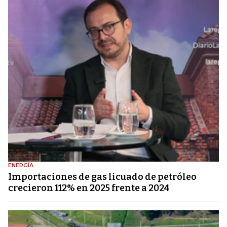
ENERGÍA
Importaciones de gas licuado de petróleo
crecieron 112% en 2025 frente a 2024