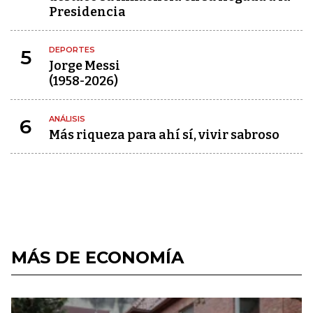
Presidencia
DEPORTES
5
Jorge Messi
(1958-2026)
ANÁLISIS
6
Más riqueza para ahí sí, vivir sabroso
MÁS DE ECONOMÍA