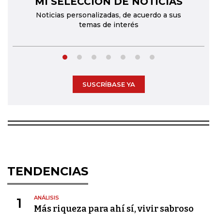
MI SELECCIÓN DE NOTICIAS
Noticias personalizadas, de acuerdo a sus
temas de interés
SUSCRÍBASE YA
TENDENCIAS
ANÁLISIS
1
Más riqueza para ahí sí, vivir sabroso