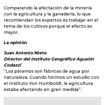
Comparando la afectación de la minería
con la agricultura y la ganadería, lo que
recomiendan los expertos es trabajar en el
tema de los cultivos porque el efecto es
mayor.
La opinión
Juan Antonio Nieto
Director del Instituto Geográfico Agustín
Codazzi
“Los páramos son fábricas de agua por
naturaleza. Cuando hicimos un estudio con
el Instituto Von Humboldt, la agricultura
estaba afectando en gran medida”.