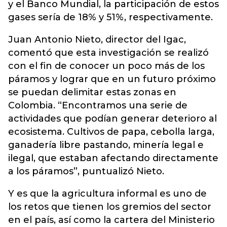
y el Banco Mundial, la participación de estos
gases sería de 18% y 51%, respectivamente.
Juan Antonio Nieto, director del Igac,
comentó que esta investigación se realizó
con el fin de conocer un poco más de los
páramos y lograr que en un futuro próximo
se puedan delimitar estas zonas en
Colombia. “Encontramos una serie de
actividades que podían generar deterioro al
ecosistema. Cultivos de papa, cebolla larga,
ganadería libre pastando, minería legal e
ilegal, que estaban afectando directamente
a los páramos”, puntualizó Nieto.
Y es que la agricultura informal es uno de
los retos que tienen los gremios del sector
en el país, así como la cartera del Ministerio