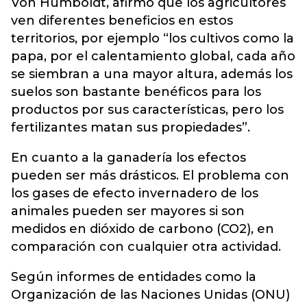
Von Humboldt, afirmó que los agricultores
ven diferentes beneficios en estos
territorios, por ejemplo “los cultivos como la
papa, por el calentamiento global, cada año
se siembran a una mayor altura, además los
suelos son bastante benéficos para los
productos por sus características, pero los
fertilizantes matan sus propiedades”.
En cuanto a la ganadería los efectos
pueden ser más drásticos. El problema con
los gases de efecto invernadero de los
animales pueden ser mayores si son
medidos en dióxido de carbono (CO2), en
comparación con cualquier otra actividad.
Según informes de entidades como la
Organización de las Naciones Unidas (ONU)