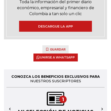
Toda la información del primer diario
económico, empresarial y financiero de
Colombia a tan solo un clic
DESCARGUE LA APP
GUARDAR
UNIRSE A WHATSAPP
CONOZCA LOS BENEFICIOS EXCLUSIVOS PARA
NUESTROS SUSCRIPTORES
1
←
→