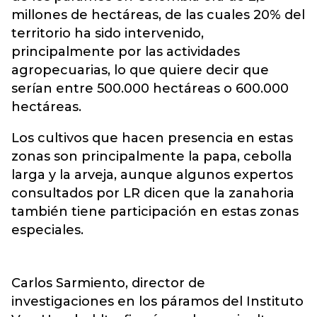
millones de hectáreas, de las cuales 20% del
territorio ha sido intervenido,
principalmente por las actividades
agropecuarias, lo que quiere decir que
serían entre 500.000 hectáreas o 600.000
hectáreas.
Los cultivos que hacen presencia en estas
zonas son principalmente la papa, cebolla
larga y la arveja, aunque algunos expertos
consultados por LR dicen que la zanahoria
también tiene participación en estas zonas
especiales.
Carlos Sarmiento, director de
investigaciones en los páramos del Instituto