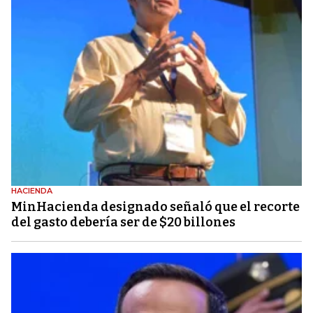
HACIENDA
MinHacienda designado señaló que el recorte
del gasto debería ser de $20 billones