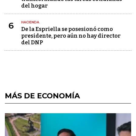
del hogar
HACIENDA
6
De la Espriella se posesionó como
presidente, pero aún no hay director
del DNP
MÁS DE ECONOMÍA