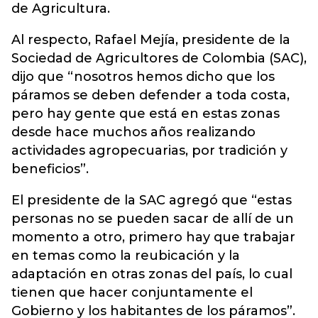
de Agricultura.
Al respecto, Rafael Mejía, presidente de la
Sociedad de Agricultores de Colombia (SAC),
dijo que “nosotros hemos dicho que los
páramos se deben defender a toda costa,
pero hay gente que está en estas zonas
desde hace muchos años realizando
actividades agropecuarias, por tradición y
beneficios”.
El presidente de la SAC agregó que “estas
personas no se pueden sacar de allí de un
momento a otro, primero hay que trabajar
en temas como la reubicación y la
adaptación en otras zonas del país, lo cual
tienen que hacer conjuntamente el
Gobierno y los habitantes de los páramos”.