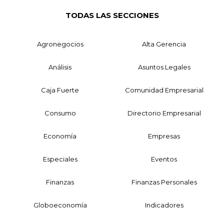
TODAS LAS SECCIONES
Agronegocios
Alta Gerencia
Análisis
Asuntos Legales
Caja Fuerte
Comunidad Empresarial
Consumo
Directorio Empresarial
Economía
Empresas
Especiales
Eventos
Finanzas
Finanzas Personales
Globoeconomía
Indicadores