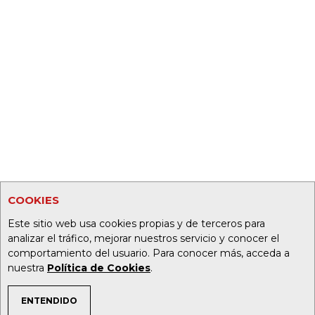
COOKIES
Este sitio web usa cookies propias y de terceros para
analizar el tráfico, mejorar nuestros servicio y conocer el
comportamiento del usuario. Para conocer más, acceda a
nuestra
Política de Cookies
.
ENTENDIDO
TEMAS DE INTERÉS