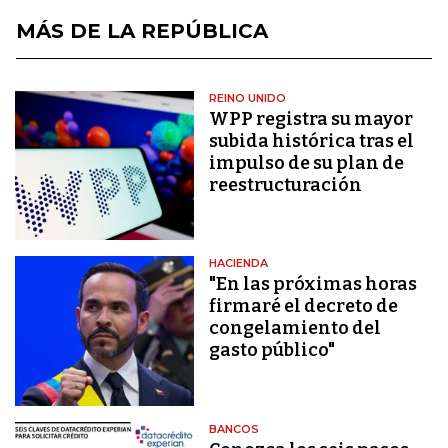
MÁS DE LA REPÚBLICA
REINO UNIDO
WPP registra su mayor
subida histórica tras el
impulso de su plan de
reestructuración
HACIENDA
"En las próximas horas
firmaré el decreto de
congelamiento del
gasto público"
BANCOS