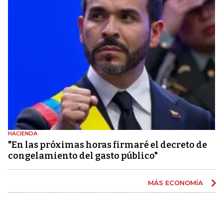
HACIENDA
"En las próximas horas firmaré el decreto de
congelamiento del gasto público"
MÁS ECONOMÍA