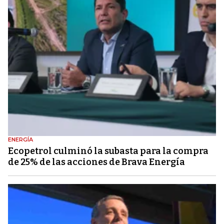
ENERGÍA
Ecopetrol culminó la subasta para la compra
de 25% de las acciones de Brava Energía