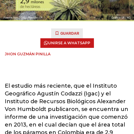
GUARDAR
UNIRSE A WHATSAPP
JHON GUZMÁN PINILLA
El estudio más reciente, que el Instituto
Geográfico Agustín Codazzi (Igac) y el
Instituto de Recursos Biológicos Alexander
Von Humboldt publicaron, se encuentra un
informe de una investigación que comenzó
en 2013, en el cual decían que el área total
de los páramos en Colombia era de 2,9