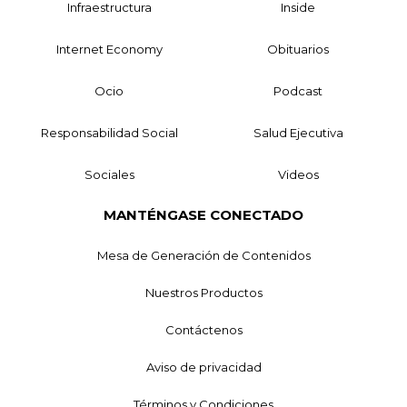
Infraestructura
Inside
Internet Economy
Obituarios
Ocio
Podcast
Responsabilidad Social
Salud Ejecutiva
Sociales
Videos
MANTÉNGASE CONECTADO
Mesa de Generación de Contenidos
Nuestros Productos
Contáctenos
Aviso de privacidad
Términos y Condiciones