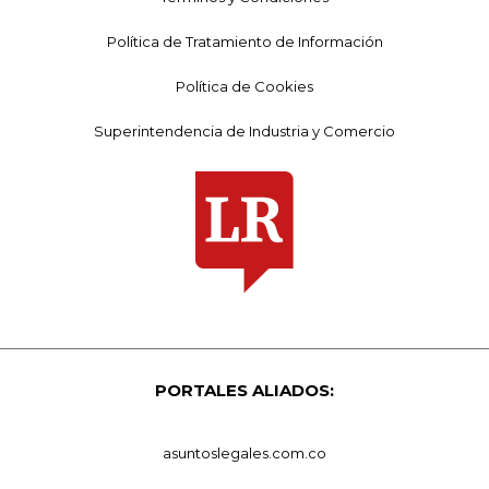
Política de Tratamiento de Información
Política de Cookies
Superintendencia de Industria y Comercio
PORTALES ALIADOS:
asuntoslegales.com.co