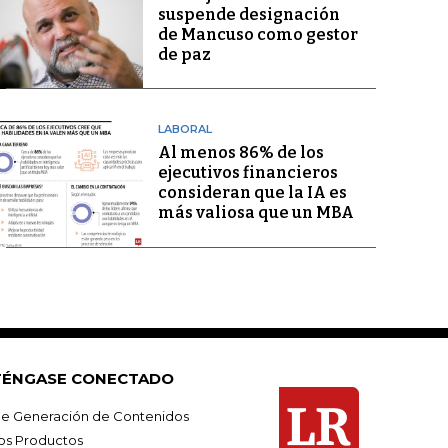
suspende designación
de Mancuso como gestor
de paz
LABORAL
Al menos 86% de los
ejecutivos financieros
consideran que la IA es
más valiosa que un MBA
ÉNGASE CONECTADO
e Generación de Contenidos
os Productos