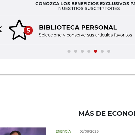
CONOZCA LOS BENEFICIOS EXCLUSIVOS P
NUESTROS SUSCRIPTORES
BIBLIOTECA PERSONAL
5
Previous slide
Seleccione y conserve sus artículos favoritos
MÁS DE ECONO
ENERGÍA
05/08/2026