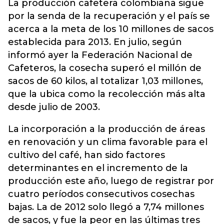
La producción cafetera colombiana sigue
por la senda de la recuperación y el país se
acerca a la meta de los 10 millones de sacos
establecida para 2013. En julio, según
informó ayer la Federación Nacional de
Cafeteros, la cosecha superó el millón de
sacos de 60 kilos, al totalizar 1,03 millones,
que la ubica como la recolección más alta
desde julio de 2003.
La incorporación a la producción de áreas
en renovación y un clima favorable para el
cultivo del café, han sido factores
determinantes en el incremento de la
producción este año, luego de registrar por
cuatro períodos consecutivos cosechas
bajas. La de 2012 solo llegó a 7,74 millones
de sacos, y fue la peor en las últimas tres