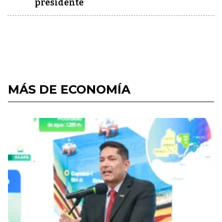
presidente
MÁS DE ECONOMÍA