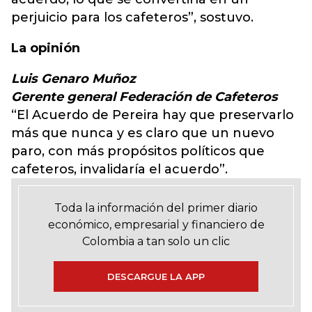
perjuicio para los cafeteros”, sostuvo.
La opinión
Luis Genaro Muñoz
Gerente general Federación de Cafeteros
“El Acuerdo de Pereira hay que preservarlo
más que nunca y es claro que un nuevo
paro, con más propósitos políticos que
cafeteros, invalidaría el acuerdo”.
Toda la información del primer diario
económico, empresarial y financiero de
Colombia a tan solo un clic
DESCARGUE LA APP