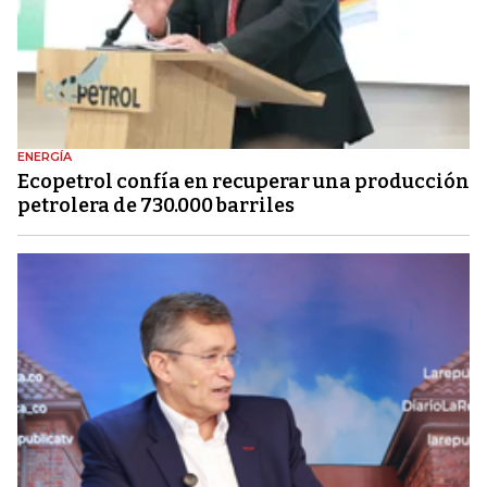
ENERGÍA
Ecopetrol confía en recuperar una producción
petrolera de 730.000 barriles