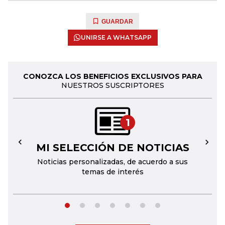
GUARDAR
UNIRSE A WHATSAPP
CONOZCA LOS BENEFICIOS EXCLUSIVOS PARA
NUESTROS SUSCRIPTORES
1
MI SELECCIÓN DE NOTICIAS
←
→
Noticias personalizadas, de acuerdo a sus
temas de interés