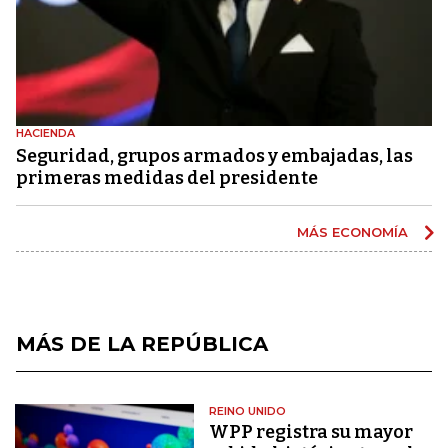
HACIENDA
Seguridad, grupos armados y embajadas, las
primeras medidas del presidente
MÁS ECONOMÍA
MÁS DE LA REPÚBLICA
REINO UNIDO
WPP registra su mayor