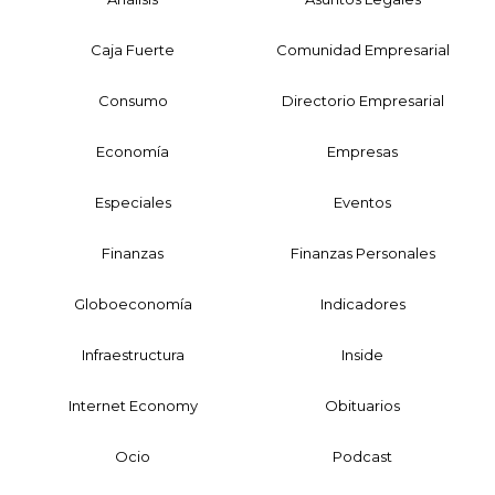
Caja Fuerte
Comunidad Empresarial
Consumo
Directorio Empresarial
Economía
Empresas
Especiales
Eventos
Finanzas
Finanzas Personales
Globoeconomía
Indicadores
Infraestructura
Inside
Internet Economy
Obituarios
Ocio
Podcast