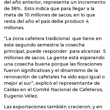
del año anterior, representa un incremento
de 38%. Esto indica que para llegar a la
meta de 10 millones de sacos, en lo que
resta del año el país debe producir 4
millones.
“La zona cafetera tradicional que tiene en
este segundo semestre la cosecha
principal, puede responder para alcanzar 5
millones de sacos. La gente está esperando
una cosecha buena porque las floraciones
fueron significativas y el dinamismo de la
renovación de cafetales ha sido aquí igual o
mejor al sur”, explicó el representante de
Caldas en el Comité Nacional de Cafeteros,
Eugenio Vélez.
Las exportaciones también crecieron, y en