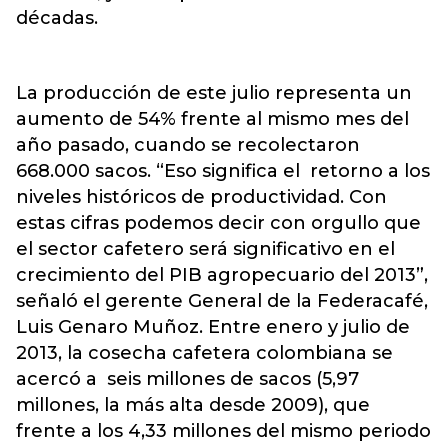
décadas.
La producción de este julio representa un
aumento de 54% frente al mismo mes del
año pasado, cuando se recolectaron
668.000 sacos. “Eso significa el retorno a los
niveles históricos de productividad. Con
estas cifras podemos decir con orgullo que
el sector cafetero será significativo en el
crecimiento del PIB agropecuario del 2013”,
señaló el gerente General de la Federacafé,
Luis Genaro Muñoz. Entre enero y julio de
2013, la cosecha cafetera colombiana se
acercó a seis millones de sacos (5,97
millones, la más alta desde 2009), que
frente a los 4,33 millones del mismo periodo