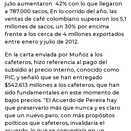
julio aumentaron 42% con lo que llegaron
a 787.000 sacos. En lo corrido del año, las
ventas de café colombiano superaron los 5,1
millones de sacos, un 30% por encima
frente a los cerca de 4 millones exportados
entre enero y julio de 2012.
En la carta enviada por Muñoz a los
cafeteros, hizo referencia al pago del
subsidio al precio interno, conocido como
PIC, y señaló que se han entregado
$542.613 millones a los cafeteros, que han
sido fundamentales en este momento de
bajos precios. “El Acuerdo de Pereira hay
que preservarlo más que nunca y es claro
que un nuevo paro, con más propósitos
políticos que cafeteros, invalidaría el
acuerdo, lo que se convertiría en un