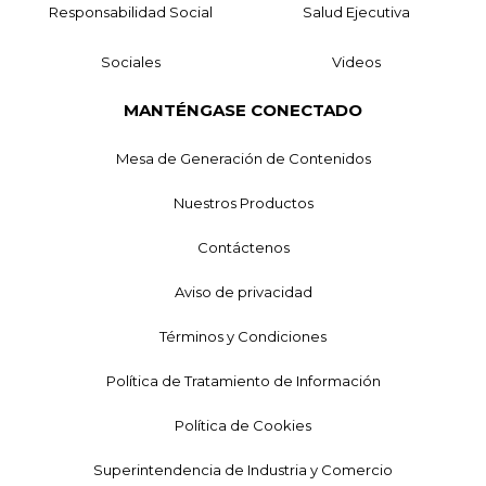
Responsabilidad Social
Salud Ejecutiva
Sociales
Videos
MANTÉNGASE CONECTADO
Mesa de Generación de Contenidos
Nuestros Productos
Contáctenos
Aviso de privacidad
Términos y Condiciones
Política de Tratamiento de Información
Política de Cookies
Superintendencia de Industria y Comercio