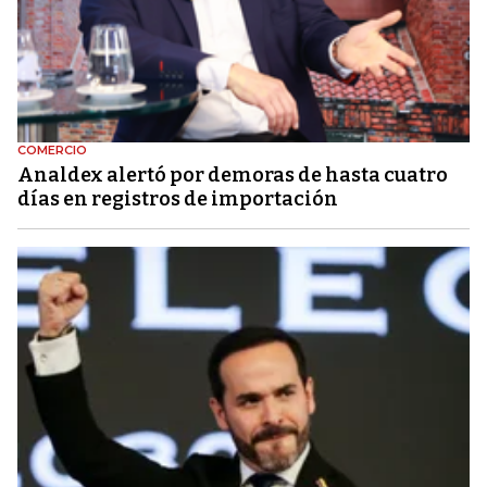
COMERCIO
Analdex alertó por demoras de hasta cuatro
días en registros de importación