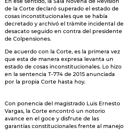
En ese sentido, la Sala Novena de Revisión
de la Corte declaró superado el estado de
cosas inconstitucionales que se había
decretado y archivó el trámite incidental de
desacato seguido en contra del presidente
de Colpensiones.
De acuerdo con la Corte, es la primera vez
que esta de manera expresa levanta un
estado de cosas inconstitucionales. Lo hizo
en la sentencia T-774 de 2015 anunciada
por la propia Corte hasta hoy.
Con ponencia del magistrado Luis Ernesto
Vargas, la Corte encontró un notorio
avance en el goce y disfrute de las
garantías constitucionales frente al manejo