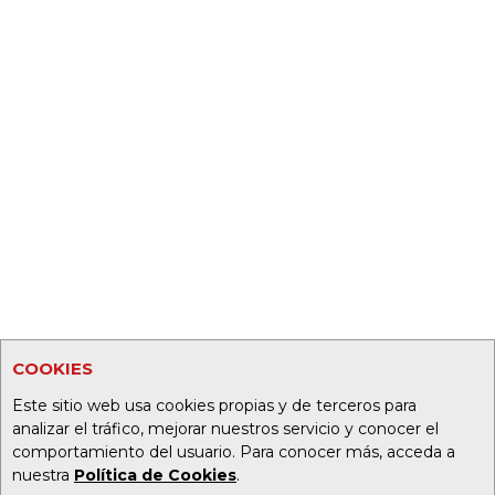
COOKIES
Este sitio web usa cookies propias y de terceros para
analizar el tráfico, mejorar nuestros servicio y conocer el
comportamiento del usuario. Para conocer más, acceda a
nuestra
Política de Cookies
.