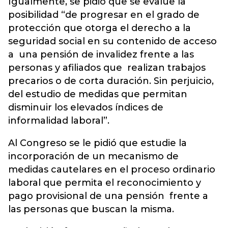
Igualmente, se pidió que se evalúe la
posibilidad “de progresar en el grado de
protección que otorga el derecho a la
seguridad social en su contenido de acceso
a una pensión de invalidez frente a las
personas y afiliados que realizan trabajos
precarios o de corta duración. Sin perjuicio,
del estudio de medidas que permitan
disminuir los elevados índices de
informalidad laboral”.
Al Congreso se le pidió que estudie la
incorporación de un mecanismo de
medidas cautelares en el proceso ordinario
laboral que permita el reconocimiento y
pago provisional de una pensión frente a
las personas que buscan la misma.