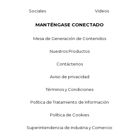
Sociales
Videos
MANTÉNGASE CONECTADO
Mesa de Generación de Contenidos
Nuestros Productos
Contáctenos
Aviso de privacidad
Términos y Condiciones
Política de Tratamiento de Información
Política de Cookies
Superintendencia de Industria y Comercio