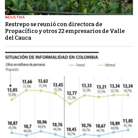
INDUSTRIA
Restrepo se reunió con directora de
Propacífico y otros 22 empresarios de Valle
del Cauca