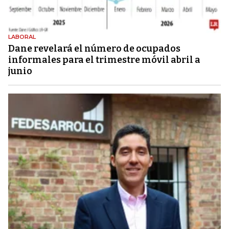
LABORAL
Dane revelará el número de ocupados
informales para el trimestre móvil abril a
junio