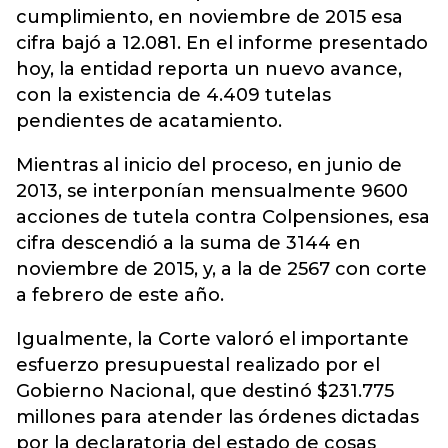
cumplimiento, en noviembre de 2015 esa
cifra bajó a 12.081. En el informe presentado
hoy, la entidad reporta un nuevo avance,
con la existencia de 4.409 tutelas
pendientes de acatamiento.
Mientras al inicio del proceso, en junio de
2013, se interponían mensualmente 9600
acciones de tutela contra Colpensiones, esa
cifra descendió a la suma de 3144 en
noviembre de 2015, y, a la de 2567 con corte
a febrero de este año.
Igualmente, la Corte valoró el importante
esfuerzo presupuestal realizado por el
Gobierno Nacional, que destinó $231.775
millones para atender las órdenes dictadas
por la declaratoria del estado de cosas