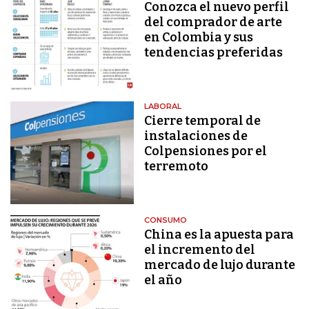
Conozca el nuevo perfil
del comprador de arte
en Colombia y sus
tendencias preferidas
LABORAL
Cierre temporal de
instalaciones de
Colpensiones por el
terremoto
CONSUMO
China es la apuesta para
el incremento del
mercado de lujo durante
el año