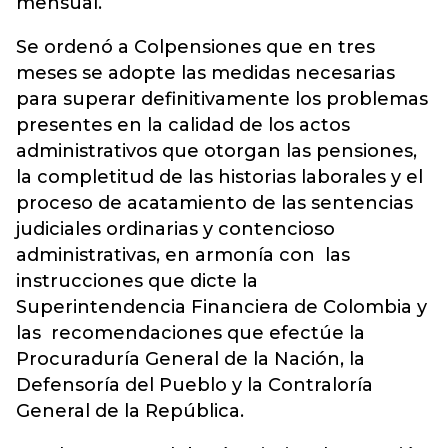
mensual.
Se ordenó a Colpensiones que en tres
meses se adopte las medidas necesarias
para superar definitivamente los problemas
presentes en la calidad de los actos
administrativos que otorgan las pensiones,
la completitud de las historias laborales y el
proceso de acatamiento de las sentencias
judiciales ordinarias y contencioso
administrativas, en armonía con las
instrucciones que dicte la
Superintendencia Financiera de Colombia y
las recomendaciones que efectúe la
Procuraduría General de la Nación, la
Defensoría del Pueblo y la Contraloría
General de la República.