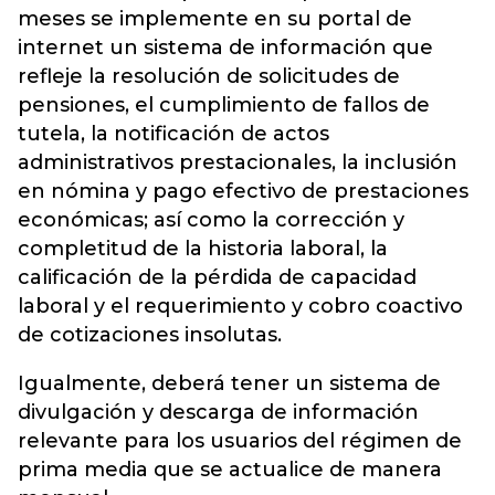
meses se implemente en su portal de
internet un sistema de información que
refleje la resolución de solicitudes de
pensiones, el cumplimiento de fallos de
tutela, la notificación de actos
administrativos prestacionales, la inclusión
en nómina y pago efectivo de prestaciones
económicas; así como la corrección y
completitud de la historia laboral, la
calificación de la pérdida de capacidad
laboral y el requerimiento y cobro coactivo
de cotizaciones insolutas.
Igualmente, deberá tener un sistema de
divulgación y descarga de información
relevante para los usuarios del régimen de
prima media que se actualice de manera