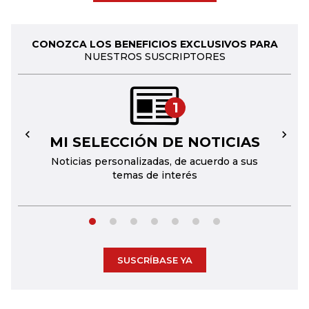
CONOZCA LOS BENEFICIOS EXCLUSIVOS PARA
NUESTROS SUSCRIPTORES
1
MI SELECCIÓN DE NOTICIAS
←
→
Noticias personalizadas, de acuerdo a sus
temas de interés
SUSCRÍBASE YA