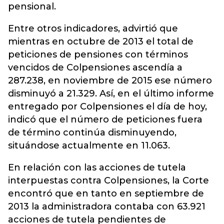
pensional.
Entre otros indicadores, advirtió que
mientras en octubre de 2013 el total de
peticiones de pensiones con términos
vencidos de Colpensiones ascendía a
287.238, en noviembre de 2015 ese número
disminuyó a 21.329. Así, en el último informe
entregado por Colpensiones el día de hoy,
indicó que el número de peticiones fuera
de término continúa disminuyendo,
situándose actualmente en 11.063.
En relación con las acciones de tutela
interpuestas contra Colpensiones, la Corte
encontró que en tanto en septiembre de
2013 la administradora contaba con 63.921
acciones de tutela pendientes de