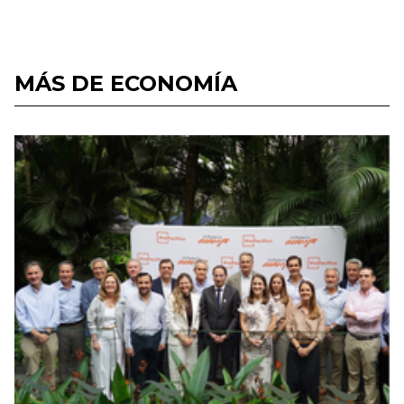
MÁS DE ECONOMÍA