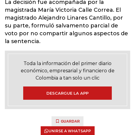
La decisión fue acompañada por la
magistrada María Victoria Calle Correa. El
magistrado Alejandro Linares Cantillo, por
su parte, formuló salvamento parcial de
voto por no compartir algunos aspectos de
la sentencia.
Toda la información del primer diario
económico, empresarial y financiero de
Colombia a tan solo un clic
DESCARGUE LA APP
GUARDAR
UNIRSE A WHATSAPP