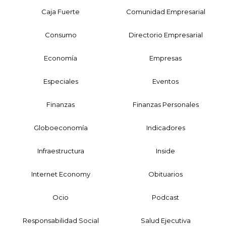
Caja Fuerte
Comunidad Empresarial
Consumo
Directorio Empresarial
Economía
Empresas
Especiales
Eventos
Finanzas
Finanzas Personales
Globoeconomía
Indicadores
Infraestructura
Inside
Internet Economy
Obituarios
Ocio
Podcast
Responsabilidad Social
Salud Ejecutiva