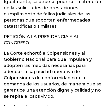
Igualmente, se deberá priorizar la atención
de las solicitudes de prestaciones
cumplimiento de fallos judiciales de las
personas que soportan enfermedades
catastróficas o similares.
PETICIÓN A LA PRESIDENCIA Y AL
CONGRESO
La Corte exhortó a Colpensiones y al
Gobierno Nacional para que impulsen y
adopten las medidas necesarias para
adecuar la capacidad operativa de
Colpensiones de conformidad con la
demanda de los usuarios, de manera que se
garantice una atención digna y calidad y no
se repita el caos vivido.