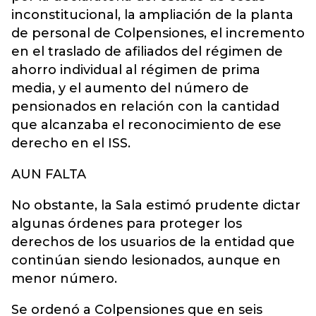
inconstitucional, la ampliación de la planta
de personal de Colpensiones, el incremento
en el traslado de afiliados del régimen de
ahorro individual al régimen de prima
media, y el aumento del número de
pensionados en relación con la cantidad
que alcanzaba el reconocimiento de ese
derecho en el ISS.
AUN FALTA
No obstante, la Sala estimó prudente dictar
algunas órdenes para proteger los
derechos de los usuarios de la entidad que
continúan siendo lesionados, aunque en
menor número.
Se ordenó a Colpensiones que en seis