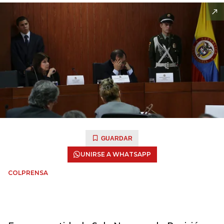
GUARDAR
UNIRSE A WHATSAPP
COLPRENSA