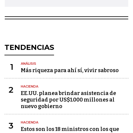
TENDENCIAS
ANÁLISIS
1
Más riqueza para ahí sí, vivir sabroso
HACIENDA
2
EE.UU. planea brindar asistencia de
seguridad por US$1.000 millones al
nuevo gobierno
HACIENDA
3
Estos son los 18 ministros con los que