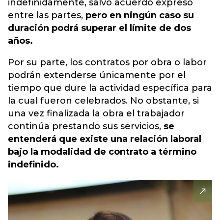
indefinidamente, salvo acuerdo expreso
entre las partes,
pero en ningún caso su
duración podrá superar el límite de dos
años.
Por su parte, los contratos por obra o labor
podrán extenderse únicamente por el
tiempo que dure la actividad específica para
la cual fueron celebrados. No obstante, si
una vez finalizada la obra el trabajador
continúa prestando sus servicios,
se
entenderá que existe una relación laboral
bajo la modalidad de contrato a término
indefinido.