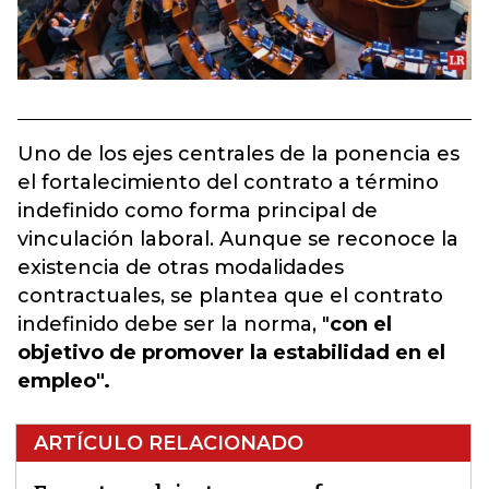
Uno de los ejes centrales de la ponencia es
el fortalecimiento del contrato a término
indefinido como forma principal de
vinculación laboral. Aunque se reconoce la
existencia de otras modalidades
contractuales, se plantea que el contrato
indefinido debe ser la norma, "
con el
objetivo de promover la estabilidad en el
empleo".
ARTÍCULO RELACIONADO