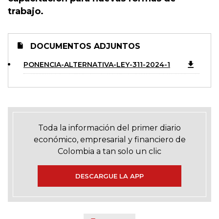
trabajo.
DOCUMENTOS ADJUNTOS
PONENCIA-ALTERNATIVA-LEY-311-2024-1
Toda la información del primer diario
económico, empresarial y financiero de
Colombia a tan solo un clic
DESCARGUE LA APP