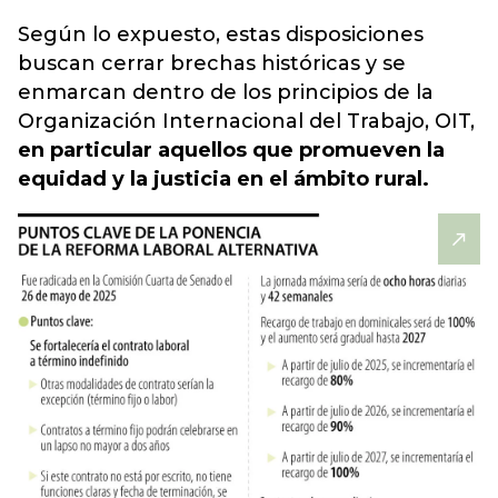
Según lo expuesto, estas disposiciones
buscan cerrar brechas históricas y se
enmarcan dentro de los principios de la
Organización Internacional del Trabajo, OIT,
en particular aquellos que promueven la
equidad y la justicia en el ámbito rural.