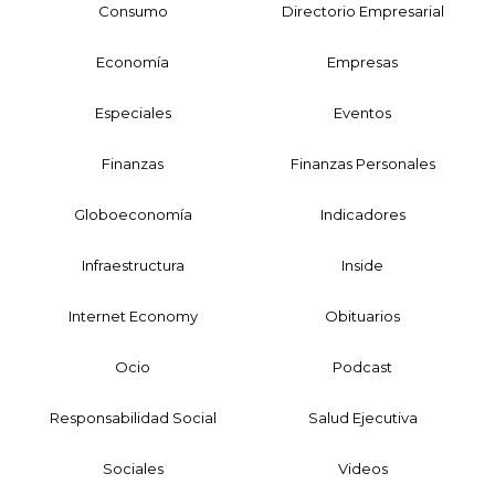
Consumo
Directorio Empresarial
Economía
Empresas
Especiales
Eventos
Finanzas
Finanzas Personales
Globoeconomía
Indicadores
Infraestructura
Inside
Internet Economy
Obituarios
Ocio
Podcast
Responsabilidad Social
Salud Ejecutiva
Sociales
Videos