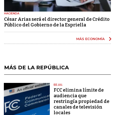
HACIENDA
César Arias será el director general de Crédito
Público del Gobierno de la Espriella
MÁS ECONOMÍA
MÁS DE LA REPÚBLICA
EE.UU.
FCC elimina límite de
audiencia que
restringía propiedad de
canales de televisión
locales