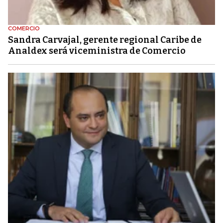
COMERCIO
Sandra Carvajal, gerente regional Caribe de
Analdex será viceministra de Comercio