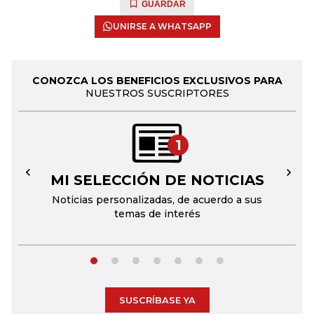
GUARDAR
UNIRSE A WHATSAPP
CONOZCA LOS BENEFICIOS EXCLUSIVOS PARA
NUESTROS SUSCRIPTORES
1
MI SELECCIÓN DE NOTICIAS
←
→
Noticias personalizadas, de acuerdo a sus
temas de interés
SUSCRÍBASE YA