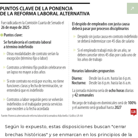
Según lo expuesto, estas disposiciones buscan "cerrar
brechas históricas" y se enmarcan en los principios de la