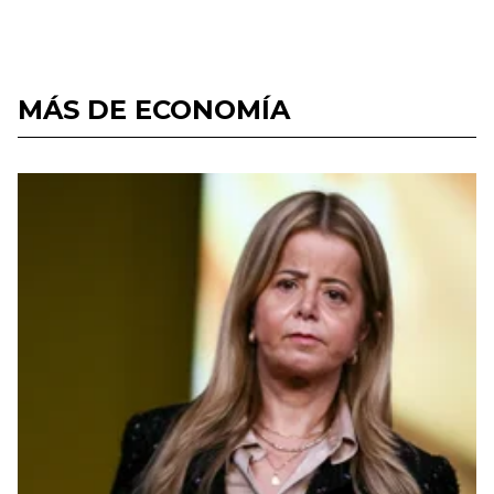
MÁS DE ECONOMÍA