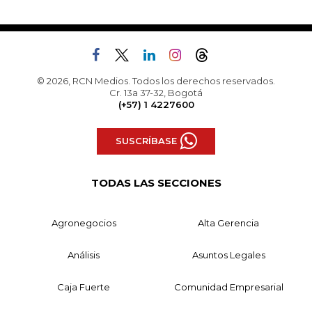
© 2026, RCN Medios. Todos los derechos reservados.
Cr. 13a 37-32, Bogotá
(+57) 1 4227600
SUSCRÍBASE
TODAS LAS SECCIONES
Agronegocios
Alta Gerencia
Análisis
Asuntos Legales
Caja Fuerte
Comunidad Empresarial