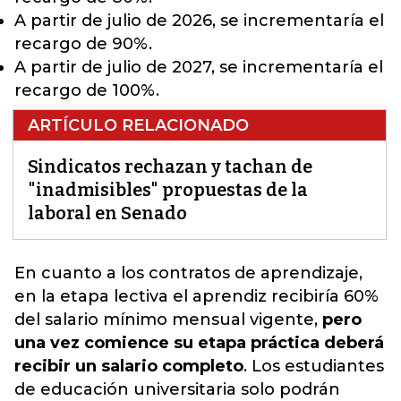
A partir de julio de 2026, se incrementaría el
recargo de 90%.
A partir de julio de 2027, se incrementaría el
recargo de 100%.
ARTÍCULO RELACIONADO
Sindicatos rechazan y tachan de
"inadmisibles" propuestas de la
laboral en Senado
En cuanto a los contratos de aprendizaje,
en la etapa lectiva el aprendiz recibiría 60%
del salario mínimo mensual vigente,
pero
una vez comience su etapa práctica deberá
recibir un salario completo
.
Los estudiantes
de educación universitaria solo podrán