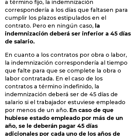
a término fijo, la indemnización
correspondería a los días que faltasen para
cumplir los plazos estipulados en el
contrato. Pero en ningún caso,
la
indemnización deberá ser inferior a 45 días
de salario.
En cuanto a los contratos por obra o labor,
la indemnización correspondería al tiempo
que falte para que se complete la obra o
labor contratada. En el caso de los
contratos a término indefinido, la
indemnización deberá ser de 45 días de
salario si el trabajador estuviese empleado
por menos de un año.
En caso de que
hubiese estado empleado por más de un
año, se le deberán pagar 45 días
adicionales por cada uno de los años de