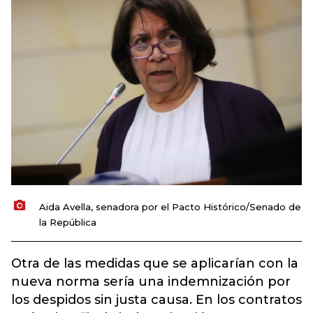
Aida Avella, senadora por el Pacto Histórico/Senado de
la República
Otra de las medidas que se aplicarían con la
nueva norma sería una indemnización por
los despidos sin justa causa. En los contratos