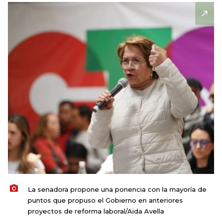
La senadora propone una ponencia con la mayoría de
puntos que propuso el Gobierno en anteriores
proyectos de reforma laboral/Aida Avella