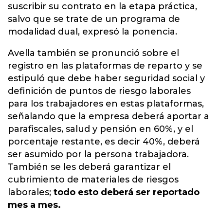
suscribir su contrato en la etapa práctica,
salvo que se trate de un programa de
modalidad dual, expresó la ponencia.
Avella también se pronunció sobre el
registro en las plataformas de reparto y se
estipuló que debe haber seguridad social y
definición de puntos de riesgo laborales
para los trabajadores en estas plataformas,
señalando que la empresa deberá aportar a
parafiscales, salud y pensión en 60%, y el
porcentaje restante, es decir 40%, deberá
ser asumido por la persona trabajadora.
También se les deberá garantizar el
cubrimiento de materiales de riesgos
laborales;
todo esto deberá ser reportado
mes a mes.