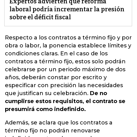
Expertos advierten que reforma
laboral podría incrementar la presión
sobre el déficit fiscal
Respecto a los contratos a término fijo y por
obra o labor, la ponencia establece límites y
condiciones claras.
En el caso de los
contratos a término fijo, estos solo podrán
celebrarse por un periodo máximo de dos
años, deberán constar por escrito y
especificar con precisión las necesidades
que justifican su celebración.
De no
cumplirse estos requisitos, el contrato se
presumirá como indefinido.
Además, se aclara que los contratos a
término fijo no podrán renovarse