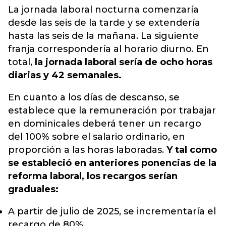
La jornada laboral nocturna comenzaría
desde las seis de la tarde y se extendería
hasta las seis de la mañana.
La siguiente
franja correspondería al horario diurno. En
total,
la jornada laboral sería de ocho horas
diarias y 42 semanales.
En cuanto a los días de descanso, se
establece que la remuneración por trabajar
en dominicales deberá tener un recargo
del 100% sobre el salario ordinario, en
proporción a las horas laboradas.
Y tal como
se estableció en anteriores ponencias de la
reforma laboral, los recargos serían
graduales:
A partir de julio de 2025, se incrementaría el
recargo de 80%.