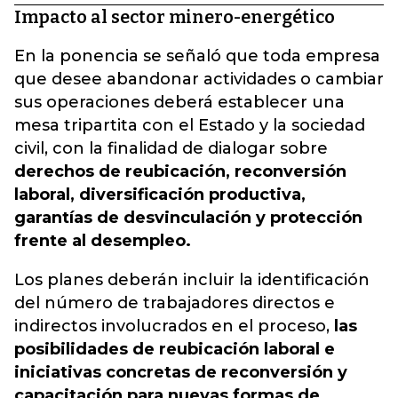
Impacto al sector minero-energético
En la ponencia se señaló que toda empresa
que desee abandonar actividades o cambiar
sus operaciones deberá establecer una
mesa tripartita con el Estado y la sociedad
civil, con la finalidad de dialogar sobre
derechos de reubicación, reconversión
laboral, diversificación productiva,
garantías de desvinculación y protección
frente al desempleo.
Los planes deberán incluir la identificación
del número de trabajadores directos e
indirectos involucrados en el proceso,
las
posibilidades de reubicación laboral e
iniciativas concretas de reconversión y
capacitación para nuevas formas de