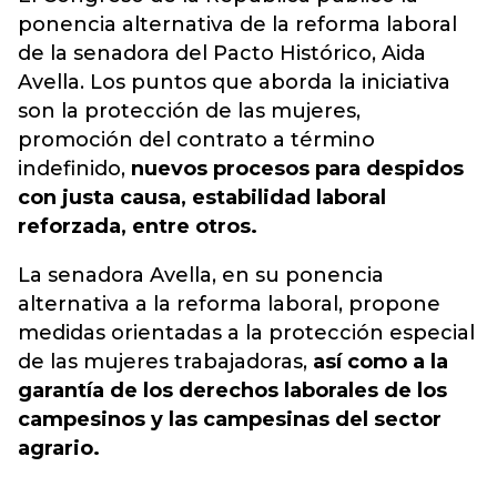
ponencia alternativa de la reforma laboral
de la senadora del Pacto Histórico, Aida
Avella. Los puntos que aborda la iniciativa
son la protección de las mujeres,
promoción del contrato a término
indefinido,
nuevos procesos para despidos
con justa causa, estabilidad laboral
reforzada, entre otros.
La senadora Avella, en su ponencia
alternativa a la reforma laboral, propone
medidas orientadas a la protección especial
de las mujeres trabajadoras,
así como a la
garantía de los derechos laborales de los
campesinos y las campesinas del sector
agrario.