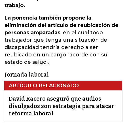
trabajo.
La ponencia también propone la
eliminación del artículo de reubicación de
personas amparadas
, en el cual todo
trabajador que tenga una situación de
discapacidad tendría derecho a ser
reubicado en un cargo "acorde con su
estado de salud".
Jornada laboral
ARTÍCULO RELACIONADO
David Racero aseguró que audios
divulgados son estrategia para atacar
reforma laboral