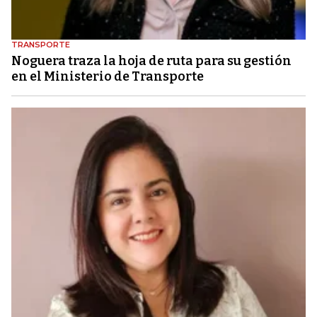
TRANSPORTE
Noguera traza la hoja de ruta para su gestión
en el Ministerio de Transporte