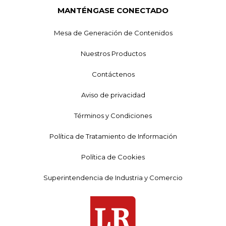
MANTÉNGASE CONECTADO
Mesa de Generación de Contenidos
Nuestros Productos
Contáctenos
Aviso de privacidad
Términos y Condiciones
Política de Tratamiento de Información
Política de Cookies
Superintendencia de Industria y Comercio