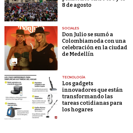
8 de agosto
SOCIALES
Don Julio se sumó a
Colombiamoda con una
celebración en la ciudad
de Medellín
TECNOLOGÍA
Los gadgets
innovadores que están
transformando las
tareas cotidianas para
los hogares