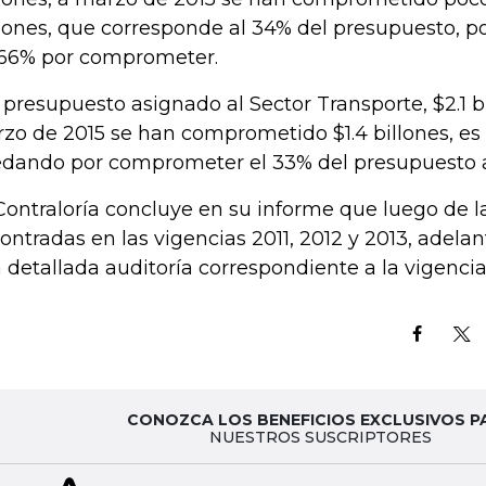
lones, que corresponde al 34% del presupuesto, p
66% por comprometer.
 presupuesto asignado al Sector Transporte, $2.1 bi
zo de 2015 se han comprometido $1.4 billones, es 
dando por comprometer el 33% del presupuesto 
Contraloría concluye en su informe que luego de l
ontradas en las vigencias 2011, 2012 y 2013, adel
 detallada auditoría correspondiente a la vigencia
CONOZCA LOS BENEFICIOS EXCLUSIVOS P
NUESTROS SUSCRIPTORES