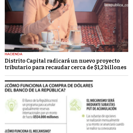
HACIENDA
Distrito Capital radicará un nuevo proyecto
tributario para recaudar cerca de $1,2 billones