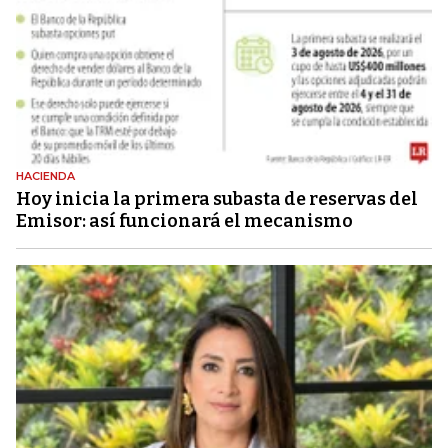
HACIENDA
Hoy inicia la primera subasta de reservas del
Emisor: así funcionará el mecanismo