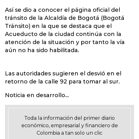
Así se dio a conocer el página oficial del
tránsito de la Alcaldía de Bogotá (Bogotá
Tránsito) en la que se destaca que el
Acueducto de la ciudad continúa con la
atención de la situación y por tanto la vía
aún no ha sido habilitada.
Las autoridades sugieren el desvió en el
retorno de la calle 92 para tomar al sur.
Noticia en desarrollo...
Toda la información del primer diario
económico, empresarial y financiero de
Colombia a tan solo un clic