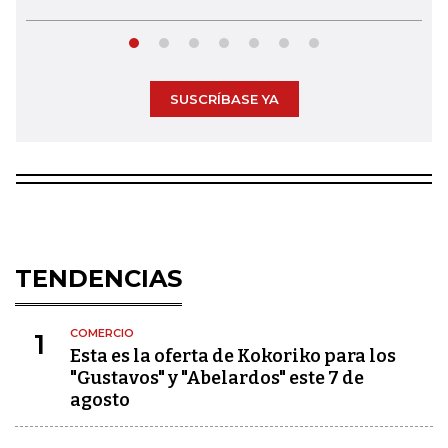
SUSCRÍBASE YA
TENDENCIAS
COMERCIO
1
Esta es la oferta de Kokoriko para los
"Gustavos" y "Abelardos" este 7 de
agosto