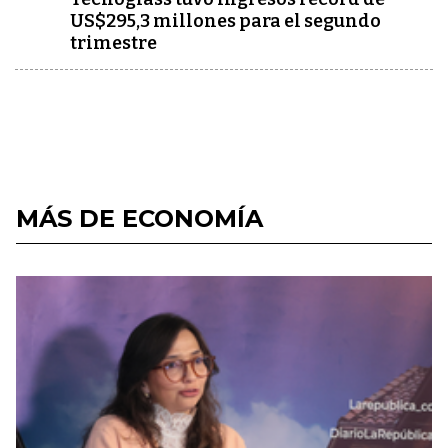
US$295,3 millones para el segundo
trimestre
MÁS DE ECONOMÍA