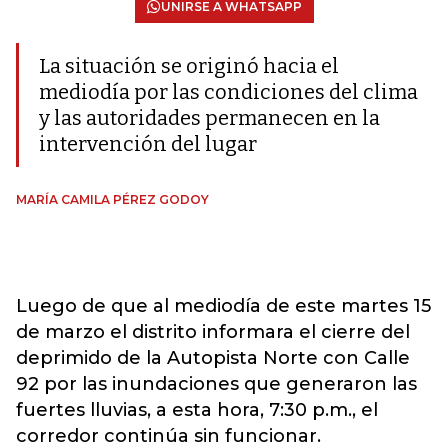
UNIRSE A WHATSAPP
La situación se originó hacia el
mediodía por las condiciones del clima
y las autoridades permanecen en la
intervención del lugar
MARÍA CAMILA PÉREZ GODOY
Luego de que al mediodía de este martes 15
de marzo el distrito informara el cierre del
deprimido de la Autopista Norte con Calle
92 por las inundaciones que generaron las
fuertes lluvias, a esta hora, 7:30 p.m., el
corredor continúa sin funcionar.