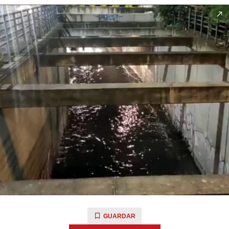
GUARDAR