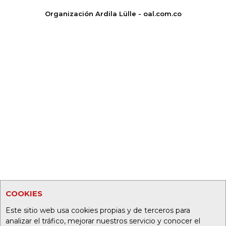
Organización Ardila Lülle - oal.com.co
COOKIES
Este sitio web usa cookies propias y de terceros para
analizar el tráfico, mejorar nuestros servicio y conocer el