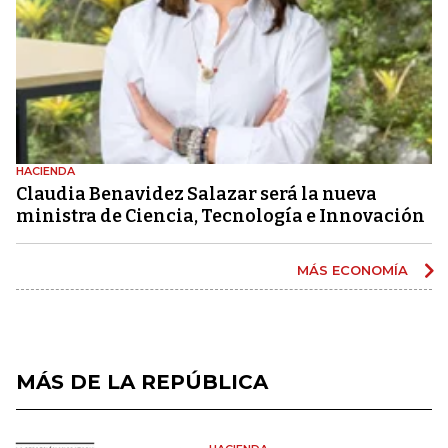
HACIENDA
Claudia Benavidez Salazar será la nueva
ministra de Ciencia, Tecnología e Innovación
MÁS ECONOMÍA
MÁS DE LA REPÚBLICA