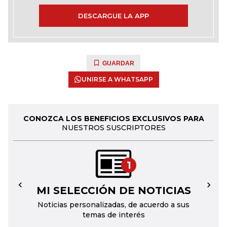
DESCARGUE LA APP
GUARDAR
UNIRSE A WHATSAPP
CONOZCA LOS BENEFICIOS EXCLUSIVOS PARA
NUESTROS SUSCRIPTORES
1
MI SELECCIÓN DE NOTICIAS
←
→
Noticias personalizadas, de acuerdo a sus
temas de interés