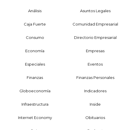
Análisis
Asuntos Legales
Caja Fuerte
Comunidad Empresarial
Consumo
Directorio Empresarial
Economía
Empresas
Especiales
Eventos
Finanzas
Finanzas Personales
Globoeconomía
Indicadores
Infraestructura
Inside
Internet Economy
Obituarios