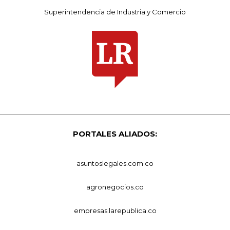
Superintendencia de Industria y Comercio
PORTALES ALIADOS:
asuntoslegales.com.co
agronegocios.co
empresas.larepublica.co