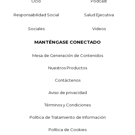
Ocio
Podcast
Responsabilidad Social
Salud Ejecutiva
Sociales
Videos
MANTÉNGASE CONECTADO
Mesa de Generación de Contenidos
Nuestros Productos
Contáctenos
Aviso de privacidad
Términos y Condiciones
Política de Tratamiento de Información
Política de Cookies