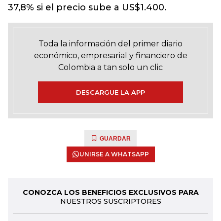
37,8% si el precio sube a US$1.400.
Toda la información del primer diario
económico, empresarial y financiero de
Colombia a tan solo un clic
DESCARGUE LA APP
GUARDAR
UNIRSE A WHATSAPP
CONOZCA LOS BENEFICIOS EXCLUSIVOS PARA
NUESTROS SUSCRIPTORES