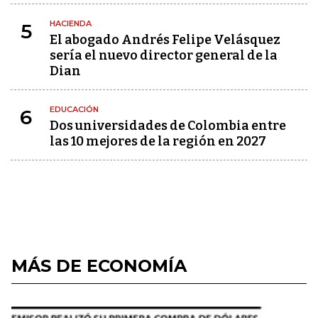
HACIENDA
5
El abogado Andrés Felipe Velásquez
sería el nuevo director general de la
Dian
EDUCACIÓN
6
Dos universidades de Colombia entre
las 10 mejores de la región en 2027
MÁS DE ECONOMÍA