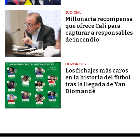
JUDICIAL
Millonaria recompensa
que ofrece Cali para
capturar a responsables
de incendio
DEPORTES
Los fichajes más caros
en la historia del fútbol
tras la llegada de Yan
Diomandé