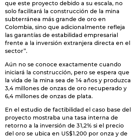
que este proyecto debido a su escala, no
solo facilitará la construcción de la mina
subterránea más grande de oro en
Colombia, sino que adicionalmente refleja
las garantías de estabilidad empresarial
frente a la inversión extranjera directa en el
sector”.
Aún no se conoce exactamente cuando
iniciará la construcción, pero se espera que
la vida de la mina sea de 14 años y produzca
3,4 millones de onzas de oro recuperado y
6,4 millones de onzas de plata.
En el estudio de factibilidad el caso base del
proyecto mostraba una tasa interna de
retorno a la inversión de 31,2% si el precio
del oro se ubica en US$1.200 por onza y de