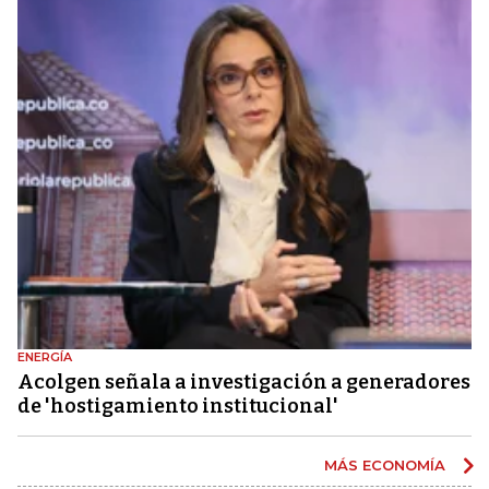
ENERGÍA
Acolgen señala a investigación a generadores
de 'hostigamiento institucional'
MÁS ECONOMÍA