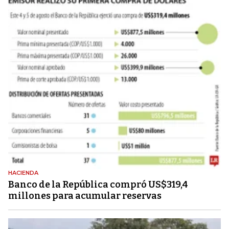
HACIENDA
Banco de la República compró US$319,4
millones para acumular reservas