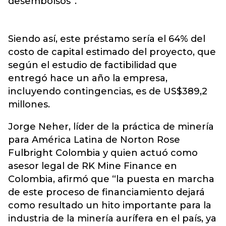
desembolsos”.
Siendo así, este préstamo sería el 64% del
costo de capital estimado del proyecto, que
según el estudio de factibilidad que
entregó hace un año la empresa,
incluyendo contingencias, es de US$389,2
millones.
Jorge Neher, líder de la práctica de minería
para América Latina de Norton Rose
Fulbright Colombia y quien actuó como
asesor legal de RK Mine Finance en
Colombia, afirmó que “la puesta en marcha
de este proceso de financiamiento dejará
como resultado un hito importante para la
industria de la minería aurífera en el país, ya