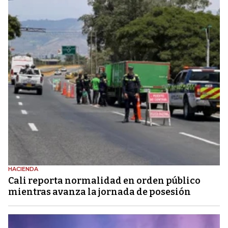
HACIENDA
Cali reporta normalidad en orden público
mientras avanza la jornada de posesión