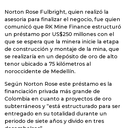
Norton Rose Fulbright, quien realizó la
asesoria para finalizar el negocio, fue quien
comunicó que RK Mine Finance estructuró
un préstamo por US$250 millones con el
que se espera que la minera inicie la etapa
de construcción y montaje de la mina, que
se realizaría en un depósito de oro de alto
tenor ubicado a 75 kilómetros al
noroccidente de Medellín.
Según Norton Rose este préstamo es la
financiación privada más grande de
Colombia en cuanto a proyectos de oro
subterráneos y “está estructurado para ser
entregado en su totalidad durante un
periodo de siete años y divido en tres