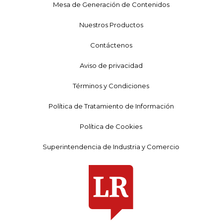
Mesa de Generación de Contenidos
Nuestros Productos
Contáctenos
Aviso de privacidad
Términos y Condiciones
Política de Tratamiento de Información
Política de Cookies
Superintendencia de Industria y Comercio