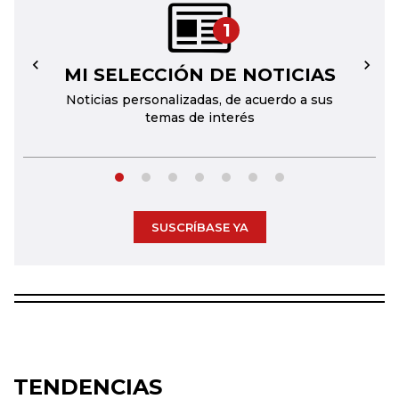
1
MI SELECCIÓN DE NOTICIAS
←
→
Noticias personalizadas, de acuerdo a sus
temas de interés
SUSCRÍBASE YA
TENDENCIAS