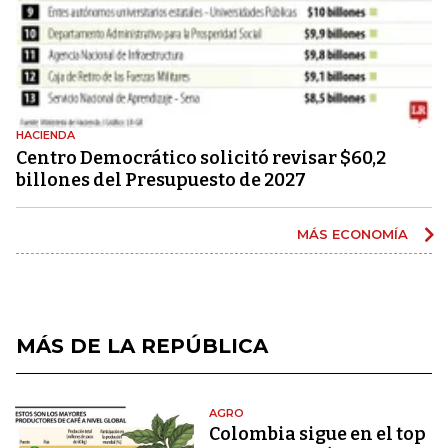
HACIENDA
Centro Democrático solicitó revisar $60,2
billones del Presupuesto de 2027
MÁS ECONOMÍA
MÁS DE LA REPÚBLICA
AGRO
Colombia sigue en el top