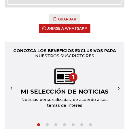
GUARDAR
UNIRSE A WHATSAPP
CONOZCA LOS BENEFICIOS EXCLUSIVOS PARA
NUESTROS SUSCRIPTORES
1
MI SELECCIÓN DE NOTICIAS
←
→
Noticias personalizadas, de acuerdo a sus
temas de interés