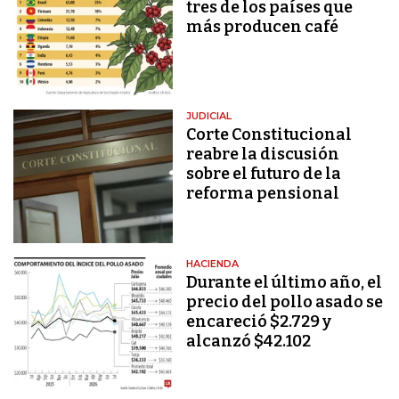
tres de los países que
más producen café
JUDICIAL
Corte Constitucional
reabre la discusión
sobre el futuro de la
reforma pensional
HACIENDA
Durante el último año, el
precio del pollo asado se
encareció $2.729 y
alcanzó $42.102