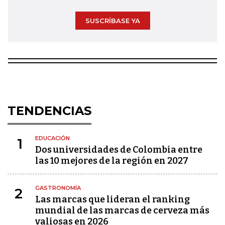
SUSCRÍBASE YA
TENDENCIAS
EDUCACIÓN
1
Dos universidades de Colombia entre
las 10 mejores de la región en 2027
GASTRONOMÍA
2
Las marcas que lideran el ranking
mundial de las marcas de cerveza más
valiosas en 2026