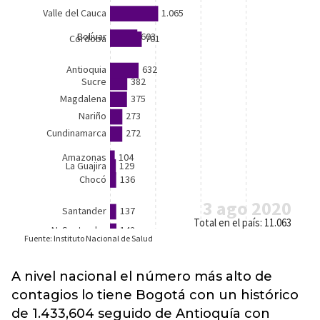
A nivel nacional el número más alto de
contagios lo tiene Bogotá con un histórico
de 1.433,604 seguido de Antioquía con