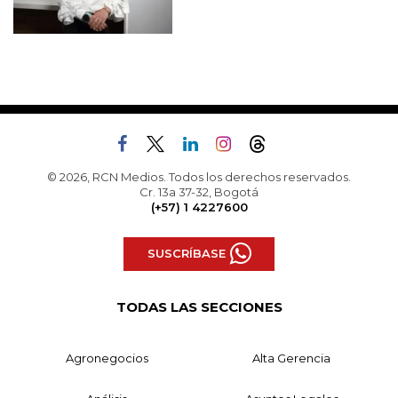
© 2026, RCN Medios. Todos los derechos reservados.
Cr. 13a 37-32, Bogotá
(+57) 1 4227600
SUSCRÍBASE
TODAS LAS SECCIONES
Agronegocios
Alta Gerencia