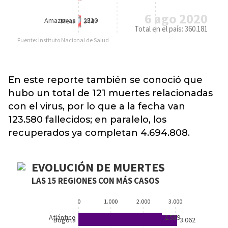
En este reporte también se conoció que
hubo un total de 121 muertes relacionadas
con el virus, por lo que a la fecha van
123.580 fallecidos; en paralelo, los
recuperados ya completan 4.694.808.