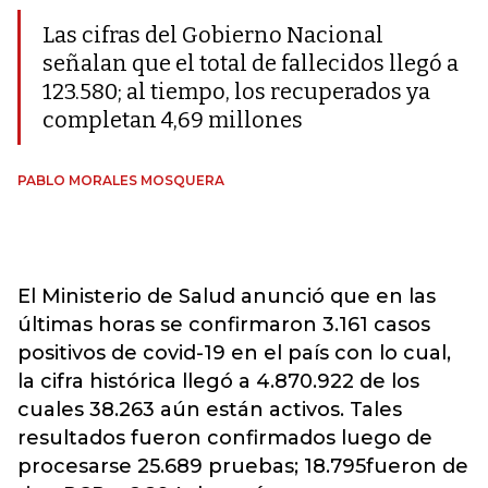
Las cifras del Gobierno Nacional
señalan que el total de fallecidos llegó a
123.580; al tiempo, los recuperados ya
completan 4,69 millones
PABLO MORALES MOSQUERA
El Ministerio de Salud anunció que en las
últimas horas se confirmaron 3.161 casos
positivos de covid-19 en el país con lo cual,
la cifra histórica llegó a 4.870.922 de los
cuales 38.263 aún están activo
s. Tales
resultados fueron confirmados luego de
procesarse 25.689
pruebas; 18.795fueron de