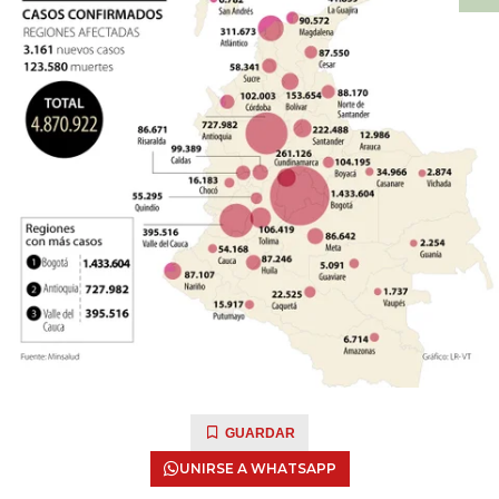
GUARDAR
UNIRSE A WHATSAPP