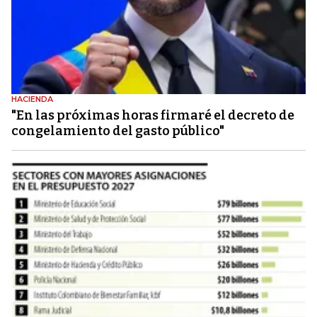
HACIENDA
"En las próximas horas firmaré el decreto de
congelamiento del gasto público"