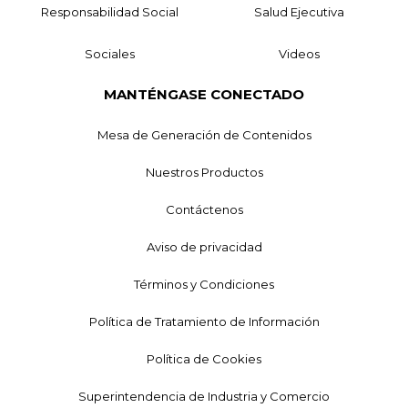
Responsabilidad Social
Salud Ejecutiva
Sociales
Videos
MANTÉNGASE CONECTADO
Mesa de Generación de Contenidos
Nuestros Productos
Contáctenos
Aviso de privacidad
Términos y Condiciones
Política de Tratamiento de Información
Política de Cookies
Superintendencia de Industria y Comercio