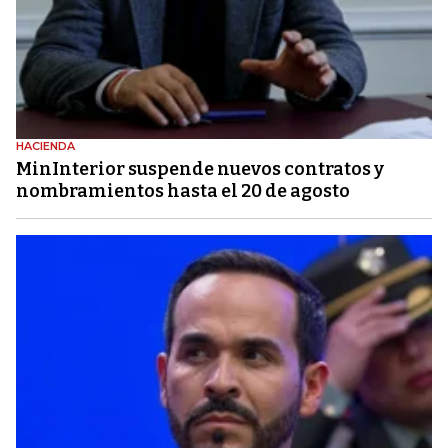
HACIENDA
MinInterior suspende nuevos contratos y
nombramientos hasta el 20 de agosto