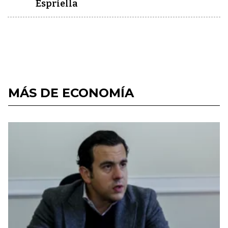
Espriella
MÁS DE ECONOMÍA