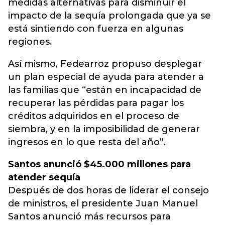
medidas alternativas para disminuir el
impacto de la sequía prolongada que ya se
está sintiendo con fuerza en algunas
regiones.
Así mismo, Fedearroz propuso desplegar
un plan especial de ayuda para atender a
las familias que “están en incapacidad de
recuperar las pérdidas para pagar los
créditos adquiridos en el proceso de
siembra, y en la imposibilidad de generar
ingresos en lo que resta del año”.
Santos anunció $45.000 millones para
atender sequía
Después de dos horas de liderar el consejo
de ministros, el presidente Juan Manuel
Santos anunció más recursos para