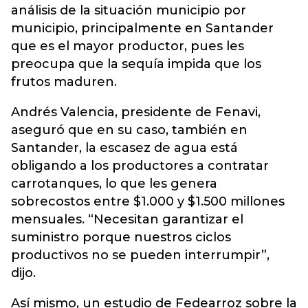
análisis de la situación municipio por
municipio, principalmente en Santander
que es el mayor productor, pues les
preocupa que la sequía impida que los
frutos maduren.
Andrés Valencia, presidente de Fenavi,
aseguró que en su caso, también en
Santander, la escasez de agua está
obligando a los productores a contratar
carrotanques, lo que les genera
sobrecostos entre $1.000 y $1.500 millones
mensuales. “Necesitan garantizar el
suministro porque nuestros ciclos
productivos no se pueden interrumpir”,
dijo.
Así mismo, un estudio de Fedearroz sobre la