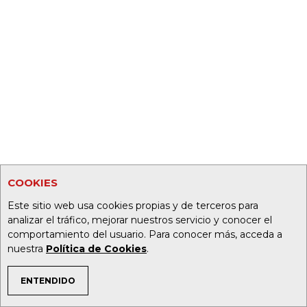
COOKIES
Este sitio web usa cookies propias y de terceros para
analizar el tráfico, mejorar nuestros servicio y conocer el
comportamiento del usuario. Para conocer más, acceda a
nuestra
Política de Cookies
.
ENTENDIDO
TEMAS DE INTERÉS