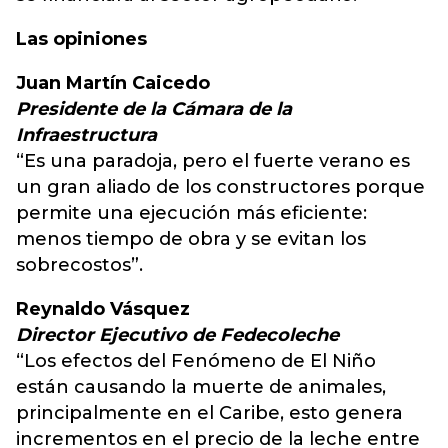
Las opiniones
Juan Martín Caicedo
Presidente de la Cámara de la
Infraestructura
“Es una paradoja, pero el fuerte verano es
un gran aliado de los constructores porque
permite una ejecución más eficiente:
menos tiempo de obra y se evitan los
sobrecostos”.
Reynaldo Vásquez
Director Ejecutivo de Fedecoleche
“Los efectos del Fenómeno de El Niño
están causando la muerte de animales,
principalmente en el Caribe, esto genera
incrementos en el precio de la leche entre