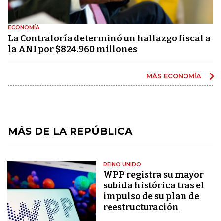
ECONOMÍA
La Contraloría determinó un hallazgo fiscal a
la ANI por $824.960 millones
MÁS ECONOMÍA
MÁS DE LA REPÚBLICA
REINO UNIDO
WPP registra su mayor
subida histórica tras el
impulso de su plan de
reestructuración