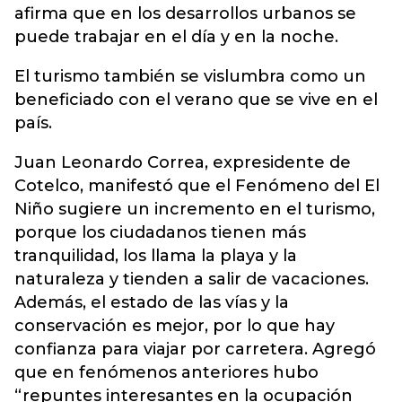
afirma que en los desarrollos urbanos se
puede trabajar en el día y en la noche.
El turismo también se vislumbra como un
beneficiado con el verano que se vive en el
país.
Juan Leonardo Correa, expresidente de
Cotelco, manifestó que el Fenómeno del El
Niño sugiere un incremento en el turismo,
porque los ciudadanos tienen más
tranquilidad, los llama la playa y la
naturaleza y tienden a salir de vacaciones.
Además, el estado de las vías y la
conservación es mejor, por lo que hay
confianza para viajar por carretera. Agregó
que en fenómenos anteriores hubo
“repuntes interesantes en la ocupación