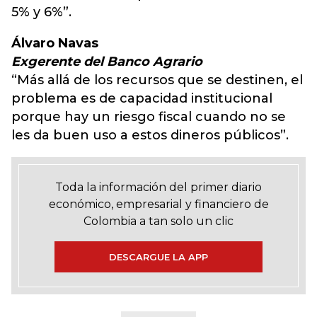
5% y 6%”.
Álvaro Navas
Exgerente del Banco Agrario
“Más allá de los recursos que se destinen, el
problema es de capacidad institucional
porque hay un riesgo fiscal cuando no se
les da buen uso a estos dineros públicos”.
Toda la información del primer diario
económico, empresarial y financiero de
Colombia a tan solo un clic
DESCARGUE LA APP