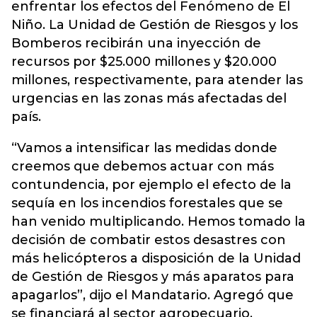
enfrentar los efectos del Fenómeno de El
Niño. La Unidad de Gestión de Riesgos y los
Bomberos recibirán una inyección de
recursos por $25.000 millones y $20.000
millones, respectivamente, para atender las
urgencias en las zonas más afectadas del
país.
“Vamos a intensificar las medidas donde
creemos que debemos actuar con más
contundencia, por ejemplo el efecto de la
sequía en los incendios forestales que se
han venido multiplicando. Hemos tomado la
decisión de combatir estos desastres con
más helicópteros a disposición de la Unidad
de Gestión de Riesgos y más aparatos para
apagarlos”, dijo el Mandatario. Agregó que
se financiará al sector agropecuario.