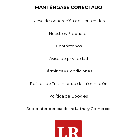
MANTÉNGASE CONECTADO
Mesa de Generación de Contenidos
Nuestros Productos
Contáctenos
Aviso de privacidad
Términos y Condiciones
Política de Tratamiento de Información
Política de Cookies
Superintendencia de Industria y Comercio