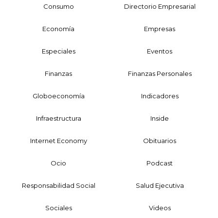
Consumo
Directorio Empresarial
Economía
Empresas
Especiales
Eventos
Finanzas
Finanzas Personales
Globoeconomía
Indicadores
Infraestructura
Inside
Internet Economy
Obituarios
Ocio
Podcast
Responsabilidad Social
Salud Ejecutiva
Sociales
Videos