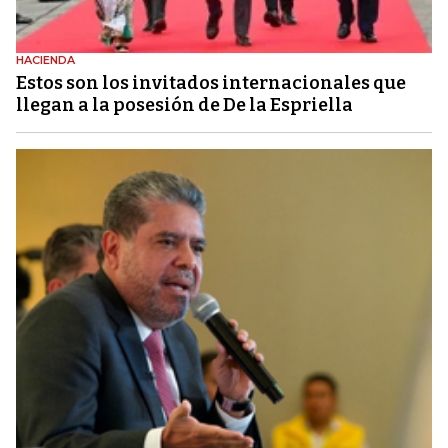
HACIENDA
Estos son los invitados internacionales que
llegan a la posesión de De la Espriella