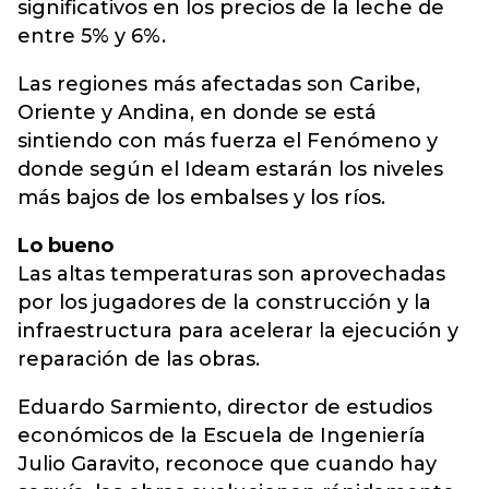
significativos en los precios de la leche de
entre 5% y 6%.
Las regiones más afectadas son Caribe,
Oriente y Andina, en donde se está
sintiendo con más fuerza el Fenómeno y
donde según el Ideam estarán los niveles
más bajos de los embalses y los ríos.
Lo bueno
Las altas temperaturas son aprovechadas
por los jugadores de la construcción y la
infraestructura para acelerar la ejecución y
reparación de las obras.
Eduardo Sarmiento, director de estudios
económicos de la Escuela de Ingeniería
Julio Garavito, reconoce que cuando hay