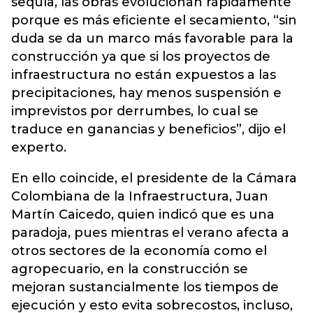
sequía, las obras evolucionan rápidamente
porque es más eficiente el secamiento, “sin
duda se da un marco más favorable para la
construcción ya que si los proyectos de
infraestructura no están expuestos a las
precipitaciones, hay menos suspensión e
imprevistos por derrumbes, lo cual se
traduce en ganancias y beneficios”, dijo el
experto.
En ello coincide, el presidente de la Cámara
Colombiana de la Infraestructura, Juan
Martín Caicedo, quien indicó que es una
paradoja, pues mientras el verano afecta a
otros sectores de la economía como el
agropecuario, en la construcción se
mejoran sustancialmente los tiempos de
ejecución y esto evita sobrecostos, incluso,