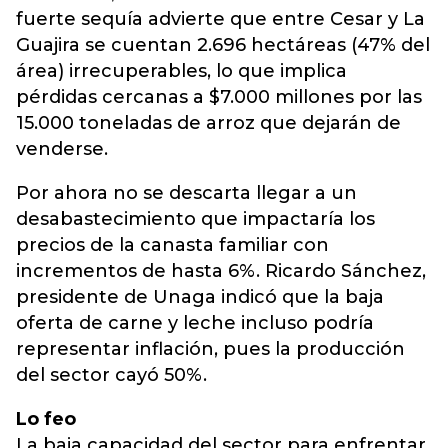
fuerte sequía advierte que entre Cesar y La
Guajira se cuentan 2.696 hectáreas (47% del
área) irrecuperables, lo que implica
pérdidas cercanas a $7.000 millones por las
15.000 toneladas de arroz que dejarán de
venderse.
Por ahora no se descarta llegar a un
desabastecimiento que impactaría los
precios de la canasta familiar con
incrementos de hasta 6%. Ricardo Sánchez,
presidente de Unaga indicó que la baja
oferta de carne y leche incluso podría
representar inflación, pues la producción
del sector cayó 50%.
Lo feo
La baja capacidad del sector para enfrentar