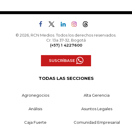
© 2026, RCN Medios. Todos los derechos reservados.
Cr. 13a 37-32, Bogotá
(+57) 1 4227600
SUSCRÍBASE
TODAS LAS SECCIONES
Agronegocios
Alta Gerencia
Análisis
Asuntos Legales
Caja Fuerte
Comunidad Empresarial