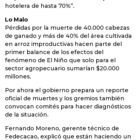
hotelera de hasta 70%”.
Lo Malo
Pérdidas por la muerte de 40.000 cabezas
de ganado y más de 40% del área cultivada
en arroz improductivas hacen parte del
primer balance de los efectos del
fenómeno de El Niño que solo para el
sector agropecuario sumarían $20.000
millones.
Por ahora el gobierno prepara un reporte
oficial de muertes y los gremios también
convocan comités para hacer diagnósticos
de la situación.
Fernando Moreno, gerente técnico de
Fedecacao, explicó que están haciendo un