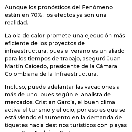
Aunque los pronósticos del Fenómeno
están en 70%, los efectos ya son una
realidad.
La ola de calor promete una ejecución más
eficiente de los proyectos de
infraestructura, pues el verano es un aliado
para los tiempos de trabajo, aseguró Juan
Martín Caicedo, presidente de la Cámara
Colombiana de la Infraestructura.
Incluso, puede adelantar las vacaciones a
más de uno, pues según el analista de
mercados, Cristian García, el buen clima
activa el turismo y el ocio, por eso es que se
está viendo el aumento en la demanda de
tiquetes hacia destinos turísticos con playas