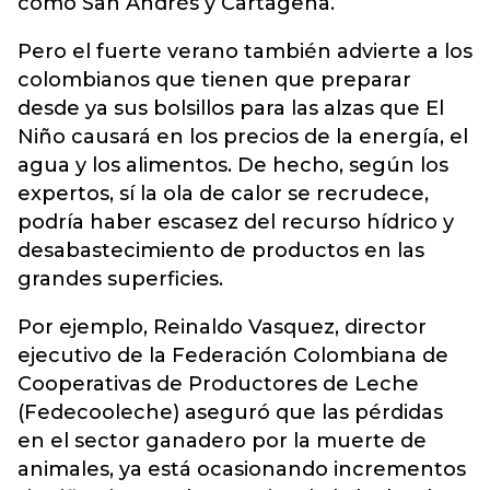
como San Andrés y Cartagena.
Pero el fuerte verano también advierte a los
colombianos que tienen que preparar
desde ya sus bolsillos para las alzas que El
Niño causará en los precios de la energía, el
agua y los alimentos. De hecho, según los
expertos, sí la ola de calor se recrudece,
podría haber escasez del recurso hídrico y
desabastecimiento de productos en las
grandes superficies.
Por ejemplo, Reinaldo Vasquez, director
ejecutivo de la Federación Colombiana de
Cooperativas de Productores de Leche
(Fedecooleche) aseguró que las pérdidas
en el sector ganadero por la muerte de
animales, ya está ocasionando incrementos