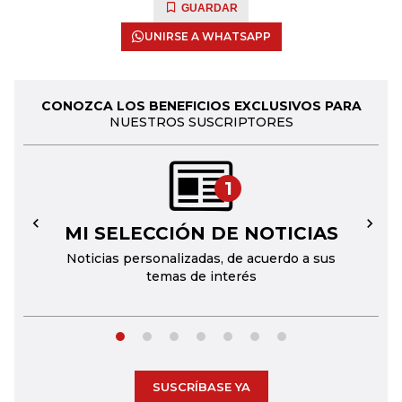
GUARDAR
UNIRSE A WHATSAPP
CONOZCA LOS BENEFICIOS EXCLUSIVOS PARA
NUESTROS SUSCRIPTORES
1
MI SELECCIÓN DE NOTICIAS
←
→
Noticias personalizadas, de acuerdo a sus
temas de interés
SUSCRÍBASE YA