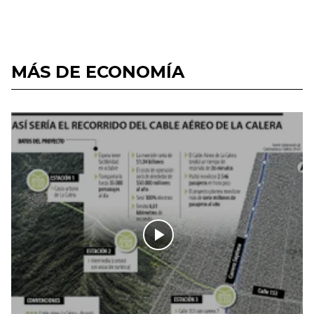
MÁS DE ECONOMÍA