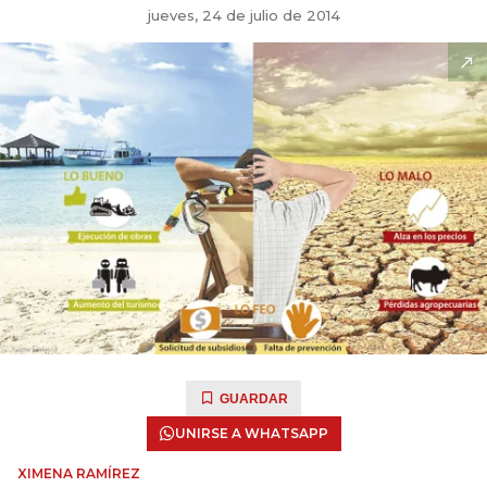
jueves, 24 de julio de 2014
GUARDAR
UNIRSE A WHATSAPP
XIMENA RAMÍREZ