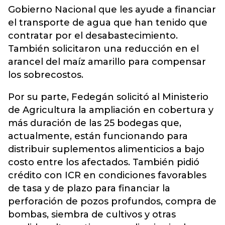
Gobierno Nacional que les ayude a financiar
el transporte de agua que han tenido que
contratar por el desabastecimiento.
También solicitaron una reducción en el
arancel del maíz amarillo para compensar
los sobrecostos.
Por su parte, Fedegán solicitó al Ministerio
de Agricultura la ampliación en cobertura y
más duración de las 25 bodegas que,
actualmente, están funcionando para
distribuir suplementos alimenticios a bajo
costo entre los afectados. También pidió
crédito con ICR en condiciones favorables
de tasa y de plazo para financiar la
perforación de pozos profundos, compra de
bombas, siembra de cultivos y otras