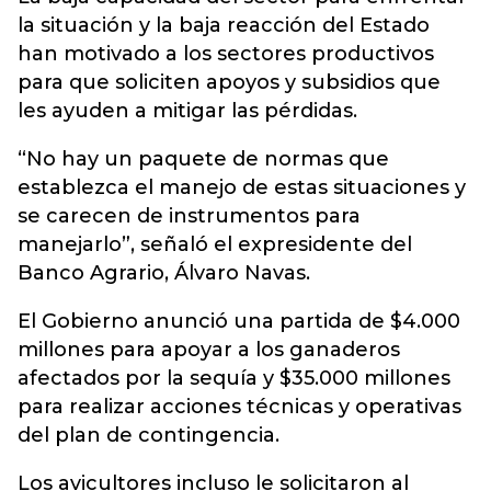
la situación y la baja reacción del Estado
han motivado a los sectores productivos
para que soliciten apoyos y subsidios que
les ayuden a mitigar las pérdidas.
“No hay un paquete de normas que
establezca el manejo de estas situaciones y
se carecen de instrumentos para
manejarlo”, señaló el expresidente del
Banco Agrario, Álvaro Navas.
El Gobierno anunció una partida de $4.000
millones para apoyar a los ganaderos
afectados por la sequía y $35.000 millones
para realizar acciones técnicas y operativas
del plan de contingencia.
Los avicultores incluso le solicitaron al