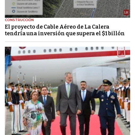
CONSTRUCCIÓN
El proyecto de Cable Aéreo de La Calera
tendría una inversión que supera el $1 billón