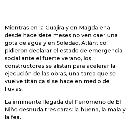
Mientras en la Guajira y en Magdalena
desde hace siete meses no ven caer una
gota de agua y en Soledad, Atlántico,
pidieron declarar el estado de emergencia
social ante el fuerte verano, los
constructores se alistan para acelerar la
ejecución de las obras, una tarea que se
vuelve titánica si se hace en medio de
lluvias.
La inminente llegada del Fenómeno de El
Niño desnuda tres caras: la buena, la mala y
la fea.