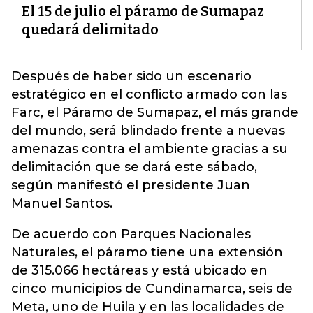
El 15 de julio el páramo de Sumapaz
quedará delimitado
Después de haber sido un escenario
estratégico en el conflicto armado con las
Farc, el Páramo de Sumapaz, el más grande
del mundo, será blindado frente a nuevas
amenazas contra el ambiente gracias a su
delimitación que se dará este
sábado
,
según manifestó el presidente Juan
Manuel Santos.
De acuerdo con Parques Nacionales
Naturales, el páramo tiene una extensión
de 315.066 hectáreas y está ubicado en
cinco municipios de Cundinamarca, seis de
Meta, uno de Huila y en las localidades de