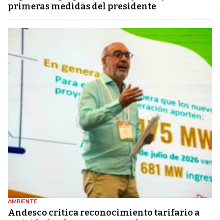
primeras medidas del presidente
AMBIENTE
Andesco critica reconocimiento tarifario a