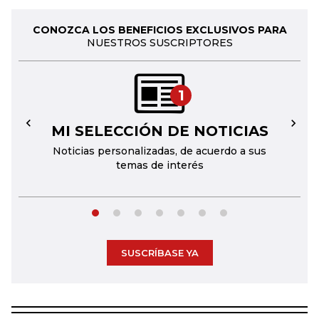
CONOZCA LOS BENEFICIOS EXCLUSIVOS PARA
NUESTROS SUSCRIPTORES
1
MI SELECCIÓN DE NOTICIAS
←
→
Noticias personalizadas, de acuerdo a sus
temas de interés
SUSCRÍBASE YA