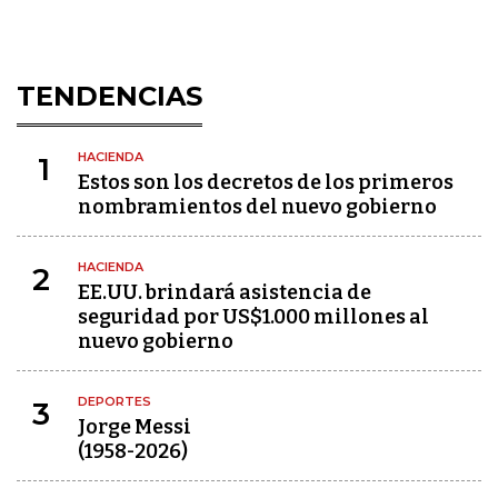
TENDENCIAS
HACIENDA
1
Estos son los decretos de los primeros
nombramientos del nuevo gobierno
HACIENDA
2
EE.UU. brindará asistencia de
seguridad por US$1.000 millones al
nuevo gobierno
DEPORTES
3
Jorge Messi
(1958-2026)