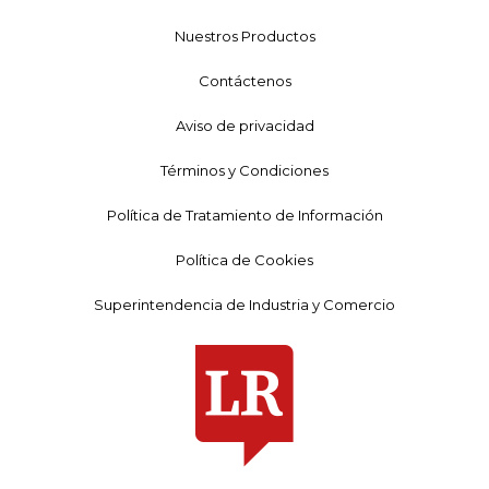
Nuestros Productos
Contáctenos
Aviso de privacidad
Términos y Condiciones
Política de Tratamiento de Información
Política de Cookies
Superintendencia de Industria y Comercio