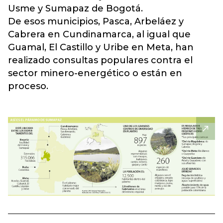
Usme y Sumapaz de Bogotá.
De esos municipios, Pasca, Arbeláez y
Cabrera en Cundinamarca, al igual que
Guamal, El Castillo y Uribe en Meta, han
realizado consultas populares contra el
sector minero-energético o están en
proceso.