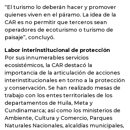
“El turismo lo deberán hacer y promover
quienes viven en el páramo. La idea de la
CAR es no permitir que terceros sean
operadores de ecoturismo o turismo de
paisaje”, concluyó.
Labor interinstitucional de protección
Por sus innumerables servicios
ecosistémicos, la CAR destacó la
importancia de la articulación de acciones
interinstitucionales en torno a la protección
y conservación. Se han realizado mesas de
trabajo con los entes territoriales de los
departamentos de Huila, Meta y
Cundinamarca; así como los ministerios de
Ambiente, Cultura y Comercio, Parques
Naturales Nacionales, alcaldías municipales,