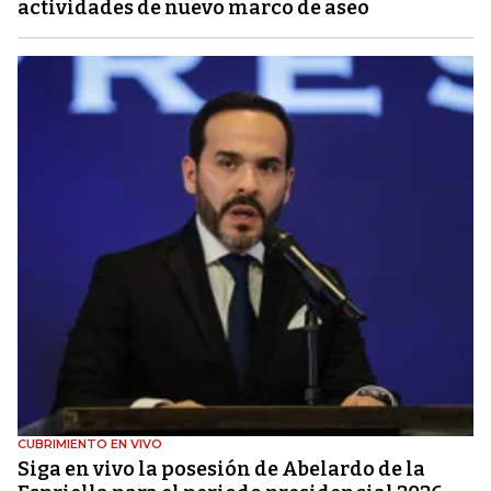
actividades de nuevo marco de aseo
CUBRIMIENTO EN VIVO
Siga en vivo la posesión de Abelardo de la