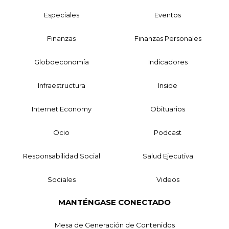
Especiales
Eventos
Finanzas
Finanzas Personales
Globoeconomía
Indicadores
Infraestructura
Inside
Internet Economy
Obituarios
Ocio
Podcast
Responsabilidad Social
Salud Ejecutiva
Sociales
Videos
MANTÉNGASE CONECTADO
Mesa de Generación de Contenidos