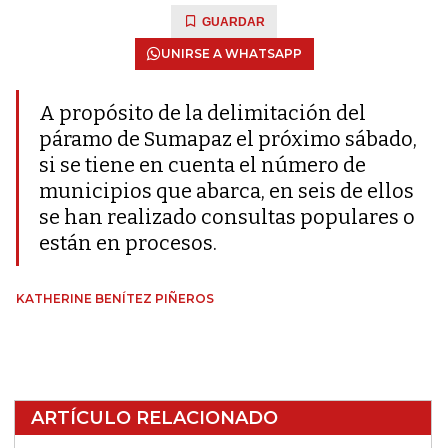
GUARDAR
UNIRSE A WHATSAPP
A propósito de la delimitación del
páramo de Sumapaz el próximo sábado,
si se tiene en cuenta el número de
municipios que abarca, en seis de ellos
se han realizado consultas populares o
están en procesos.
KATHERINE BENÍTEZ PIÑEROS
ARTÍCULO RELACIONADO