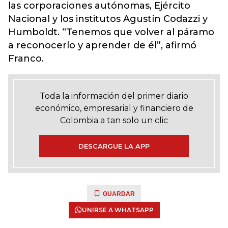
las corporaciones autónomas, Ejército
Nacional y los institutos Agustín Codazzi y
Humboldt. “Tenemos que volver al páramo
a reconocerlo y aprender de él”, afirmó
Franco.
Toda la información del primer diario
económico, empresarial y financiero de
Colombia a tan solo un clic
DESCARGUE LA APP
GUARDAR
UNIRSE A WHATSAPP