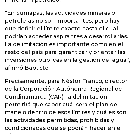
“En Sumapaz, las actividades mineras o
petroleras no son importantes, pero hay
que definir el límite exacto hasta el cual
podrían acceder aspirantes a desarrollarlas.
La delimitación es importante como en el
resto del país para garantizar y orientar las
inversiones públicas en la gestión del agua”,
afirmó Baptiste.
Precisamente, para Néstor Franco, director
de la Corporación Autónoma Regional de
Cundinamarca (CAR), la delimitación
permitirá que saber cuál será el plan de
manejo dentro de esos límites y cuáles son
las actividades permitidas, prohibidas y
condicionadas que se podrán hacer en el