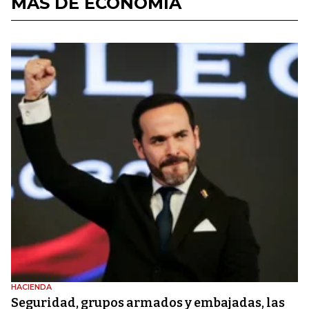
MÁS DE ECONOMÍA
HACIENDA
Seguridad, grupos armados y embajadas, las