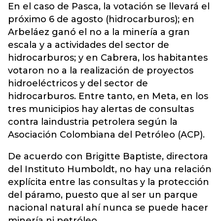
En el caso de Pasca, la votación se llevará el
próximo 6 de agosto (hidrocarburos); en
Arbeláez ganó el no a la minería a gran
escala y a actividades del sector de
hidrocarburos; y en Cabrera, los habitantes
votaron no a la realización de proyectos
hidroeléctricos y del sector de
hidrocarburos. Entre tanto, en Meta, en los
tres municipios hay alertas de consultas
contra laindustria petrolera según la
Asociación Colombiana del Petróleo (ACP).
De acuerdo con Brigitte Baptiste, directora
del Instituto Humboldt, no hay una relación
explícita entre las consultas y la protección
del páramo, puesto que al ser un parque
nacional natural ahí nunca se puede hacer
minería ni petróleo.