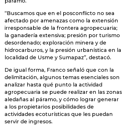
páramo.
“Buscamos que en el posconflicto no sea
afectado por amenazas como la extensión
irresponsable de la frontera agropecuaria;
la ganadería extensiva; presión por turismo
desordenado; exploración minera y de
hidrocarburos, y la presión urbanística en la
localidad de Usme y Sumapaz”, destacó.
De igual forma, Franco señaló que con la
delimitación, algunos temas esenciales son
analizar hasta qué punto la actividad
agropecuaria se puede realizar en las zonas
aledañas al páramo, y cómo lograr generar
a los propietarios posibilidades de
actividades ecoturísticas que les puedan
servir de ingresos.