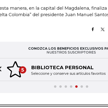
esta manera, en la capital del Magdalena, finaliz
elta Colombia” del presidente Juan Manuel Santos
CONOZCA LOS BENEFICIOS EXCLUSIVOS P
NUESTROS SUSCRIPTORES
BIBLIOTECA PERSONAL
5
Previous slide
Seleccione y conserve sus artículos favoritos