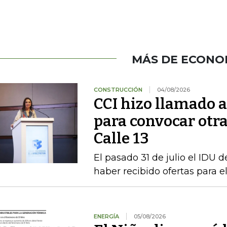
MÁS DE ECONO
CONSTRUCCIÓN
04/08/2026
CCI hizo llamado a 
para convocar otra
Calle 13
El pasado 31 de julio el IDU de
haber recibido ofertas para e
ENERGÍA
05/08/2026