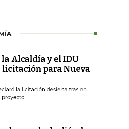
MÍA
la Alcaldía y el IDU
 licitación para Nueva
claró la licitación desierta tras no
l proyecto