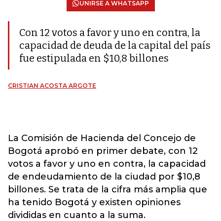
UNIRSE A WHATSAPP
Con 12 votos a favor y uno en contra, la
capacidad de deuda de la capital del país
fue estipulada en $10,8 billones
CRISTIAN ACOSTA ARGOTE
La Comisión de Hacienda del Concejo de
Bogotá aprobó en primer debate, con 12
votos a favor y uno en contra, la capacidad
de endeudamiento de la ciudad por $10,8
billones. Se trata de la cifra más amplia que
ha tenido Bogotá y existen opiniones
divididas en cuanto a la suma.