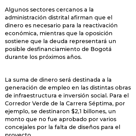
Algunos sectores cercanos a la
administración distrital afirman que el
dinero es necesario para la reactivación
económica, mientras que la oposición
sostiene que la deuda representará un
posible desfinanciamiento de Bogotá
durante los próximos años.
La suma de dinero será destinada a la
generación de empleo en las distintas obras
de infraestructura e inversión social. Para el
Corredor Verde de la Carrera Séptima, por
ejemplo, se destinaron $2,1 billones, un
monto que no fue aprobado por varios
concejales por la falta de diseños para el
proyecto.