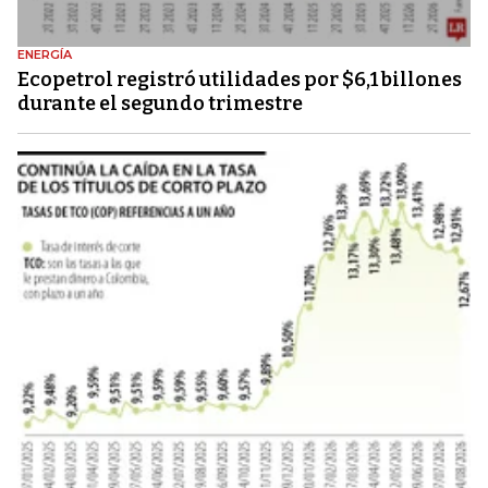
ENERGÍA
Ecopetrol registró utilidades por $6,1 billones
durante el segundo trimestre