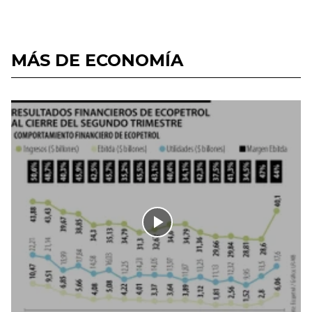
MÁS DE ECONOMÍA