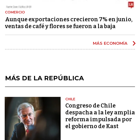
COMERCIO
Aunque exportaciones crecieron 7% en junio,
ventas de café y flores se fueron a la baja
MÁS ECONOMÍA
MÁS DE LA REPÚBLICA
CHILE
Congreso de Chile
despacha a la ley amplia
reforma impulsada por
el gobierno de Kast