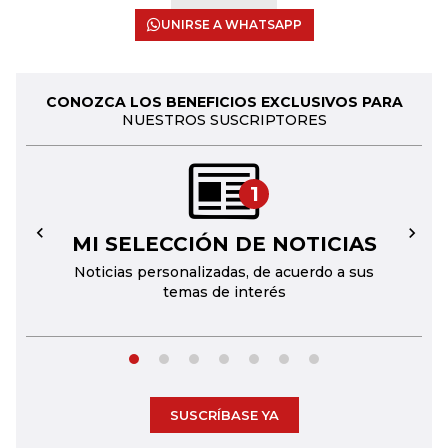
UNIRSE A WHATSAPP
CONOZCA LOS BENEFICIOS EXCLUSIVOS PARA
NUESTROS SUSCRIPTORES
1
MI SELECCIÓN DE NOTICIAS
←
→
Noticias personalizadas, de acuerdo a sus
temas de interés
SUSCRÍBASE YA