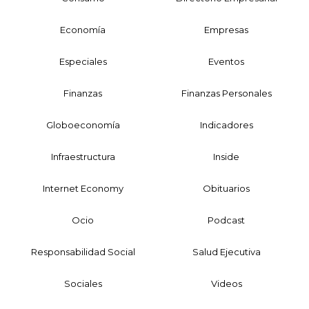
Economía
Empresas
Especiales
Eventos
Finanzas
Finanzas Personales
Globoeconomía
Indicadores
Infraestructura
Inside
Internet Economy
Obituarios
Ocio
Podcast
Responsabilidad Social
Salud Ejecutiva
Sociales
Videos