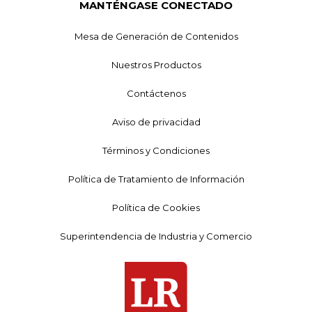
MANTÉNGASE CONECTADO
Mesa de Generación de Contenidos
Nuestros Productos
Contáctenos
Aviso de privacidad
Términos y Condiciones
Política de Tratamiento de Información
Política de Cookies
Superintendencia de Industria y Comercio