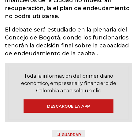
financieros de la ciudad no muestran
recuperación, la el plan de endeudamiento
no podrá utilizarse.
El debate será estudiado en la plenaria del
Concejo de Bogotá, donde los funcionarios
tendrán la decisión final sobre la capacidad
de endeudamiento de la capital.
Toda la información del primer diario
económico, empresarial y financiero de
Colombia a tan solo un clic
DESCARGUE LA APP
GUARDAR