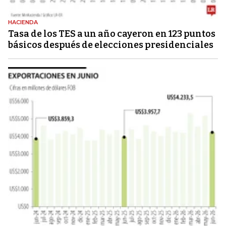
HACIENDA
Tasa de los TES a un año cayeron en 123 puntos
básicos después de elecciones presidenciales