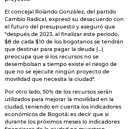
El concejal Rolando González, del partido
Cambio Radical, expresó su desacuerdo con
el futuro del presupuesto y aseguró que
"después de 2023, al finalizar este periodo,
$8 de cada $10 de los bogotanos se tendrán
que destinar para pagar la deuda (...)
preocupa que si los recursos no se
desembolsan a tiempo existe el riesgo de
que no se ejecute ningún proyecto de
movilidad que necesita la ciudad".
Por otro lado, 50% de los recursos serán
utilizados para mejorar la movilidad en la
ciudad, teniendo en cuenta los indicadores
económicos de Bogotá; es decir que si
durante los próximos meses lo indicadores