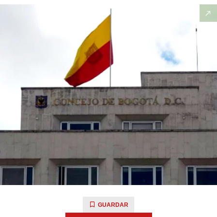
GUARDAR