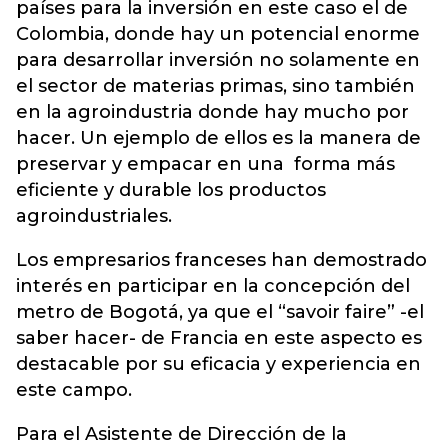
países para la inversión en este caso el de
Colombia, donde hay un potencial enorme
para desarrollar inversión no solamente en
el sector de materias primas, sino también
en la agroindustria donde hay mucho por
hacer. Un ejemplo de ellos es la manera de
preservar y empacar en una forma más
eficiente y durable los productos
agroindustriales.
Los empresarios franceses han demostrado
interés en participar en la concepción del
metro de Bogotá, ya que el “savoir faire” -el
saber hacer- de Francia en este aspecto es
destacable por su eficacia y experiencia en
este campo.
Para el Asistente de Dirección de la