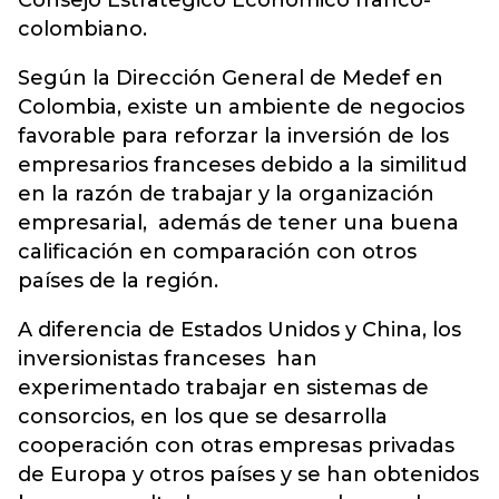
Consejo Estratégico Económico franco-
colombiano.
Según la Dirección General de Medef en
Colombia, existe un ambiente de negocios
favorable para reforzar la inversión de los
empresarios franceses debido a la similitud
en la razón de trabajar y la organización
empresarial, además de tener una buena
calificación en comparación con otros
países de la región.
A diferencia de Estados Unidos y China, los
inversionistas franceses han
experimentado trabajar en sistemas de
consorcios, en los que se desarrolla
cooperación con otras empresas privadas
de Europa y otros países y se han obtenidos