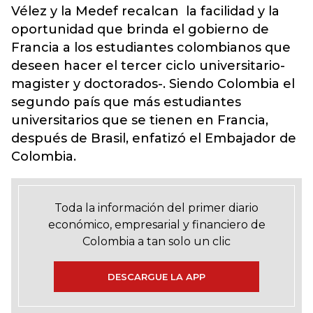
Vélez y la Medef recalcan la facilidad y la
oportunidad que brinda el gobierno de
Francia a los estudiantes colombianos que
deseen hacer el tercer ciclo universitario-
magister y doctorados-. Siendo Colombia el
segundo país que más estudiantes
universitarios que se tienen en Francia,
después de Brasil, enfatizó el Embajador de
Colombia.
Toda la información del primer diario
económico, empresarial y financiero de
Colombia a tan solo un clic
DESCARGUE LA APP