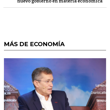
nuevo gobierno en materia económica
MÁS DE ECONOMÍA