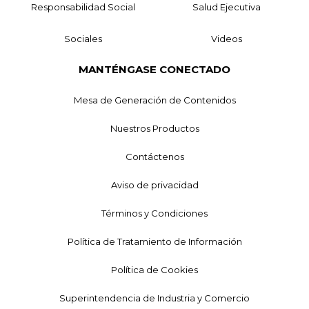
Responsabilidad Social
Salud Ejecutiva
Sociales
Videos
MANTÉNGASE CONECTADO
Mesa de Generación de Contenidos
Nuestros Productos
Contáctenos
Aviso de privacidad
Términos y Condiciones
Política de Tratamiento de Información
Política de Cookies
Superintendencia de Industria y Comercio