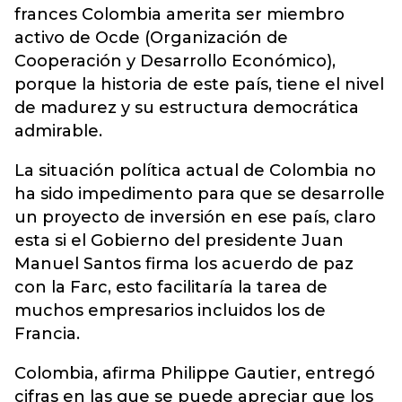
frances Colombia amerita ser miembro
activo de Ocde (Organización de
Cooperación y Desarrollo Económico),
porque la historia de este país, tiene el nivel
de madurez y su estructura democrática
admirable.
La situación política actual de Colombia no
ha sido impedimento para que se desarrolle
un proyecto de inversión en ese país, claro
esta si el Gobierno del presidente Juan
Manuel Santos firma los acuerdo de paz
con la Farc, esto facilitaría la tarea de
muchos empresarios incluidos los de
Francia.
Colombia, afirma Philippe Gautier, entregó
cifras en las que se puede apreciar que los