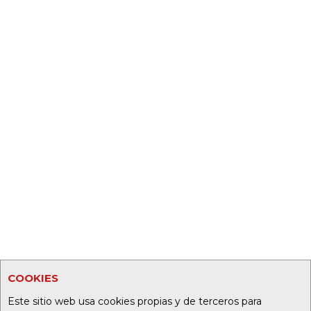
COOKIES
Este sitio web usa cookies propias y de terceros para