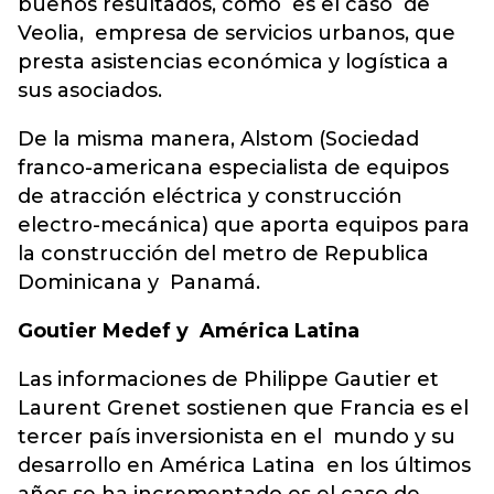
buenos resultados, como es el caso de
Veolia, empresa de servicios urbanos, que
presta asistencias económica y logística a
sus asociados.
De la misma manera, Alstom (Sociedad
franco-americana especialista de equipos
de atracción eléctrica y construcción
electro-mecánica) que aporta equipos para
la construcción del metro de Republica
Dominicana y Panamá.
Goutier Medef y América Latina
Las informaciones de Philippe Gautier et
Laurent Grenet sostienen que Francia es el
tercer país inversionista en el mundo y su
desarrollo en América Latina en los últimos