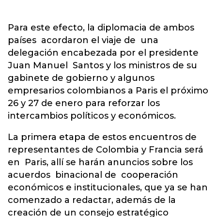
Para este efecto, la diplomacia de ambos
países acordaron el viaje de una
delegación encabezada por el presidente
Juan Manuel Santos y los ministros de su
gabinete de gobierno y algunos
empresarios colombianos a Paris el próximo
26 y 27 de enero para reforzar los
intercambios políticos y económicos.
La primera etapa de estos encuentros de
representantes de Colombia y Francia será
en Paris, allí se harán anuncios sobre los
acuerdos binacional de cooperación
económicos e institucionales, que ya se han
comenzado a redactar, además de la
creación de un consejo estratégico