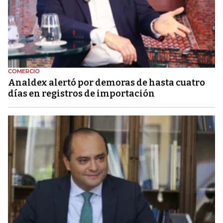
COMERCIO
Analdex alertó por demoras de hasta cuatro
días en registros de importación