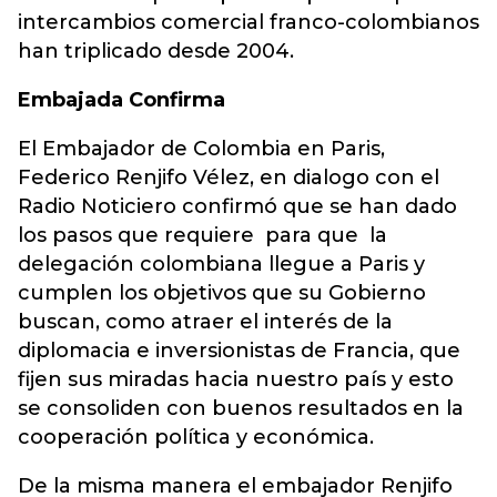
intercambios comercial franco-colombianos
han triplicado desde 2004.
Embajada Confirma
El Embajador de Colombia en Paris,
Federico Renjifo Vélez, en dialogo con el
Radio Noticiero confirmó que se han dado
los pasos que requiere para que la
delegación colombiana llegue a Paris y
cumplen los objetivos que su Gobierno
buscan, como atraer el interés de la
diplomacia e inversionistas de Francia, que
fijen sus miradas hacia nuestro país y esto
se consoliden con buenos resultados en la
cooperación política y económica.
De la misma manera el embajador Renjifo