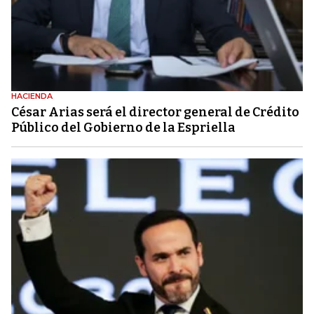
HACIENDA
César Arias será el director general de Crédito
Público del Gobierno de la Espriella