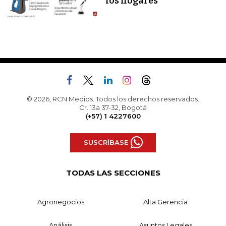
los hogares
© 2026, RCN Medios. Todos los derechos reservados.
Cr. 13a 37-32, Bogotá
(+57) 1 4227600
SUSCRÍBASE
TODAS LAS SECCIONES
Agronegocios
Alta Gerencia
Análisis
Asuntos Legales