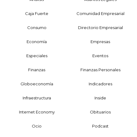
Caja Fuerte
Comunidad Empresarial
Consumo
Directorio Empresarial
Economía
Empresas
Especiales
Eventos
Finanzas
Finanzas Personales
Globoeconomía
Indicadores
Infraestructura
Inside
Internet Economy
Obituarios
Ocio
Podcast