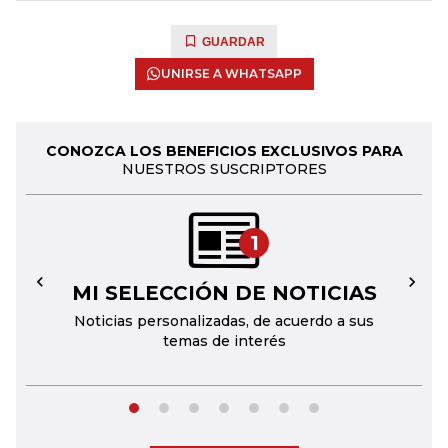
GUARDAR
UNIRSE A WHATSAPP
CONOZCA LOS BENEFICIOS EXCLUSIVOS PARA
NUESTROS SUSCRIPTORES
1
MI SELECCIÓN DE NOTICIAS
←
→
Noticias personalizadas, de acuerdo a sus
temas de interés