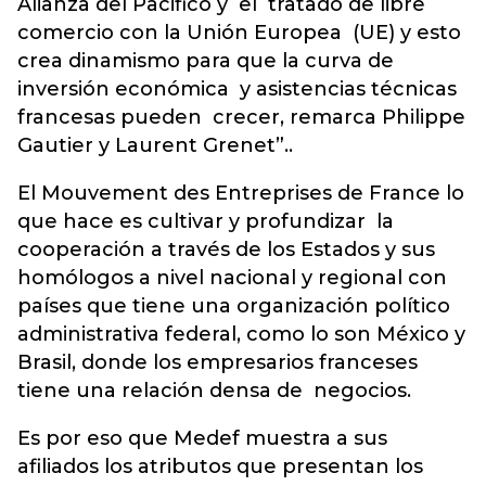
Alianza del Pacifico y el tratado de libre
comercio con la Unión Europea (UE) y esto
crea dinamismo para que la curva de
inversión económica y asistencias técnicas
francesas pueden crecer, remarca Philippe
Gautier y Laurent Grenet”..
El Mouvement des Entreprises de France lo
que hace es cultivar y profundizar la
cooperación a través de los Estados y sus
homólogos a nivel nacional y regional con
países que tiene una organización político
administrativa federal, como lo son México y
Brasil, donde los empresarios franceses
tiene una relación densa de negocios.
Es por eso que Medef muestra a sus
afiliados los atributos que presentan los