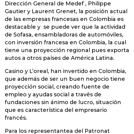
Dirección General de Medef , Philippe
Gautier y Laurent Grenet, la posición actual
de las empresas francesas en Colombia es
destacable y se puede ver que la actividad
de Sofasa, ensambladoras de automóviles,
con inversión francesa en Colombia, la cual
tiene una proyección regional pues exporta
autos a otros países de América Latina.
Casino y L’oreal, han invertido en Colombia,
que además de ser un buen negocio tiene
proyección social, creando fuente de
empleo y ayudas social a través de
fundaciones sin ánimo de lucro, situación
que es característica del empresario
francés.
Para los representantea del Patronat