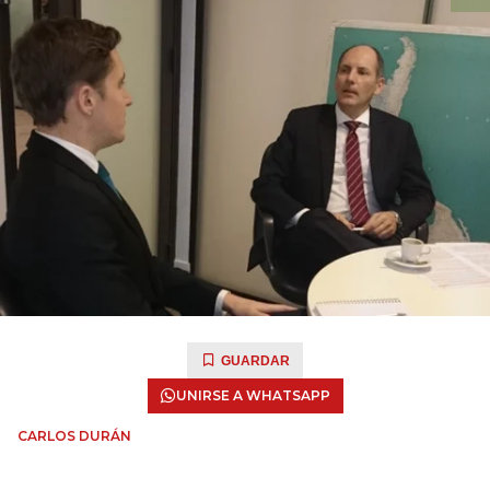
GUARDAR
UNIRSE A WHATSAPP
CARLOS DURÁN