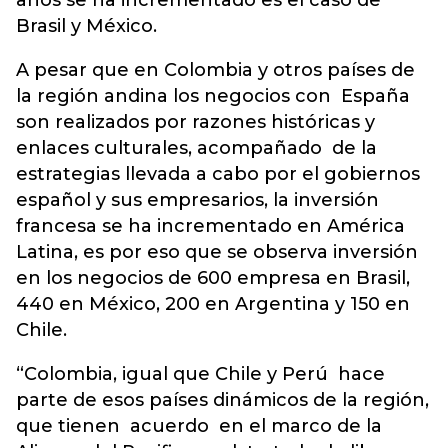
años se ha incrementado es el caso de
Brasil y México.
A pesar que en Colombia y otros países de
la región andina los negocios con España
son realizados por razones históricas y
enlaces culturales, acompañado de la
estrategias llevada a cabo por el gobiernos
español y sus empresarios, la inversión
francesa se ha incrementado en América
Latina, es por eso que se observa inversión
en los negocios de 600 empresa en Brasil,
440 en México, 200 en Argentina y 150 en
Chile.
“Colombia, igual que Chile y Perú hace
parte de esos países dinámicos de la región,
que tienen acuerdo en el marco de la