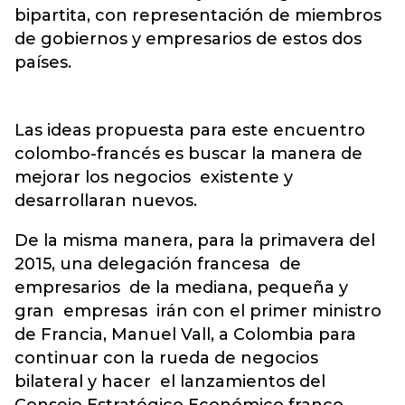
bipartita, con representación de miembros
de gobiernos y empresarios de estos dos
países.
Las ideas propuesta para este encuentro
colombo-francés es buscar la manera de
mejorar los negocios existente y
desarrollaran nuevos.
De la misma manera, para la primavera del
2015, una delegación francesa de
empresarios de la mediana, pequeña y
gran empresas irán con el primer ministro
de Francia, Manuel Vall, a Colombia para
continuar con la rueda de negocios
bilateral y hacer el lanzamientos del