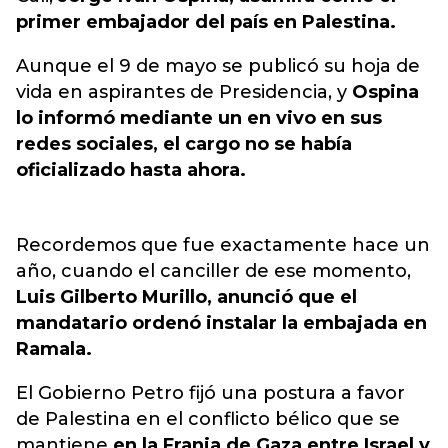
primer embajador del país en Palestina.
Aunque el 9 de mayo se publicó su hoja de
vida en aspirantes de Presidencia, y
Ospina
lo informó mediante un en vivo en sus
redes sociales, el cargo no se había
oficializado hasta ahora.
Recordemos que fue exactamente hace un
año, cuando el canciller de ese momento,
Luis Gilberto Murillo, anunció que el
mandatario ordenó instalar la embajada en
Ramala.
El Gobierno Petro fijó una postura a favor
de Palestina en el conflicto bélico que se
mantiene
en la Franja de Gaza entre Israel y