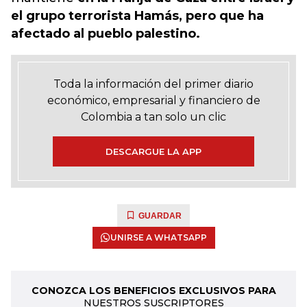
el grupo terrorista Hamás, pero que ha
afectado al pueblo palestino.
Toda la información del primer diario
económico, empresarial y financiero de
Colombia a tan solo un clic
DESCARGUE LA APP
GUARDAR
UNIRSE A WHATSAPP
CONOZCA LOS BENEFICIOS EXCLUSIVOS PARA
NUESTROS SUSCRIPTORES