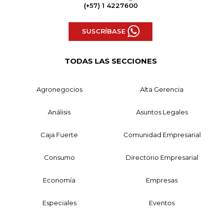
(+57) 1 4227600
SUSCRÍBASE
TODAS LAS SECCIONES
Agronegocios
Alta Gerencia
Análisis
Asuntos Legales
Caja Fuerte
Comunidad Empresarial
Consumo
Directorio Empresarial
Economía
Empresas
Especiales
Eventos