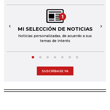
1
MI SELECCIÓN DE NOTICIAS
←
→
Noticias personalizadas, de acuerdo a sus
temas de interés
SUSCRÍBASE YA