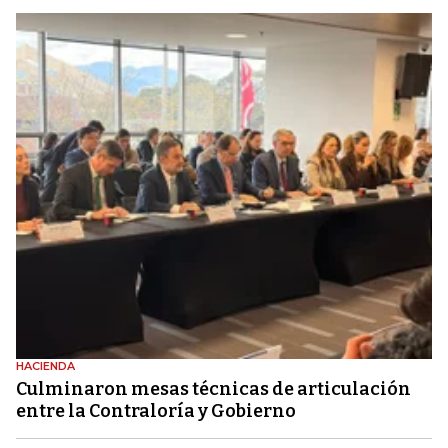
HACIENDA
Culminaron mesas técnicas de articulación
entre la Contraloría y Gobierno