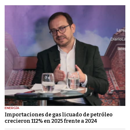
ENERGÍA
Importaciones de gas licuado de petróleo
crecieron 112% en 2025 frente a 2024