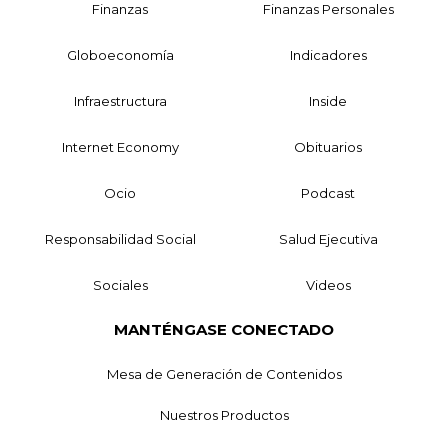
Finanzas
Finanzas Personales
Globoeconomía
Indicadores
Infraestructura
Inside
Internet Economy
Obituarios
Ocio
Podcast
Responsabilidad Social
Salud Ejecutiva
Sociales
Videos
MANTÉNGASE CONECTADO
Mesa de Generación de Contenidos
Nuestros Productos