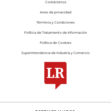
Contáctenos
Aviso de privacidad
Términos y Condiciones
Política de Tratamiento de Información
Política de Cookies
Superintendencia de Industria y Comercio