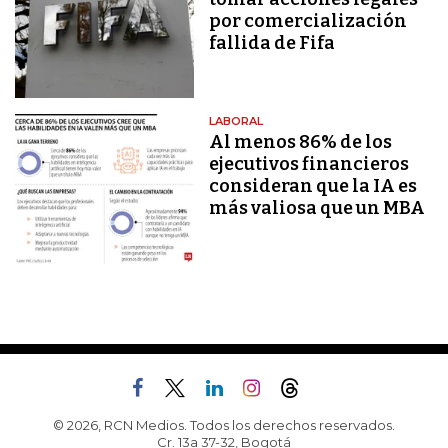
por comercialización
fallida de Fifa
LABORAL
Al menos 86% de los
ejecutivos financieros
consideran que la IA es
más valiosa que un MBA
© 2026, RCN Medios. Todos los derechos reservados.
Cr. 13a 37-32, Bogotá