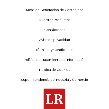
Mesa de Generación de Contenidos
Nuestros Productos
Contáctenos
Aviso de privacidad
Términos y Condiciones
Política de Tratamiento de Información
Política de Cookies
Superintendencia de Industria y Comercio