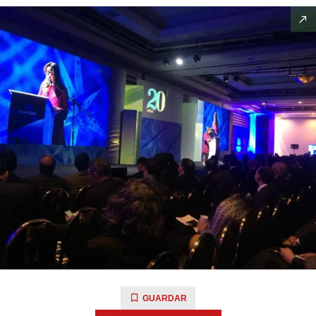
GUARDAR