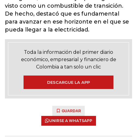
visto como un combustible de transición.
De hecho, destacó que es fundamental
para avanzar en ese horizonte en el que se
pueda llegar a la electricidad.
Toda la información del primer diario
económico, empresarial y financiero de
Colombia a tan solo un clic
DESCARGUE LA APP
GUARDAR
UNIRSE A WHATSAPP