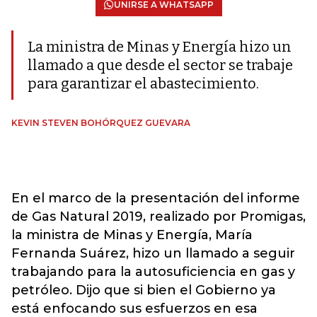
UNIRSE A WHATSAPP
La ministra de Minas y Energía hizo un
llamado a que desde el sector se trabaje
para garantizar el abastecimiento.
KEVIN STEVEN BOHÓRQUEZ GUEVARA
En el marco de la presentación del informe
de Gas Natural 2019, realizado por Promigas,
la ministra de Minas y Energía, María
Fernanda Suárez, hizo un llamado a seguir
trabajando para la autosuficiencia en gas y
petróleo. Dijo que si bien el Gobierno ya
está enfocando sus esfuerzos en esa