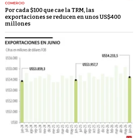
COMERCIO
Por cada $100 que cae la TRM, las
exportaciones se reducen en unos US$400
millones