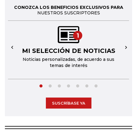
CONOZCA LOS BENEFICIOS EXCLUSIVOS PARA
NUESTROS SUSCRIPTORES
1
MI SELECCIÓN DE NOTICIAS
←
→
Noticias personalizadas, de acuerdo a sus
temas de interés
SUSCRÍBASE YA