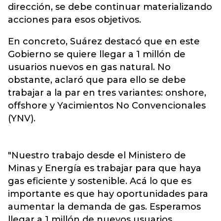
dirección, se debe continuar materializando
acciones para esos objetivos.
En concreto, Suárez destacó que en este
Gobierno se quiere llegar a 1 millón de
usuarios nuevos en gas natural. No
obstante, aclaró que para ello se debe
trabajar a la par en tres variantes: onshore,
offshore y Yacimientos No Convencionales
(YNV).
"Nuestro trabajo desde el Ministero de
Minas y Energía es trabajar para que haya
gas eficiente y sostenible. Acá lo que es
importante es que hay oportunidades para
aumentar la demanda de gas. Esperamos
llegar a 1 millón de nuevos usuarios