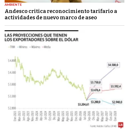
AMBIENTE
Andesco critica reconocimiento tarifario a
actividades de nuevo marco de aseo