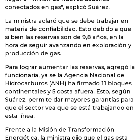
conectados en gas", explicó Suárez.
La ministra aclaró que se debe trabajar en
materia de confiabilidad. Esto debido a que
si bien las reservas son de 9,8 años, en la
hora de seguir avanzando en exploración y
producción de gas.
Para lograr aumentar las reservas, agregó la
funcionaria, ya se la Agencia Nacional de
Hidrocarburos (ANH) ha firmado 11 bloques
continentales y 5 costa afuera. Esto, según
Suárez, permite dar mayores garantías para
que el sector vea que se está trabajando en
esta línea.
Frente a la Misión de Transformación
Energética, la ministra dijo que el gas esta