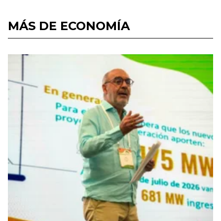
MÁS DE ECONOMÍA