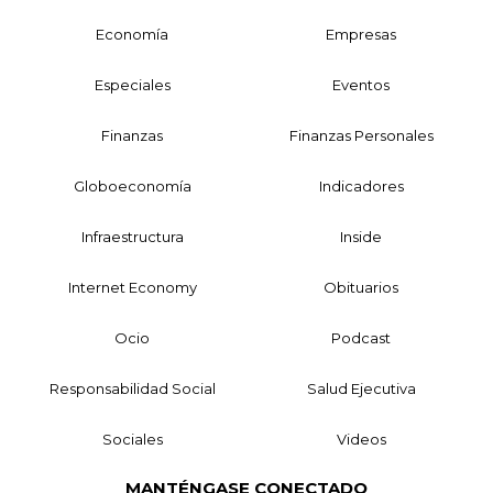
Economía
Empresas
Especiales
Eventos
Finanzas
Finanzas Personales
Globoeconomía
Indicadores
Infraestructura
Inside
Internet Economy
Obituarios
Ocio
Podcast
Responsabilidad Social
Salud Ejecutiva
Sociales
Videos
MANTÉNGASE CONECTADO