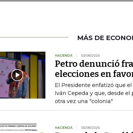
MÁS DE ECONO
HACIENDA
03/08/2026
Petro denunció fr
elecciones en favor
El Presidente enfatizó que el
Iván Cepeda y que, desde el 
otra vez una "colonia"
HACIENDA
05/08/2026