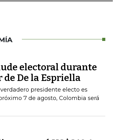
MÍA
aude electoral durante
 de De la Espriella
 verdadero presidente electo es
próximo 7 de agosto, Colombia será