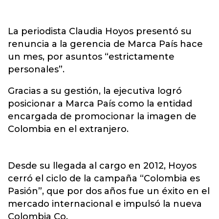
La periodista Claudia Hoyos presentó su
renuncia a la gerencia de Marca País hace
un mes, por asuntos “estrictamente
personales”.
Gracias a su gestión, la ejecutiva logró
posicionar a Marca País como la entidad
encargada de promocionar la imagen de
Colombia en el extranjero.
Desde su llegada al cargo en 2012, Hoyos
cerró el ciclo de la campaña “Colombia es
Pasión”, que por dos años fue un éxito en el
mercado internacional e impulsó la nueva
Colombia Co.