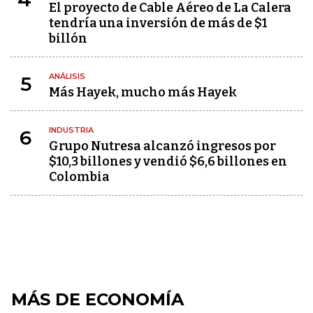
El proyecto de Cable Aéreo de La Calera
tendría una inversión de más de $1
billón
ANÁLISIS
5
Más Hayek, mucho más Hayek
INDUSTRIA
6
Grupo Nutresa alcanzó ingresos por
$10,3 billones y vendió $6,6 billones en
Colombia
MÁS DE ECONOMÍA