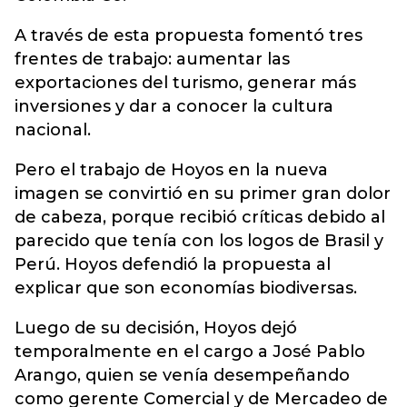
A través de esta propuesta fomentó tres
frentes de trabajo: aumentar las
exportaciones del turismo, generar más
inversiones y dar a conocer la cultura
nacional.
Pero el trabajo de Hoyos en la nueva
imagen se convirtió en su primer gran dolor
de cabeza, porque recibió críticas debido al
parecido que tenía con los logos de Brasil y
Perú. Hoyos defendió la propuesta al
explicar que son economías biodiversas.
Luego de su decisión, Hoyos dejó
temporalmente en el cargo a José Pablo
Arango, quien se venía desempeñando
como gerente Comercial y de Mercadeo de