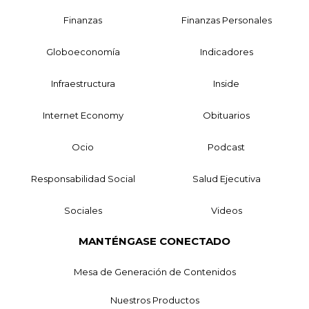
Finanzas
Finanzas Personales
Globoeconomía
Indicadores
Infraestructura
Inside
Internet Economy
Obituarios
Ocio
Podcast
Responsabilidad Social
Salud Ejecutiva
Sociales
Videos
MANTÉNGASE CONECTADO
Mesa de Generación de Contenidos
Nuestros Productos