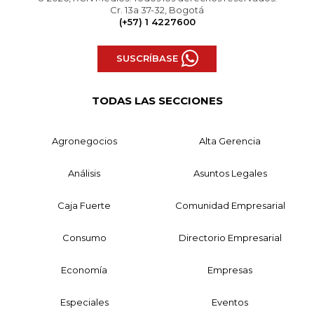
Cr. 13a 37-32, Bogotá
(+57) 1 4227600
SUSCRÍBASE
TODAS LAS SECCIONES
Agronegocios
Alta Gerencia
Análisis
Asuntos Legales
Caja Fuerte
Comunidad Empresarial
Consumo
Directorio Empresarial
Economía
Empresas
Especiales
Eventos