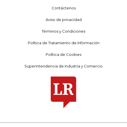
Contáctenos
Aviso de privacidad
Términos y Condiciones
Política de Tratamiento de Información
Política de Cookies
Superintendencia de Industria y Comercio