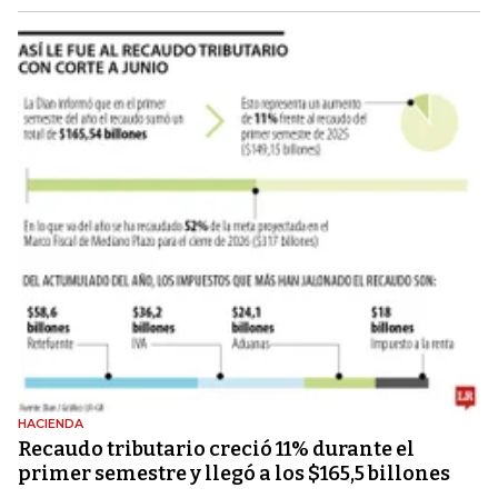
HACIENDA
Recaudo tributario creció 11% durante el
primer semestre y llegó a los $165,5 billones