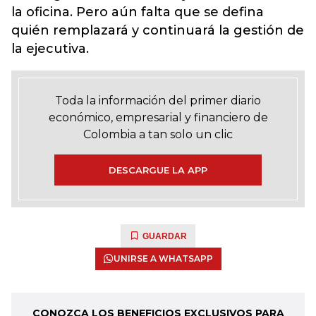
la oficina. Pero aún falta que se defina
quién remplazará y continuará la gestión de
la ejecutiva.
Toda la información del primer diario
económico, empresarial y financiero de
Colombia a tan solo un clic
DESCARGUE LA APP
GUARDAR
UNIRSE A WHATSAPP
CONOZCA LOS BENEFICIOS EXCLUSIVOS PARA