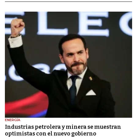
ENERGÍA
Industrias petrolera y minera se muestran
optimistas con el nuevo gobierno