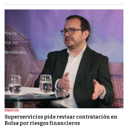
ENERGÍA
Superservicios pide revisar contratación en
Bolsa por riesgos financieros