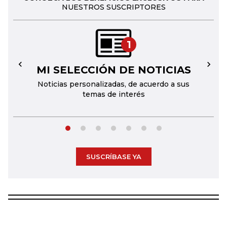
NUESTROS SUSCRIPTORES
1
MI SELECCIÓN DE NOTICIAS
←
→
Noticias personalizadas, de acuerdo a sus
temas de interés
SUSCRÍBASE YA