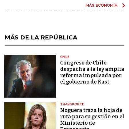
MÁS ECONOMÍA
MÁS DE LA REPÚBLICA
CHILE
Congreso de Chile
despacha a la ley amplia
reforma impulsada por
el gobierno de Kast
TRANSPORTE
Noguera traza la hoja de
ruta para su gestión en el
Ministerio de