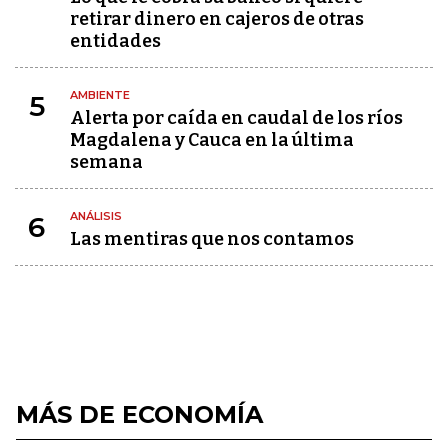
retirar dinero en cajeros de otras
entidades
AMBIENTE
5
Alerta por caída en caudal de los ríos
Magdalena y Cauca en la última
semana
ANÁLISIS
6
Las mentiras que nos contamos
MÁS DE ECONOMÍA