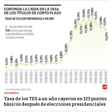
HACIENDA
Tasa de los TES a un año cayeron en 123 puntos
básicos después de elecciones presidenciales