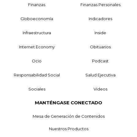
Finanzas
Finanzas Personales
Globoeconomía
Indicadores
Infraestructura
Inside
Internet Economy
Obituarios
Ocio
Podcast
Responsabilidad Social
Salud Ejecutiva
Sociales
Videos
MANTÉNGASE CONECTADO
Mesa de Generación de Contenidos
Nuestros Productos