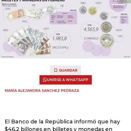
GUARDAR
UNIRSE A WHATSAPP
MARÍA ALEJANDRA SANCHEZ PEDRAZA
El Banco de la República informó que hay
$46,2 billones en billetes y monedas en