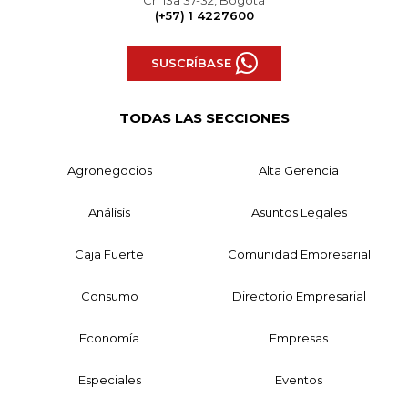
(+57) 1 4227600
SUSCRÍBASE
TODAS LAS SECCIONES
Agronegocios
Alta Gerencia
Análisis
Asuntos Legales
Caja Fuerte
Comunidad Empresarial
Consumo
Directorio Empresarial
Economía
Empresas
Especiales
Eventos