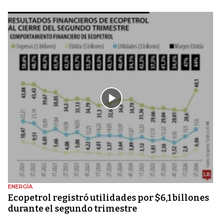
ENERGÍA
Ecopetrol registró utilidades por $6,1 billones
durante el segundo trimestre