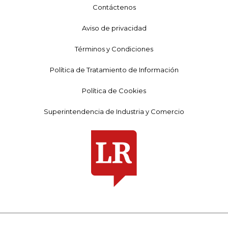
Contáctenos
Aviso de privacidad
Términos y Condiciones
Política de Tratamiento de Información
Política de Cookies
Superintendencia de Industria y Comercio