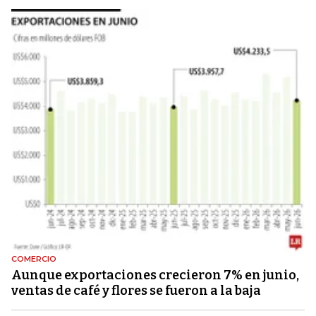
COMERCIO
Aunque exportaciones crecieron 7% en junio,
ventas de café y flores se fueron a la baja