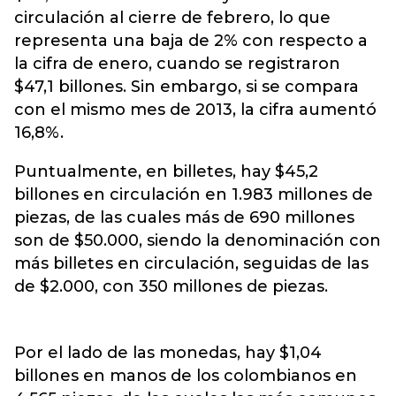
circulación al cierre de febrero, lo que
representa una baja de 2% con respecto a
la cifra de enero, cuando se registraron
$47,1 billones. Sin embargo, si se compara
con el mismo mes de 2013, la cifra aumentó
16,8%.
Puntualmente, en billetes, hay $45,2
billones en circulación en 1.983 millones de
piezas, de las cuales más de 690 millones
son de $50.000, siendo la denominación con
más billetes en circulación, seguidas de las
de $2.000, con 350 millones de piezas.
Por el lado de las monedas, hay $1,04
billones en manos de los colombianos en