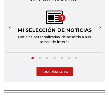
NUESTROS SUSCRIPTORES
1
MI SELECCIÓN DE NOTICIAS
←
→
Noticias personalizadas, de acuerdo a sus
temas de interés
SUSCRÍBASE YA