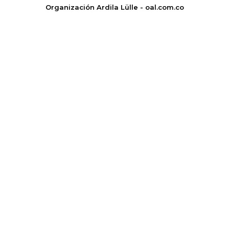
Organización Ardila Lülle - oal.com.co