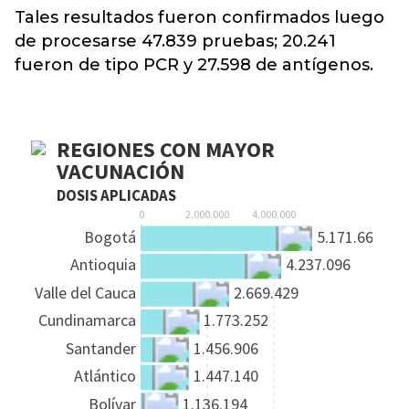
Tales resultados fueron confirmados luego
de procesarse 47.839
pruebas; 20.241
fueron de tipo PCR y 27.598 de antígenos.