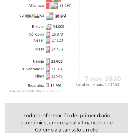
Toda la información del primer diario
económico, empresarial y financiero de
Colombia a tan solo un clic