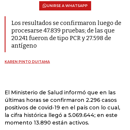
UNIRSE A WHATSAPP
Los resultados se confirmaron luego de
procesarse 47.839 pruebas; de las que
20.241 fueron de tipo PCR y 27.598 de
antígeno
KAREN PINTO DUITAMA
El
Ministerio de Salud
informó que en las
últimas horas se confirmaron 2.296 casos
positivos de covid-19 en el país con lo cual,
la cifra histórica llegó a 5.069.644; en este
momento 13.890
están activos.