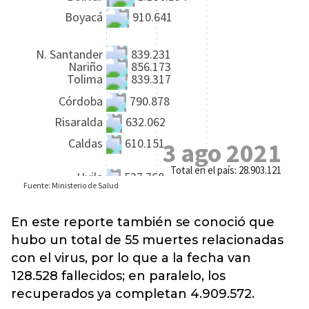
En este reporte también se conoció que
hubo un total de 55 muertes relacionadas
con el virus, por lo que a la fecha van
128.528 fallecidos; en paralelo, los
recuperados ya completan 4.909.572.