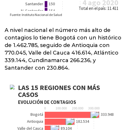
A nivel nacional el número más alto de
contagios lo tiene Bogotá con un histórico
de 1.462.785, seguido de Antioquia con
770.045, Valle del Cauca 416.614, Atlántico
339.144, Cundinamarca 266.236,
y
Santander con 230.864
.