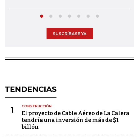
SUSCRÍBASE YA
TENDENCIAS
CONSTRUCCIÓN
1
El proyecto de Cable Aéreo de La Calera
tendría una inversión de más de $1
billón