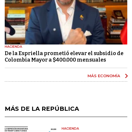
HACIENDA
De la Espriella prometió elevar el subsidio de
Colombia Mayor a $400.000 mensuales
MÁS ECONOMÍA
MÁS DE LA REPÚBLICA
HACIENDA