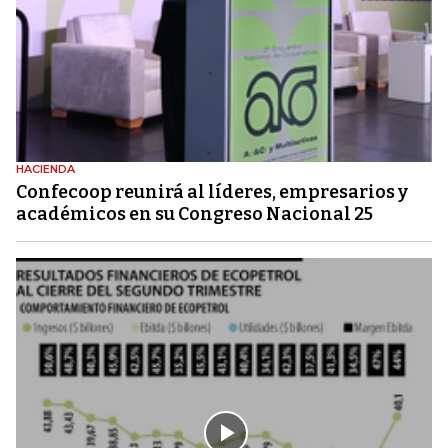
HACIENDA
Confecoop reunirá al líderes, empresarios y
académicos en su Congreso Nacional 25