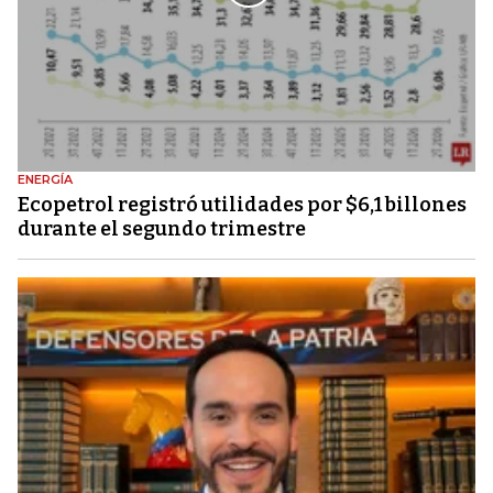
ENERGÍA
Ecopetrol registró utilidades por $6,1 billones
durante el segundo trimestre