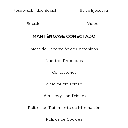
Responsabilidad Social
Salud Ejecutiva
Sociales
Videos
MANTÉNGASE CONECTADO
Mesa de Generación de Contenidos
Nuestros Productos
Contáctenos
Aviso de privacidad
Términos y Condiciones
Política de Tratamiento de Información
Política de Cookies