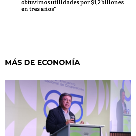
obtuvimos utilidades por $1,2 billones
en tres años"
MÁS DE ECONOMÍA