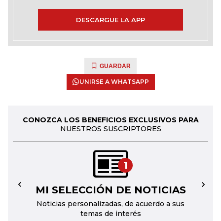
DESCARGUE LA APP
GUARDAR
UNIRSE A WHATSAPP
CONOZCA LOS BENEFICIOS EXCLUSIVOS PARA
NUESTROS SUSCRIPTORES
1
MI SELECCIÓN DE NOTICIAS
←
→
Noticias personalizadas, de acuerdo a sus
temas de interés