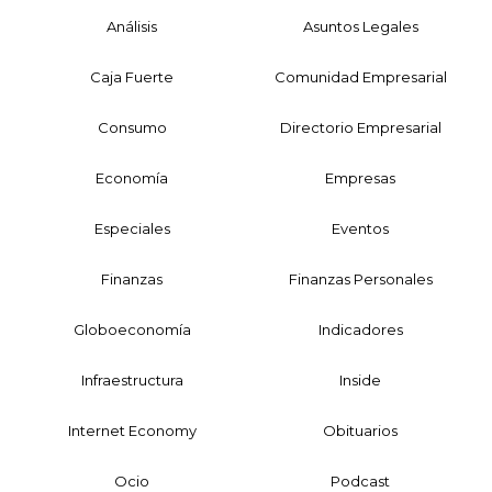
Análisis
Asuntos Legales
Caja Fuerte
Comunidad Empresarial
Consumo
Directorio Empresarial
Economía
Empresas
Especiales
Eventos
Finanzas
Finanzas Personales
Globoeconomía
Indicadores
Infraestructura
Inside
Internet Economy
Obituarios
Ocio
Podcast