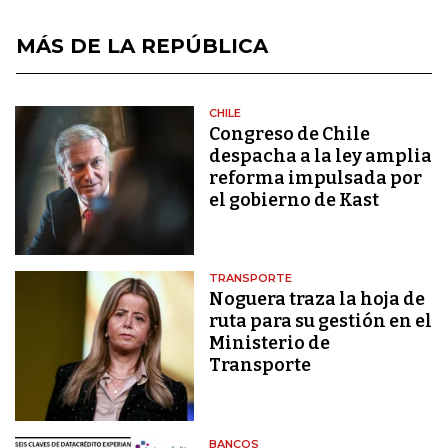
MÁS DE LA REPÚBLICA
CHILE
Congreso de Chile
despacha a la ley amplia
reforma impulsada por
el gobierno de Kast
TRANSPORTE
Noguera traza la hoja de
ruta para su gestión en el
Ministerio de
Transporte
BANCOS