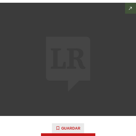
GUARDAR