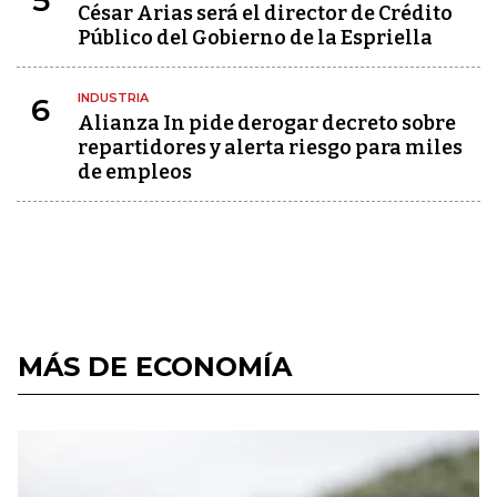
5
César Arias será el director de Crédito
Público del Gobierno de la Espriella
INDUSTRIA
6
Alianza In pide derogar decreto sobre
repartidores y alerta riesgo para miles
de empleos
MÁS DE ECONOMÍA