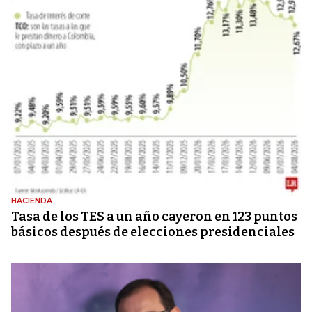
HACIENDA
Tasa de los TES a un año cayeron en 123 puntos
básicos después de elecciones presidenciales