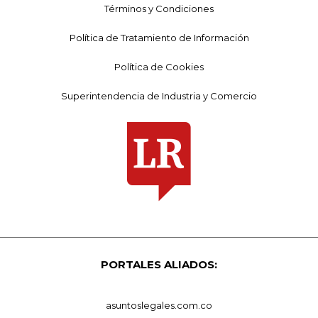
Términos y Condiciones
Política de Tratamiento de Información
Política de Cookies
Superintendencia de Industria y Comercio
PORTALES ALIADOS:
asuntoslegales.com.co