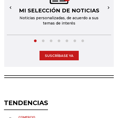
MI SELECCIÓN DE NOTICIAS
←
→
Noticias personalizadas, de acuerdo a sus
temas de interés
SUSCRÍBASE YA
TENDENCIAS
COMERCIO