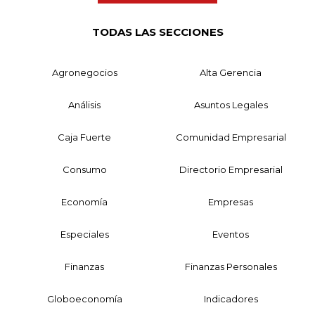
TODAS LAS SECCIONES
Agronegocios
Alta Gerencia
Análisis
Asuntos Legales
Caja Fuerte
Comunidad Empresarial
Consumo
Directorio Empresarial
Economía
Empresas
Especiales
Eventos
Finanzas
Finanzas Personales
Globoeconomía
Indicadores