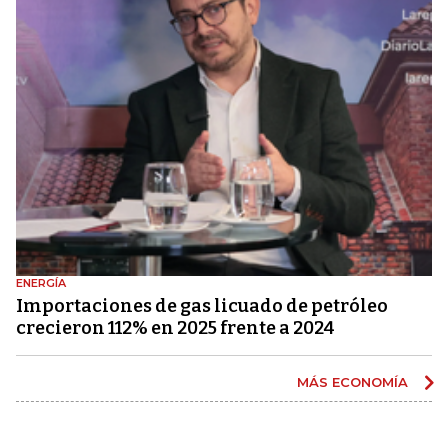
ENERGÍA
Importaciones de gas licuado de petróleo
crecieron 112% en 2025 frente a 2024
MÁS ECONOMÍA