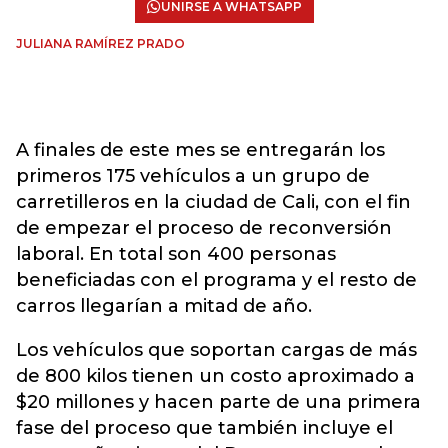
UNIRSE A WHATSAPP
JULIANA RAMÍREZ PRADO
A finales de este mes se entregarán los
primeros 175 vehículos a un grupo de
carretilleros en la ciudad de Cali, con el fin
de empezar el proceso de reconversión
laboral. En total son 400 personas
beneficiadas con el programa y el resto de
carros llegarían a mitad de año.
Los vehículos que soportan cargas de más
de 800 kilos tienen un costo aproximado a
$20 millones y hacen parte de una primera
fase del proceso que también incluye el