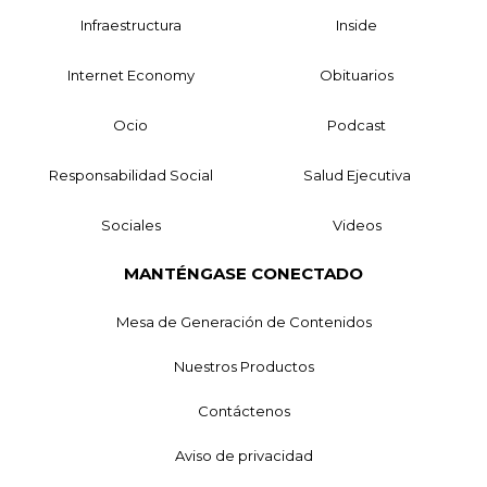
Infraestructura
Inside
Internet Economy
Obituarios
Ocio
Podcast
Responsabilidad Social
Salud Ejecutiva
Sociales
Videos
MANTÉNGASE CONECTADO
Mesa de Generación de Contenidos
Nuestros Productos
Contáctenos
Aviso de privacidad