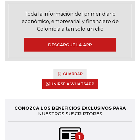
Toda la información del primer diario
económico, empresarial y financiero de
Colombia a tan solo un clic
DESCARGUE LA APP
GUARDAR
UNIRSE A WHATSAPP
CONOZCA LOS BENEFICIOS EXCLUSIVOS PARA
NUESTROS SUSCRIPTORES
1