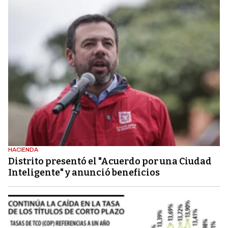
HACIENDA
Distrito presentó el "Acuerdo por una Ciudad
Inteligente" y anunció beneficios