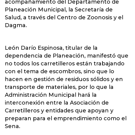
acompañamiento del Departamento de
Planeación Municipal, la Secretaría de
Salud, a través del Centro de Zoonosis y el
Dagma.
León Darío Espinosa, titular de la
dependencia de Planeación, manifestó que
no todos los carretilleros están trabajando
con el tema de escombros, sino que lo
hacen en gestión de residuos sólidos y en
transporte de materiales, por lo que la
Administración Municipal hará la
interconexión entre la Asociación de
Carretilleros y entidades que apoyan y
preparan para el emprendimiento como el
Sena.